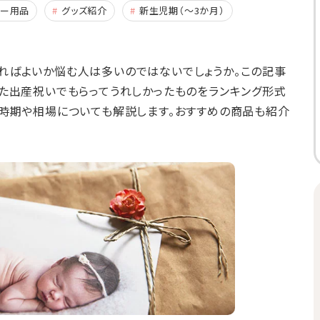
ビー用品
グッズ紹介
新生児期（～3か月）
ればよいか悩む人は多いのではないでしょうか。この記事
た出産祝いでもらってうれしかったものをランキング形式
時期や相場についても解説します。おすすめの商品も紹介