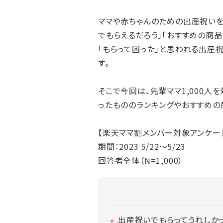
ママや赤ちゃんのための出産祝いを
でもらえるだろう」「おすすめの商
「もらって困った」と思われる出産
す。
そこで今回は、先輩ママ1,000人
ったもののランキングやおすすめの
【楽天ママ割メンバー対象アンケー
期間：2023 5/22～5/23
回答者全体（N=1,000）
出産祝いでもらってうれしか