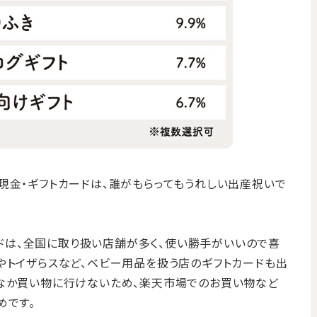
現金・ギフトカードは、誰がもらってもうれしい出産祝いで
カードは、全国に取り扱い店舗が多く、使い勝手がいいので喜
やトイザらスなど、ベビー用品を扱う店のギフトカードも出
かなか買い物に行けないため、楽天市場でのお買い物など
めです。