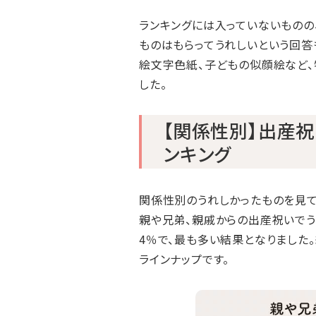
ランキングには入っていないものの
ものはもらってうれしいという回答
絵文字色紙、子どもの似顔絵など、
した。
【関係性別】出産
ンキング
関係性別のうれしかったものを見て
親や兄弟、親戚からの出産祝いでう
4％で、最も多い結果となりました。
ラインナップです。