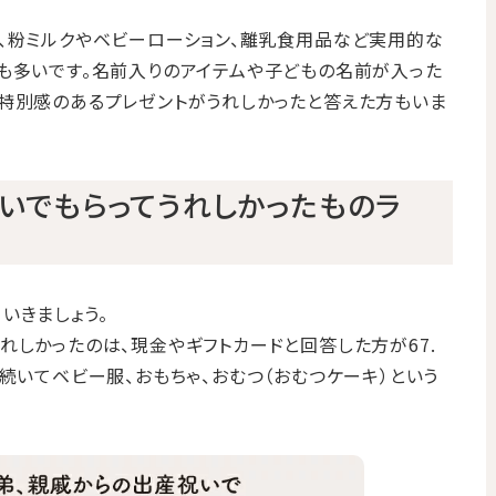
、粉ミルクやベビーローション、離乳食用品など実用的な
も多いです。名前入りのアイテムや子どもの名前が入った
特別感のあるプレゼントがうれしかったと答えた方もいま
祝いでもらってうれしかったものラ
いきましょう。
れしかったのは、現金やギフトカードと回答した方が67.
続いてベビー服、おもちゃ、おむつ（おむつケーキ）という