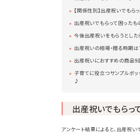
【関係性別】出産祝いでもら
出産祝いでもらって困ったも
今後出産祝いをもらうとした
出産祝いの相場・贈る時期は
出産祝いにおすすめの商品9
子育てに役立つサンプルボッ
♪
出産祝いでもらっ
アンケート結果によると、出産祝い