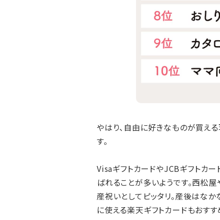
やはり、自由に好きなものが買える
す。
VisaギフトカードやJCBギフト
ばれることが多いようです。西松屋
産祝いとしてピッタリ。産後はな
に使える楽天ギフトカードもおすす