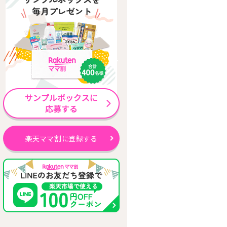
楽天ママ割に登録する