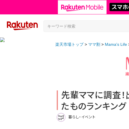
楽天市場トップ
ママ割
Mama's Life
先輩ママに調査！
たものランキング
暮らし・イベント