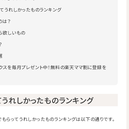
ってうれしかったものランキング
のは？
ら欲しいもの
？
選
クスを毎月プレゼント中！無料の楽天ママ割に登録を
てうれしかったものランキング
でもらってうれしかったものランキングは以下の通りです。