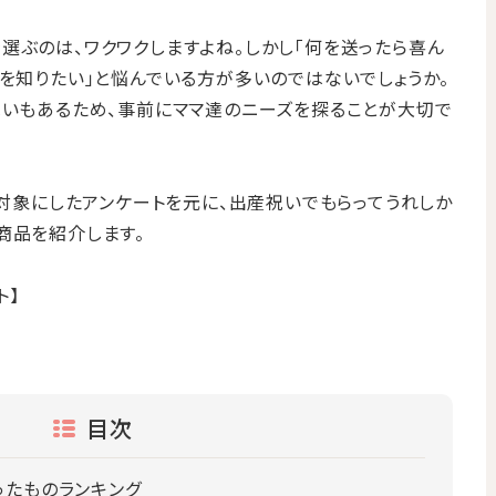
選ぶのは、ワクワクしますよね。しかし「何を送ったら喜ん
品を知りたい」と悩んでいる方が多いのではないでしょうか。
祝いもあるため、事前にママ達のニーズを探ることが大切で
を対象にしたアンケートを元に、出産祝いでもらってうれしか
商品を紹介します。
ト】
目次
ったものランキング