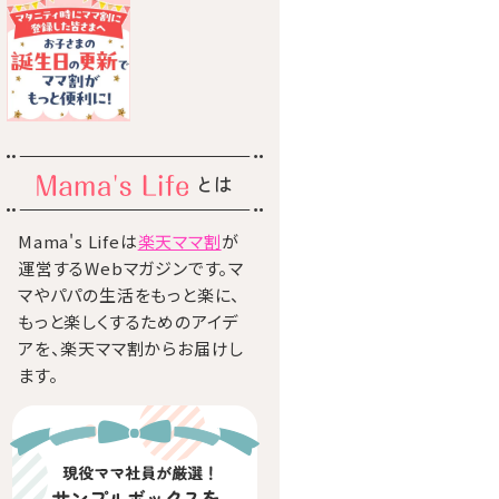
とは
Mama's Lifeは
楽天ママ割
が
運営するWebマガジンです。マ
マやパパの生活をもっと楽に、
もっと楽しくするためのアイデ
アを、楽天ママ割からお届けし
ます。