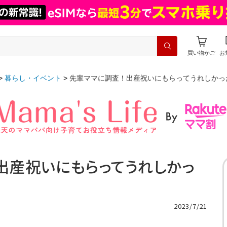
買い物かご
お
暮らし・イベント
先輩ママに調査！出産祝いにもらってうれしかっ
出産祝いにもらってうれしかっ
2023/7/21