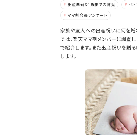
出産準備＆1歳までの育児
ベ
ママ割会員アンケート
家族や友人への出産祝いに何を贈
では、楽天ママ割メンバーに調査し
で紹介します。また出産祝いを贈る
します。