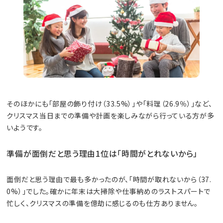
そのほかにも「部屋の飾り付け（33.5%）」や「料理（26.9％）」など、
クリスマス当日までの準備や計画を楽しみながら行っている方が多
いようです。
準備が面倒だと思う理由1位は「時間がとれないから」
面倒だと思う理由で最も多かったのが、「時間が取れないから（37.
0%）」でした。確かに年末は大掃除や仕事納めのラストスパートで
忙しく、クリスマスの準備を億劫に感じるのも仕方ありません。