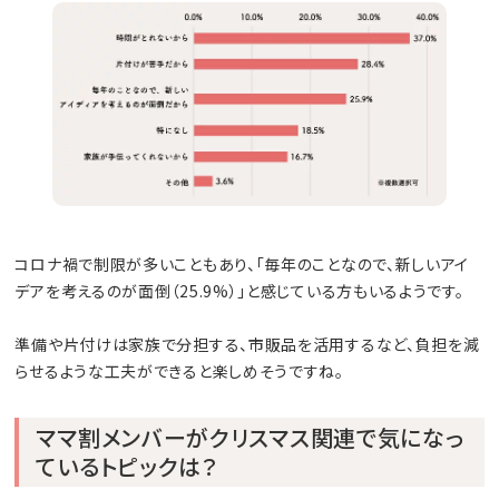
コロナ禍で制限が多いこともあり、「毎年のことなので、新しいアイ
デアを考えるのが面倒（25.9%）」と感じている方もいるようです。
準備や片付けは家族で分担する、市販品を活用するなど、負担を減
らせるような工夫ができると楽しめそうですね。
ママ割メンバーがクリスマス関連で気になっ
ているトピックは？