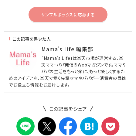
サンプルボックスに応募する
この記事を書いた人
Mama's Life 編集部
「Mama's Life」は楽天市場が運営する、楽
天ママ・パパ発信のWebマガジンです。ママや
パパの生活をもっと楽に、もっと楽しくするた
めのアイデアを、楽天で働く先輩ママやパパが一消費者の目線
でお役立ち情報をお届けします。
この記事をシェア