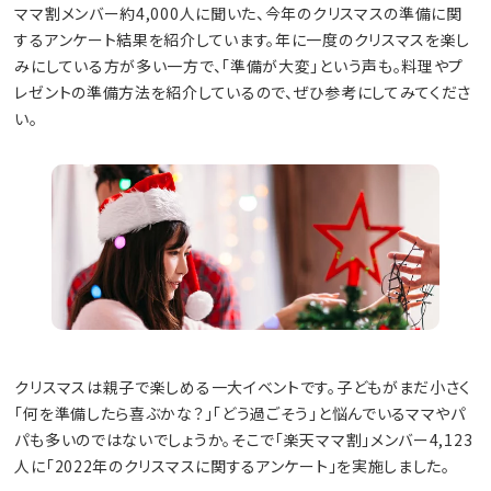
ママ割メンバー約4,000人に聞いた、今年のクリスマスの準備に関
するアンケート結果を紹介しています。年に一度のクリスマスを楽し
みにしている方が多い一方で、「準備が大変」という声も。料理やプ
レゼントの準備方法を紹介しているので、ぜひ参考にしてみてくださ
い。
クリスマスは親子で楽しめる一大イベントです。子どもがまだ小さく
「何を準備したら喜ぶかな？」「どう過ごそう」と悩んでいるママやパ
パも多いのではないでしょうか。そこで「楽天ママ割」メンバー4,123
人に「2022年のクリスマスに関するアンケート」を実施しました。