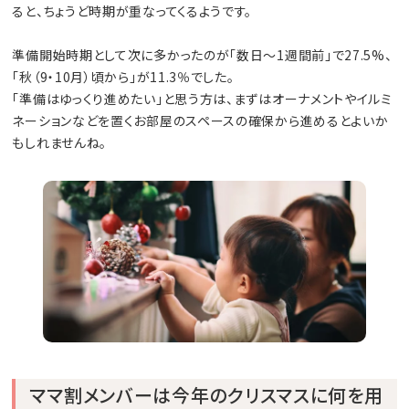
ると、ちょうど時期が重なってくるようです。
準備開始時期として次に多かったのが「数日〜1週間前」で27.5%、
「秋（9・10月）頃から」が11.3％でした。
「準備はゆっくり進めたい」と思う方は、まずはオーナメントやイルミ
ネーションなどを置くお部屋のスペースの確保から進めるとよいか
もしれませんね。
ママ割メンバーは今年のクリスマスに何を用