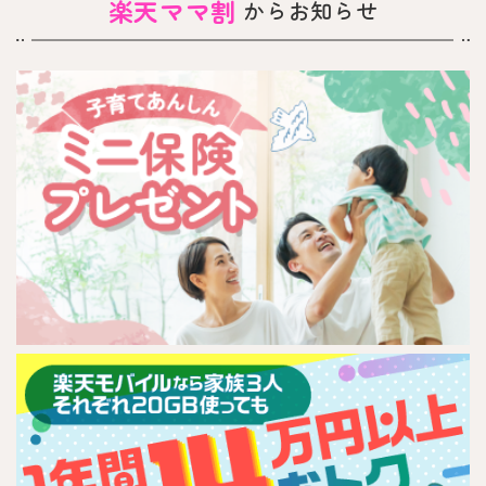
楽天ママ割
からお知らせ