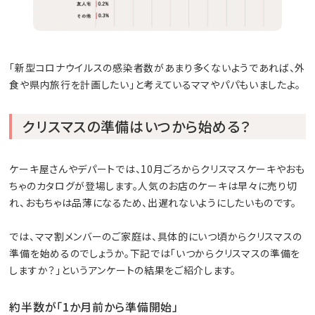
「新型コロナウイルスの感染者数があまり多くないようであれば、外
食や県内旅行を計画したい」と考えているママやパパもいましたよ。
クリスマスの準備はいつから始める？
ケーキ屋さんやデパートでは、10月ごろからクリスマスケーキやおも
ちゃのカタログが登場します。人気のお店のケーキは早々に売り切
れ、おもちゃは品薄になるため、出遅れないようにしたいものです。
では、ママ割メンバーのご家庭は、具体的にいつ頃からクリスマスの
準備を始めるのでしょうか。下記では「いつからクリスマスの準備を
しますか？」というアンケートの結果をご紹介します。
約半数が「1か月前から準備開始」