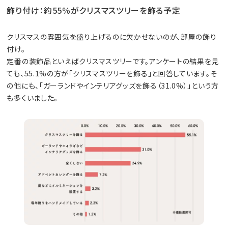
飾り付け：約55％がクリスマスツリーを飾る予定
クリスマスの雰囲気を盛り上げるのに欠かせないのが、部屋の飾り
付け。
定番の装飾品といえばクリスマスツリーです。アンケートの結果を見
ても、55.1%の方が「クリスマスツリーを飾る」と回答しています。そ
の他にも、「ガーランドやインテリアグッズを飾る（31.0%）」という方
も多くいました。