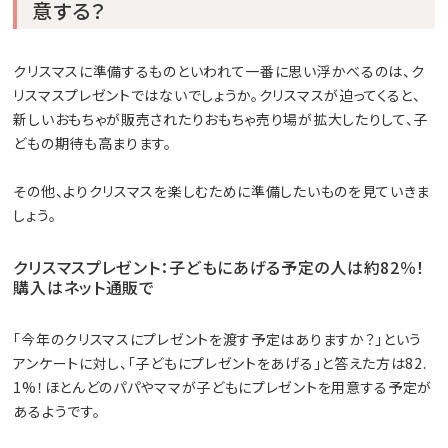
意する？
クリスマスに準備するものといわれて一番に思い浮かべるのは、ク
リスマスプレゼントではないでしょうか。クリスマスが迫ってくると、
新しいおもちゃが販売されたりおもちゃ売り場が拡大したりして、子
どもの期待も高まります。
その他、よりクリスマスを楽しむために準備したいものを見ていきま
しょう。
クリスマスプレゼント：子どもにあげる予定の人は約82％！
購入はネット通販で
「今年のクリスマスにプレゼントを渡す予定はありますか？」という
アンケートに対し、「子どもにプレゼントをあげる」と答えた方は82.
1%！ほとんどのパパやママが子どもにプレゼントを用意する予定が
あるようです。