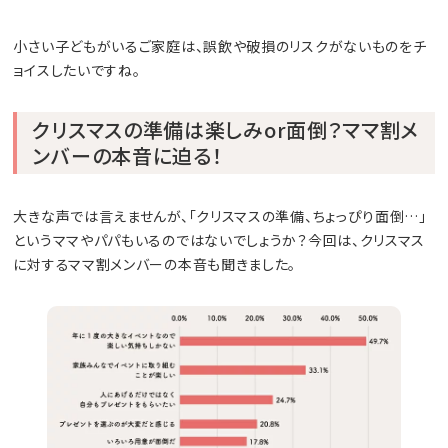
小さい子どもがいるご家庭は、誤飲や破損のリスクがないものをチ
ョイスしたいですね。
クリスマスの準備は楽しみor面倒？ママ割メ
ンバーの本音に迫る！
大きな声では言えませんが、「クリスマスの準備、ちょっぴり面倒…」
というママやパパもいるのではないでしょうか？今回は、クリスマス
に対するママ割メンバーの本音も聞きました。