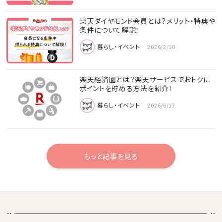
楽天ダイヤモンド会員とは？メリット・特典や
条件について解説！
暮らし・イベント
2026/2/10
楽天経済圏とは？楽天サービスでおトクに
ポイントを貯める方法を紹介！
暮らし・イベント
2026/6/17
もっと記事を見る