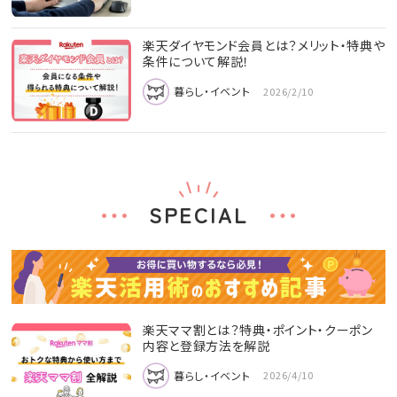
楽天ダイヤモンド会員とは？メリット・特典や
条件について解説！
暮らし・イベント
2026/2/10
SPECIAL
楽天ママ割とは？特典・ポイント・クーポン
内容と登録方法を解説
暮らし・イベント
2026/4/10