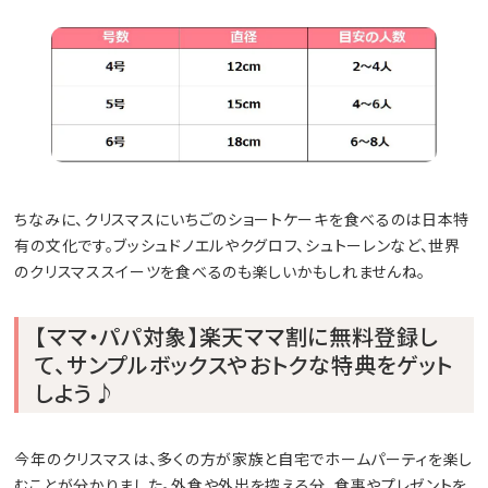
ちなみに、クリスマスにいちごのショートケーキを食べるのは日本特
有の文化です。ブッシュドノエルやクグロフ、シュトーレンなど、世界
のクリスマススイーツを食べるのも楽しいかもしれませんね。
【ママ・パパ対象】楽天ママ割に無料登録し
て、サンプルボックスやおトクな特典をゲット
しよう♪
今年のクリスマスは、多くの方が家族と自宅でホームパーティを楽し
むことが分かりました。外食や外出を控える分、食事やプレゼントを