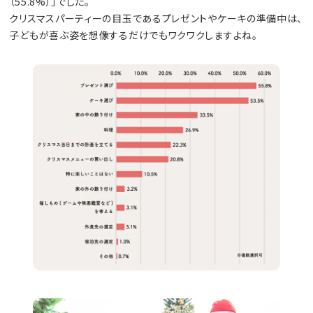
（55.8%）」でした。
クリスマスパーティーの目玉であるプレゼントやケーキの準備中は、
子どもが喜ぶ姿を想像するだけでもワクワクしますよね。