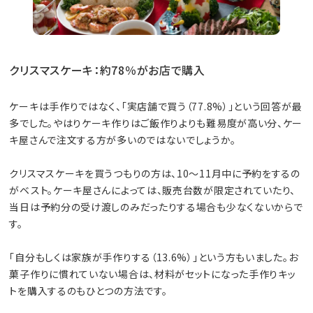
クリスマスケーキ：約78％がお店で購入
ケーキは手作りではなく、「実店舗で買う（77.8%）」という回答が最
多でした。やはりケーキ作りはご飯作りよりも難易度が高い分、ケー
キ屋さんで注文する方が多いのではないでしょうか。
クリスマスケーキを買うつもりの方は、10〜11月中に予約をするの
がベスト。ケーキ屋さんによっては、販売台数が限定されていたり、
当日は予約分の受け渡しのみだったりする場合も少なくないからで
す。
「自分もしくは家族が手作りする（13.6%）」という方もいました。お
菓子作りに慣れていない場合は、材料がセットになった手作りキッ
トを購入するのもひとつの方法です。