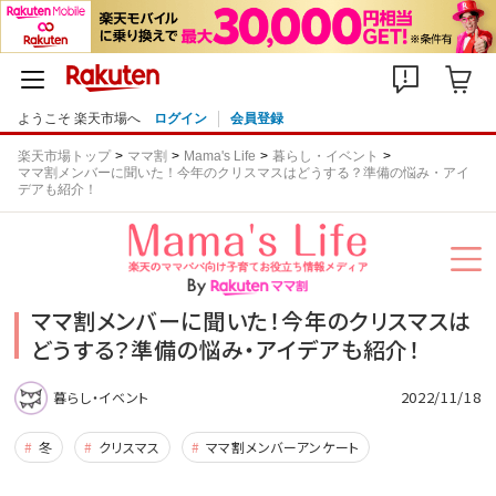
ようこそ 楽天市場へ
ログイン
会員登録
楽天市場トップ
ママ割
Mama's Life
暮らし・イベント
ママ割メンバーに聞いた！今年のクリスマスはどうする？準備の悩み・アイ
デアも紹介！
ママ割メンバーに聞いた！今年のクリスマスは
どうする？準備の悩み・アイデアも紹介！
2022/11/18
暮らし・イベント
冬
クリスマス
ママ割メンバーアンケート