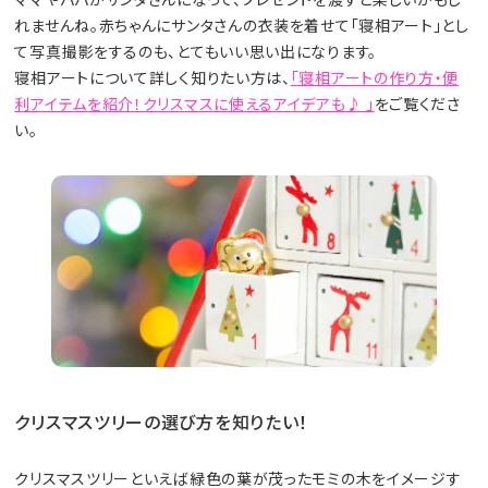
れませんね。赤ちゃんにサンタさんの衣装を着せて「寝相アート」とし
て写真撮影をするのも、とてもいい思い出になります。
寝相アートについて詳しく知りたい方は、
「寝相アートの作り方・便
利アイテムを紹介！クリスマスに使えるアイデアも♪ 」
をご覧くださ
い。
クリスマスツリーの選び方を知りたい！
クリスマスツリーといえば緑色の葉が茂ったモミの木をイメージす