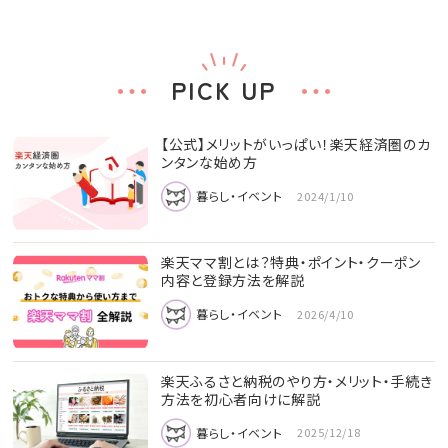
PICK UP
【公式】メリットがいっぱい！楽天経済圏のカ
ンタンな始め方
暮らし・イベント
2024/1/10
楽天ママ割とは？特典・ポイント・クーポン
内容と登録方法を解説
暮らし・イベント
2026/4/10
楽天ふるさと納税のやり方・メリット・手続き
方法を初心者向けに解説
暮らし・イベント
2025/12/18