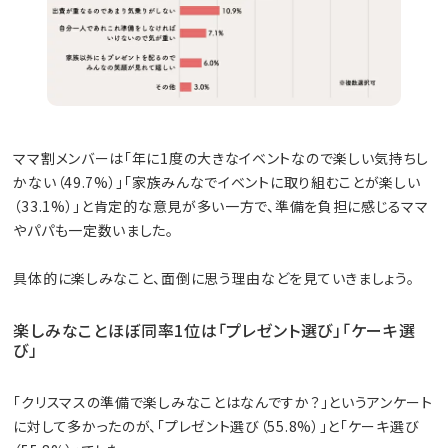
ママ割メンバーは「年に1度の大きなイベントなので楽しい気持ちし
かない（49.7%）」「家族みんなでイベントに取り組むことが楽しい
（33.1%）」と肯定的な意見が多い一方で、準備を負担に感じるママ
やパパも一定数いました。
具体的に楽しみなこと、面倒に思う理由などを見ていきましょう。
楽しみなことほぼ同率1位は「プレゼント選び」「ケーキ選
び」
「クリスマスの準備で楽しみなことはなんですか？」というアンケート
に対して多かったのが、「プレゼント選び（55.8%）」と「ケーキ選び