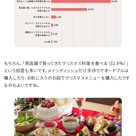
もちろん、「実店舗で買ってきたクリスマス料理を食べる（32.9%）」
という回答も多いです。メインディッシュだけ手作りでオードブルは
購入したり、お気に入りのお店でクリスマスメニューを購入したりす
るのもよいですね。