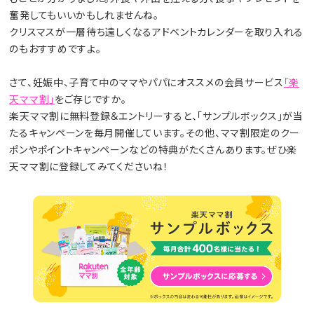
奮発してもいいかもしれませんね。
クリスマスが一層待ち遠しくなるアドベントカレンダーを取り入れる
のもおすすめですよ。
さて、妊娠中、子育て中のママやパパにオススメの会員サービス
「楽
天ママ割」
をご存じですか。
楽天ママ割に無料登録＆エントリーすると、「サンプルボックス」が当
たるキャンペーンを毎月開催しています。その他、ママ割限定のクー
ポンやポイントキャンペーンなどの特典がたくさんあります。ぜひ楽
天ママ割に登録してみてくださいね！