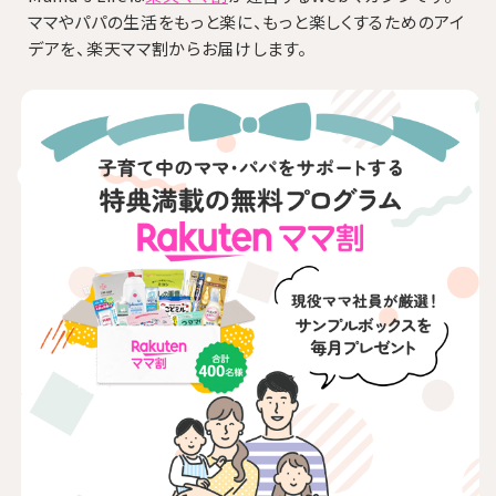
ママやパパの生活をもっと楽に、もっと楽しくするためのアイ
デアを、楽天ママ割からお届けします。