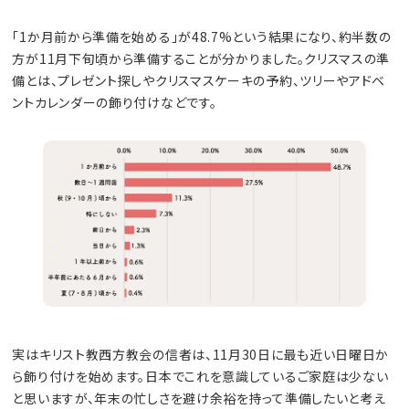
「1か月前から準備を始める」が48.7%という結果になり、約半数の
方が11月下旬頃から準備することが分かりました。クリスマスの準
備とは、プレゼント探しやクリスマスケーキの予約、ツリーやアドベ
ントカレンダーの飾り付けなどです。
実はキリスト教西方教会の信者は、11月30日に最も近い日曜日か
ら飾り付けを始めます。日本でこれを意識しているご家庭は少ない
と思いますが、年末の忙しさを避け余裕を持って準備したいと考え