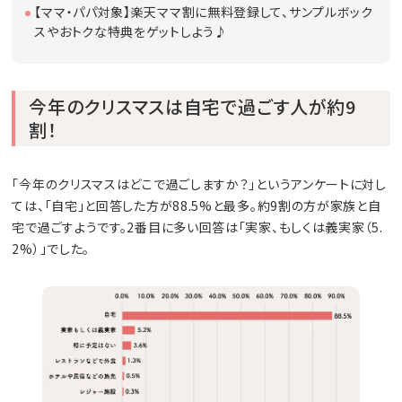
【ママ・パパ対象】楽天ママ割に無料登録して、サンプルボック
スやおトクな特典をゲットしよう♪
今年のクリスマスは自宅で過ごす人が約9
割！
「今年のクリスマスはどこで過ごしますか？」というアンケートに対し
ては、「自宅」と回答した方が88.5%と最多。約9割の方が家族と自
宅で過ごすようです。2番目に多い回答は「実家、もしくは義実家（5.
2%）」でした。