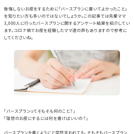
後悔しないお産をするために「バースプランに書いてよかったこと」
を知りたい方も多いのではないでしょうか。この記事では先輩ママ
3,000人に行ったバースプランに関するアンケート結果を紹介してい
ます。コロナ禍でお産を経験したママ達の声もありますので参考に
してくださいね。
「バースプランってそもそも何のこと？」
「理想のお産にするには何を書けばいいの？」
バースプランを書くようにと突然言われても、そもそもバースプラン