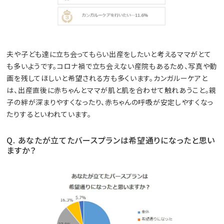
夫や子ども達に立ち会ってもらい出産をしたいと考えるママがとて
も多いようです。コロナ禍で立ち会えない産院もあるため、写真や動
画を残してほしいと希望される方も多くいます。カンガルーケアと
は、出産直後に赤ちゃんとママが肌と肌を合わせて触れあうこと。親
子の絆が深まりやすくなったり、赤ちゃんの呼吸が安定しやすくなっ
たりするといわれています。
Q. あなたが立てたバースプランは希望通りになったと思い
ますか？