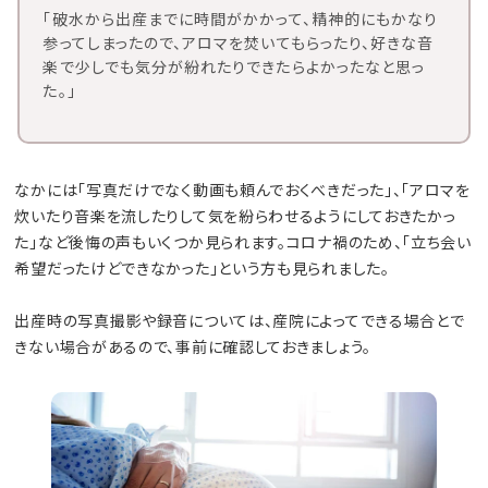
「破水から出産までに時間がかかって、精神的にもかなり
参ってしまったので、アロマを焚いてもらったり、好きな音
楽で少しでも気分が紛れたりできたらよかったなと思っ
た。」
なかには「写真だけでなく動画も頼んでおくべきだった」、「アロマを
炊いたり音楽を流したりして気を紛らわせるようにしておきたかっ
た」など後悔の声もいくつか見られます。コロナ禍のため、「立ち会い
希望だったけどできなかった」という方も見られました。
出産時の写真撮影や録音については、産院によってできる場合とで
きない場合があるので、事前に確認しておきましょう。