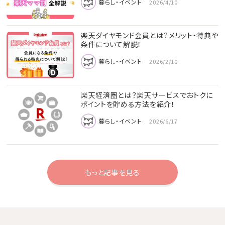
暮らし・イベント
2026/4/10
楽天ダイヤモンド会員とは？メリット・特典や
条件について解説！
暮らし・イベント
2026/2/10
楽天経済圏とは？楽天サービスでおトクに
ポイントを貯める方法を紹介！
暮らし・イベント
2026/6/17
もっと記事を見る