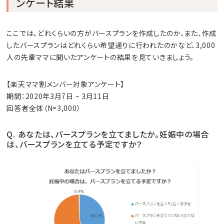
ンケート結果
ここでは、どれくらいの方がバースプランを作成したのか、また、作成
したバースプランはどれくらい希望通りに行われたのかなど、3,000
人の先輩ママに聞いたアンケートの結果を見ていきましょう。
【楽天ママ割メンバー対象アンケート】
期間：2020年3月7日 ~ 3月11日
回答者全体（N=3,000）
Q. あなたは、バースプランを立てましたか。妊娠中の場合
は、バースプランを立てる予定ですか？