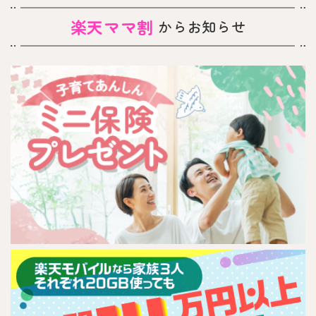
楽天ママ割
からお知らせ