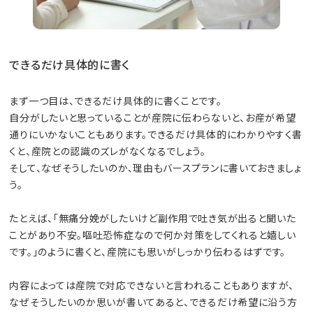
できるだけ具体的に書く
まず一つ目は、できるだけ具体的に書くことです。
自分がしたいと思っていることが産院に伝わらないと、お産が希望
通りにいかないこともあります。できるだけ具体的にわかりやすく書
くと、産院との認識のズレがなくなるでしょう。
そして、なぜそうしたいのか、理由もバースプランに書いておきましょ
う。
たとえば、「無痛分娩がしたいけど副作用で吐き気が出ると聞いた
ことがあり不安。嘔吐恐怖症なので何か対策をしてくれると嬉しい
です。」のように書くと、産院にも思いがしっかり伝わるはずです。
内容によっては産院で対応できないと言われることもありますが、
なぜそうしたいのか思いが書いてあると、できるだけ希望に沿う方