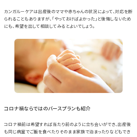
カンガルーケアは出産後のママや赤ちゃんの状況によって、対応を断
られることもありますが、「やっておけばよかった」と後悔しないため
にも、希望を出して相談してみるとよいでしょう。
コロナ禍ならではのバースプランも紹介
コロナ禍前は希望すれば当たり前のように立ち会いができ、出産後
も同じ病室でご飯を食べたりそのまま家族で泊まったりなどもでき