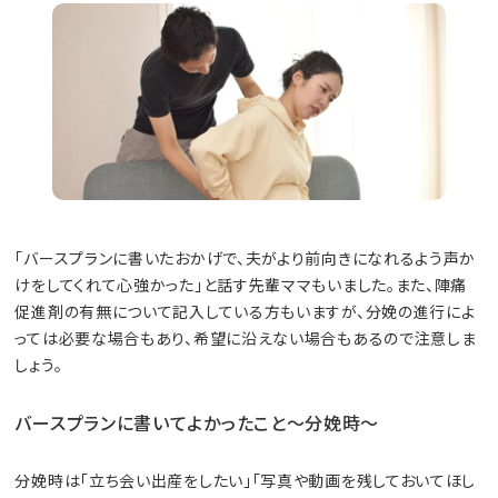
「バースプランに書いたおかげで、夫がより前向きになれるよう声か
けをしてくれて心強かった」と話す先輩ママもいました。また、陣痛
促進剤の有無について記入している方もいますが、分娩の進行によ
っては必要な場合もあり、希望に沿えない場合もあるので注意しま
しょう。
バースプランに書いてよかったこと～分娩時～
分娩時は「立ち会い出産をしたい」「写真や動画を残しておいてほし