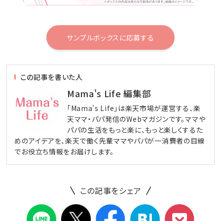
サンプルボックスに応募する
この記事を書いた人
Mama's Life 編集部
「Mama's Life」は楽天市場が運営する、楽
天ママ・パパ発信のWebマガジンです。ママや
パパの生活をもっと楽に、もっと楽しくするた
めのアイデアを、楽天で働く先輩ママやパパが一消費者の目線
でお役立ち情報をお届けします。
この記事をシェア