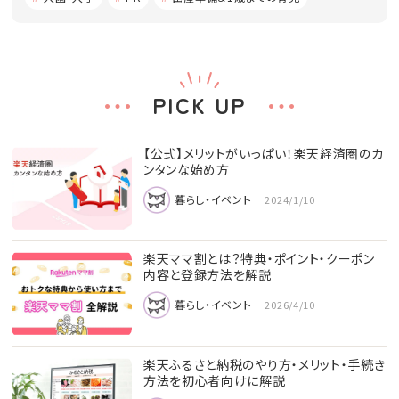
PICK UP
【公式】メリットがいっぱい！楽天経済圏のカ
ンタンな始め方
暮らし・イベント
2024/1/10
楽天ママ割とは？特典・ポイント・クーポン
内容と登録方法を解説
暮らし・イベント
2026/4/10
楽天ふるさと納税のやり方・メリット・手続き
方法を初心者向けに解説