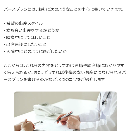
バースプランには、おもに次のようなことを中心に書いていきます。
・希望の出産スタイル
・立ち会い出産をするかどうか
・陣痛中にしてほしいこと
・出産直後にしたいこと
・入院中はどのように過ごしたいか
ここからは、これらの内容をどうすれば医師や助産師にわかりやす
く伝えられるか、また、どうすれば後悔のないお産につなげられるバ
ースプランを書けるのかなど、3つのコツをご紹介します。