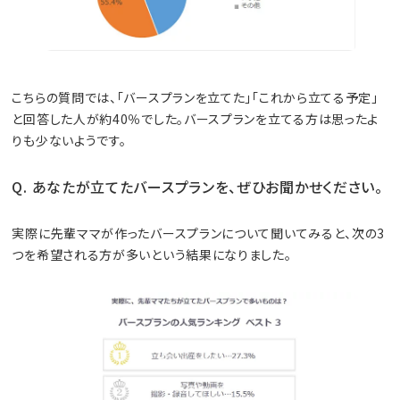
こちらの質問では、「バースプランを立てた」「これから立てる予定」
と回答した人が約40％でした。バースプランを立てる方は思ったよ
りも少ないようです。
Q. あなたが立てたバースプランを、ぜひお聞かせください。
実際に先輩ママが作ったバースプランについて聞いてみると、次の3
つを希望される方が多いという結果になりました。