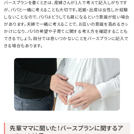
バースプランを書くときは、産婦さんが1人で考えて記入しがちです
が、パパと一緒に考えることも大切です。妊娠・出産は女性しか経験
しないことなので、パパはどうしても親になるという意識が低い場合
があります。夫婦で一緒に考えることで、お互いの意識を高めるきっ
かけになり、パパの希望や子育てに関する考え方を確認することも
できるでしょう。自分では思いつかないことをバースプランに記入で
きる場合もあります。
先輩ママに聞いた！バースプランに関するア