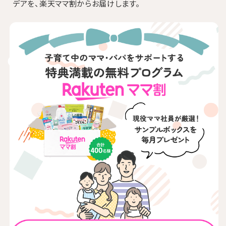
デアを、楽天ママ割からお届けします。