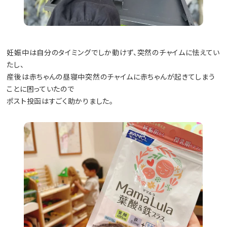
妊娠中は自分のタイミングでしか動けず、突然のチャイムに怯えてい
たし、
産後は赤ちゃんの昼寝中突然のチャイムに赤ちゃんが起きてしまう
ことに困っていたので
ポスト投函はすごく助かりました。