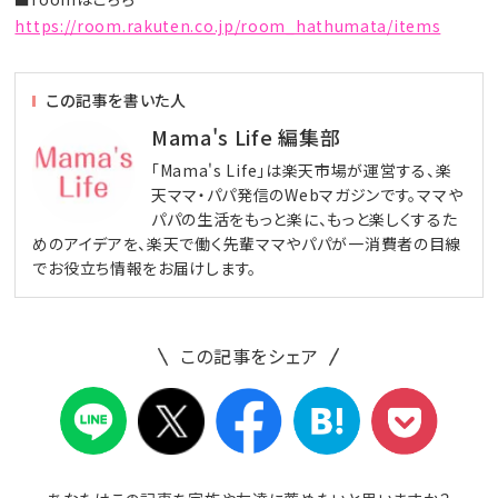
https://room.rakuten.co.jp/room_hathumata/items
この記事を書いた人
Mama's Life 編集部
「Mama's Life」は楽天市場が運営する、楽
天ママ・パパ発信のWebマガジンです。ママや
パパの生活をもっと楽に、もっと楽しくするた
めのアイデアを、楽天で働く先輩ママやパパが一消費者の目線
でお役立ち情報をお届けします。
この記事をシェア