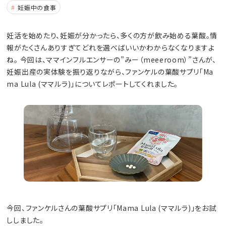
妊娠中の食事
妊活を始めたり、妊娠が分かったら、多くの方が飲み始める葉酸。情
報がたくさんありすぎてどれを選べばいいかわからなくなりますよ
ね。 今回は、ママインフルエンサーの”みー（meeeroom）”さんが、
妊娠出産の実体験を振り返りながら、ファンケルの葉酸サプリ「Ma
ma Lula (ママルラ)」についてレポートしてくれました。
今回、ファンケルさんの葉酸サプリ「Mama Lula (ママルラ)」をお試
ししました。