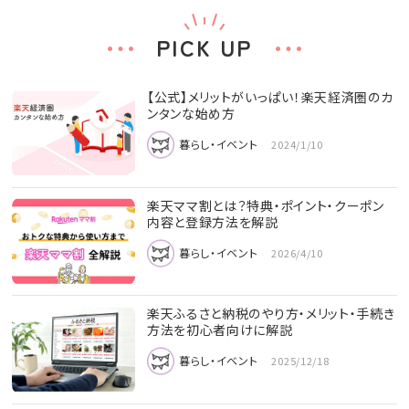
PICK UP
【公式】メリットがいっぱい！楽天経済圏のカ
ンタンな始め方
暮らし・イベント
2024/1/10
楽天ママ割とは？特典・ポイント・クーポン
内容と登録方法を解説
暮らし・イベント
2026/4/10
楽天ふるさと納税のやり方・メリット・手続き
方法を初心者向けに解説
暮らし・イベント
2025/12/18