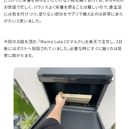
お世話で忙しく、バランスよく栄養を摂ることは難しいので、食生活
には気を付けつつ、足りない部分をサプリで補えるのは非常にあり
がたいと思いました。
今回のお話を頂き、「Mama Lula (ママルラ)」を楽天で注文し、2日
後にはポストへ投函されていました。必要な時にすぐに届くのは非
常に助かります。