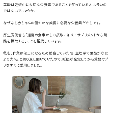
葉酸は妊娠中に大切な栄養素であることを知っている人は多いの
ではないでしょうか。
なぜなら赤ちゃんの健やかな成長に必要な栄養素だからです。
厚生労働省も「通常の食事からの摂取に加えてサプリメントから葉
酸を摂取する」ことを推奨しています。
私も、作業療法士になるため勉強していた頃、生理学で葉酸がなに
より大切。と繰り返し聞いていたので、妊娠が発覚してから葉酸サプ
リをすぐに愛用しました。