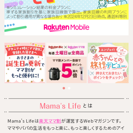
とは
Mama's Lifeは
楽天ママ割
が運営するWebマガジンです。
ママやパパの生活をもっと楽に、もっと楽しくするためのアイ