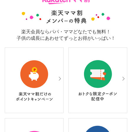
楽天会員ならパパ・ママどなたでも無料！
子供の成長にあわせてずっとお得がいっぱい！