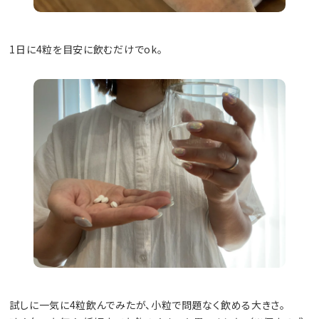
1日に4粒を目安に飲むだけでok。
試しに一気に4粒飲んでみたが、小粒で問題なく飲める大きさ。