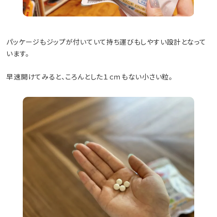
パッケージもジップが付いていて持ち運びもしやすい設計となって
います。
早速開けてみると、ころんとした１ｃｍもない小さい粒。