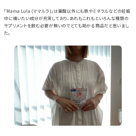
「Mama Lula (ママルラ)」は葉酸以外にも鉄やミネラルなどの妊娠
中に補いたい成分が充実しており、あれもこれもといろんな種類の
サプリメントを飲む必要が無いのでとても助かる商品だと思いまし
た。