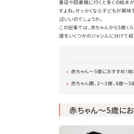
書店や図書館に行くと多くの絵本が
すよね。せっかくなら子どもが興味
ばいいのでしょうか。
この記事では、赤ちゃんから5歳く
選をいくつかのジャンルに分けて紹
赤ちゃん～5歳におすすめ！
赤ちゃん期、2～3歳、4歳～
赤ちゃん～5歳に