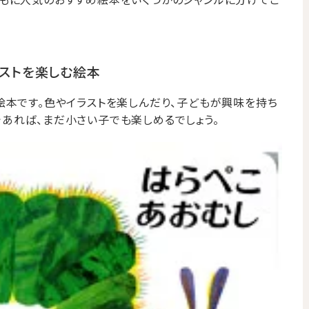
ラストを楽しむ絵本
絵本です。色やイラストを楽しんだり、子どもが興味を持ち
あれば、まだ小さい子でも楽しめるでしょう。