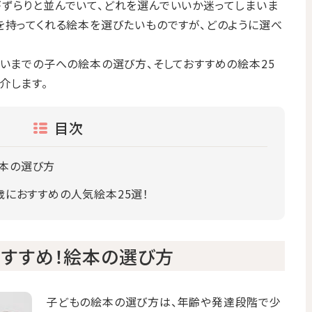
ずらりと並んでいて、どれを選んでいいか迷ってしまいま
を持ってくれる絵本を選びたいものですが、どのように選べ
らいまでの子への絵本の選び方、そしておすすめの絵本25
介します。
目次
絵本の選び方
5歳におすすめの人気絵本25選！
おすすめ！絵本の選び方
子どもの絵本の選び方は、年齢や発達段階で少