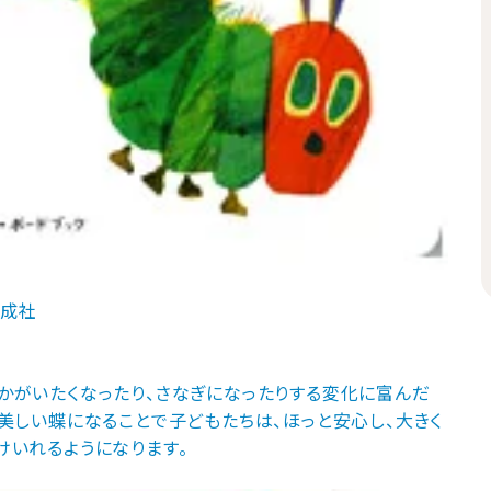
偕成社
かがいたくなったり、さなぎになったりする変化に富んだ
に美しい蝶になることで子どもたちは、ほっと安心し、大きく
けいれるようになります。