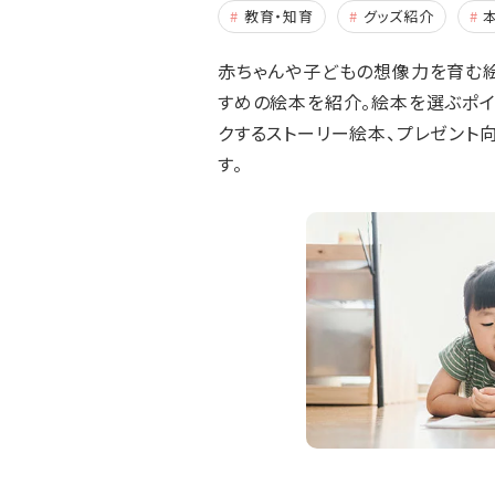
教育・知育
グッズ紹介
赤ちゃんや子どもの想像力を育む絵
すめの絵本を紹介。絵本を選ぶポイ
クするストーリー絵本、プレゼント
す。