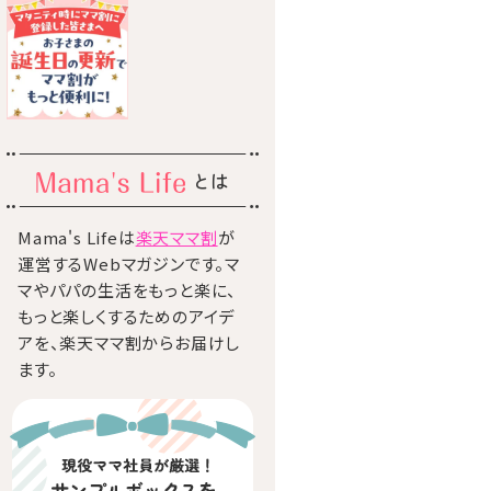
とは
Mama's Lifeは
楽天ママ割
が
運営するWebマガジンです。マ
マやパパの生活をもっと楽に、
もっと楽しくするためのアイデ
アを、楽天ママ割からお届けし
ます。