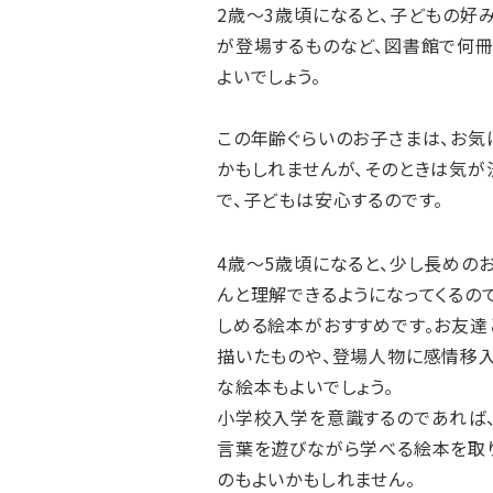
2歳～3歳頃になると、子どもの好
が登場するものなど、図書館で何冊
よいでしょう。
この年齢ぐらいのお子さまは、お気
かもしれませんが、そのときは気が
で、子どもは安心するのです。
4歳～5歳頃になると、少し長めの
んと理解できるようになってくるの
しめる絵本がおすすめです。お友達
描いたものや、登場人物に感情移入
な絵本もよいでしょう。
小学校入学を意識するのであれば、
言葉を遊びながら学べる絵本を取
のもよいかもしれません。