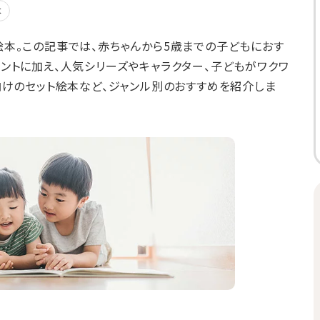
本
本。この記事では、赤ちゃんから5歳までの子どもにおす
ントに加え、人気シリーズやキャラクター、子どもがワクワ
向けのセット絵本など、ジャンル別のおすすめを紹介しま