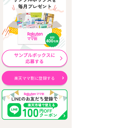
楽天ママ割に登録する