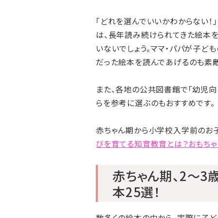
「どれを選んでいいかわからない！
は、長年読み続けられてきた絵本
いないでしょう。ママ・パパが子ど
だった絵本を読んであげるのも素敵
また、各地の公共図書館で「幼児向
らを参考に選ぶのもおすすめです。
赤ちゃん期から小学校入学前のお
びを育てる知育教育とは？おもちゃ
赤ちゃん期、2～3
本25選！
数多くの絵本の中から、実際に子ど