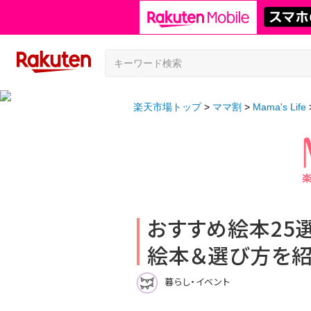
楽天市場トップ
ママ割
Mama's Life
おすすめ絵本25
絵本＆選び方を
暮らし・イベント