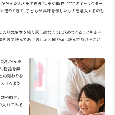
みがだんだんと出てきます。車や動物、特定のキャラクター
か借りてきて、子どもが興味を示したものを購入するのも
に入りの絵本を繰り返し読むように求めてくることもある
済むまで読んであげましょう。繰り返し読んであげること
お話もだんだ
で、物語を楽
との関わりを
できるよう
数や時間、
り入れてみる