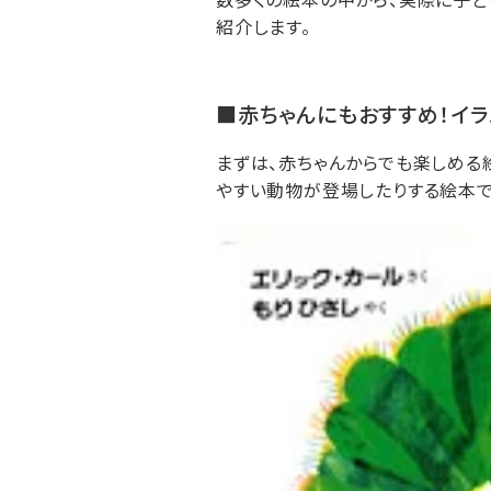
紹介します。
■赤ちゃんにもおすすめ！イ
まずは、赤ちゃんからでも楽しめる
やすい動物が登場したりする絵本で