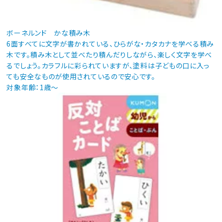
ボーネルンド かな積み木
6面すべてに文字が書かれている、ひらがな・カタカナを学べる積み
木です。積み木として並べたり積んだりしながら、楽しく文字を学べ
るでしょう。カラフルに彩られていますが、塗料は子どもの口に入っ
ても安全なものが使用されているので安心です。
対象年齢：1歳～