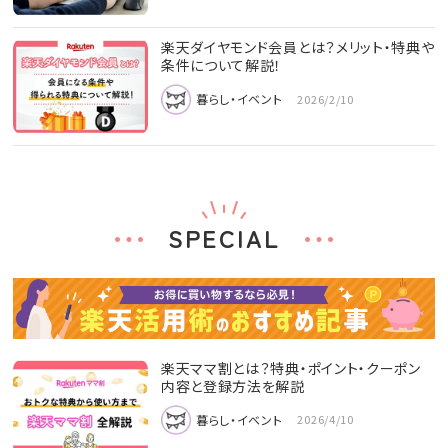
楽天ダイヤモンド会員とは？メリット・特典や
条件について解説！
暮らし・イベント
2026/2/10
SPECIAL
楽天ママ割とは？特典・ポイント・クーポン
内容と登録方法を解説
暮らし・イベント
2026/4/10