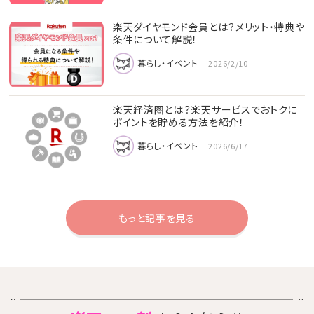
楽天ダイヤモンド会員とは？メリット・特典や
条件について解説！
暮らし・イベント
2026/2/10
楽天経済圏とは？楽天サービスでおトクに
ポイントを貯める方法を紹介！
暮らし・イベント
2026/6/17
もっと記事を見る