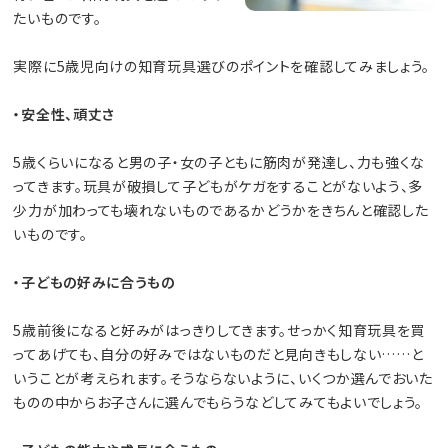
たいものです。
実際に5歳児向けの知育玩具選びのポイントを確認してみましょう。
・安全性、頑丈さ
5歳くらいになると男の子・女の子ともに筋肉が発達し、力も強くな
ってきます。玩具が破損して子どもがケガをすることがないよう、多
少力が加わっても壊れないものであるかどうかをきちんと確認した
いものです。
・子どもの好みに合うもの
5歳前後になると好みがはっきりしてきます。せっかく知育玩具を買
ってあげても、自分の好みではないものだと見向きもしない……と
いうことが考えられます。そうならないように、いくつか選んでおいた
ものの中からお子さんに選んでもらうなどしてみてもよいでしょう。