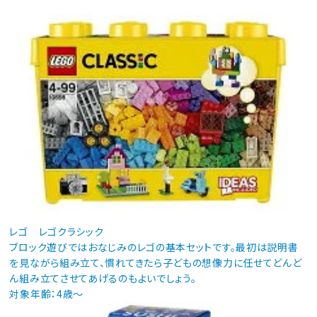
レゴ レゴクラシック
ブロック遊びではおなじみのレゴの基本セットです。最初は説明書
を見ながら組み立て、慣れてきたら子どもの想像力に任せてどんど
ん組み立てさせてあげるのもよいでしょう。
対象年齢：4歳～