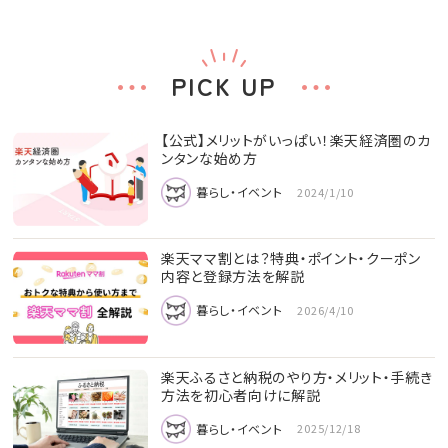
PICK UP
【公式】メリットがいっぱい！楽天経済圏のカ
ンタンな始め方
暮らし・イベント
2024/1/10
楽天ママ割とは？特典・ポイント・クーポン
内容と登録方法を解説
暮らし・イベント
2026/4/10
楽天ふるさと納税のやり方・メリット・手続き
方法を初心者向けに解説
暮らし・イベント
2025/12/18