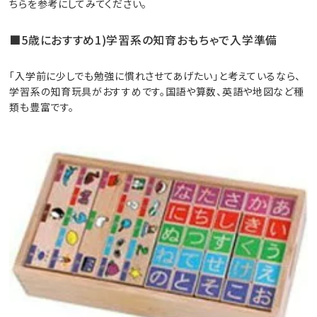
ちらを参考にしてみてください。
■5歳におすすめ1)学習系の知育おもちゃで入学準備
「入学前に少しでも勉強に慣れさせてあげたい」と考えているなら、
学習系の知育玩具がおすすめです。国語や算数、英語や地図など種
類も豊富です。