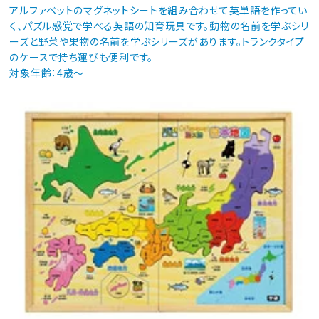
アルファベットのマグネットシートを組み合わせて英単語を作ってい
く、パズル感覚で学べる英語の知育玩具です。動物の名前を学ぶシリ
ーズと野菜や果物の名前を学ぶシリーズがあります。トランクタイプ
のケースで持ち運びも便利です。
対象年齢：4歳～