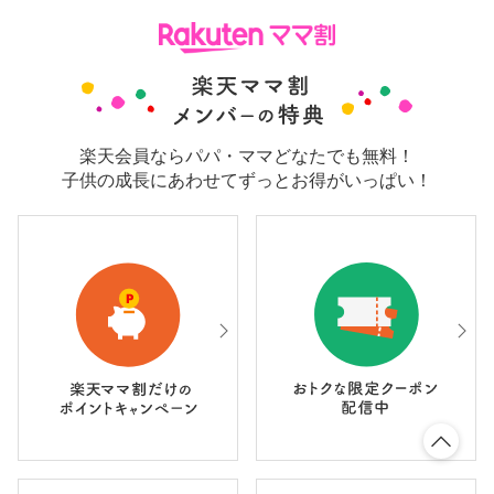
楽天会員ならパパ・ママどなたでも無料！
子供の成長にあわせてずっとお得がいっぱい！