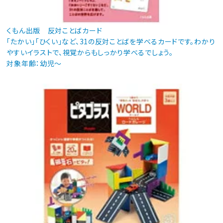
くもん出版 反対ことばカード
「たかい」「ひくい」など、31の反対ことばを学べるカードです。わかり
やすいイラストで、視覚からもしっかり学べるでしょう。
対象年齢：幼児～