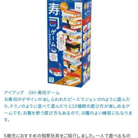
アイアップ OH！寿司ゲーム
お寿司のデザインがあしらわれたピースでジェンガのように遊んだ
り、ドミノのように並べて遊んだりと10種類の遊び方が楽しめるゲ
ームです。お箸を使う遊び方もあるので、お箸のよい練習にもなりま
す。
5歳児におすすめの知育玩具をご紹介しました。一人で遊べるもの