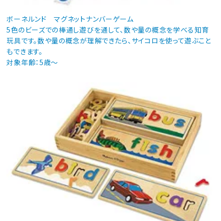
ボーネルンド マグネットナンバーゲーム
5色のビーズでの棒通し遊びを通して、数や量の概念を学べる知育
玩具です。数や量の概念が理解できたら、サイコロを使って遊ぶこと
もできます。
対象年齢：5歳～