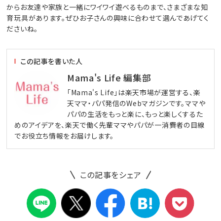
からお友達や家族と一緒にワイワイ遊べるものまで、さまざまな知
育玩具があります。ぜひお子さんの興味に合わせて選んであげてく
ださいね。
この記事を書いた人
Mama's Life 編集部
「Mama's Life」は楽天市場が運営する、楽
天ママ・パパ発信のWebマガジンです。ママや
パパの生活をもっと楽に、もっと楽しくするた
めのアイデアを、楽天で働く先輩ママやパパが一消費者の目線
でお役立ち情報をお届けします。
この記事をシェア