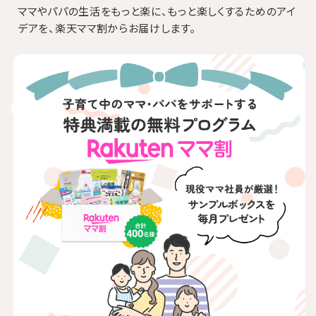
ママやパパの生活をもっと楽に、もっと楽しくするためのアイ
デアを、楽天ママ割からお届けします。