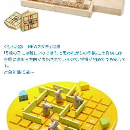
くもん出版 NEWスタディ将棋
「5歳の子には難しいのでは？」と思われがちの将棋。この将棋には
各駒に進める方向が表記されているので、将棋が初めてでも安心で
す。
対象年齢：5歳～