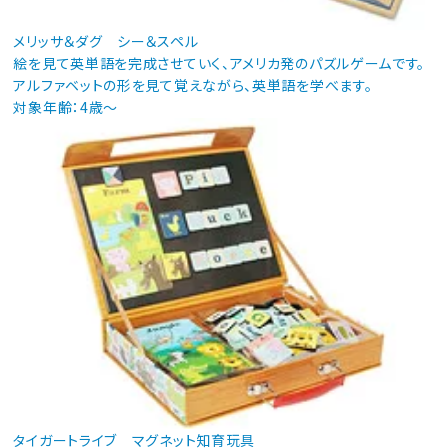
メリッサ＆ダグ シー＆スペル
絵を見て英単語を完成させていく、アメリカ発のパズルゲームです。
アルファベットの形を見て覚えながら、英単語を学べます。
対象年齢：4歳～
タイガートライブ マグネット知育玩具