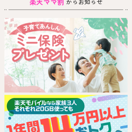
楽天ママ割
からお知らせ