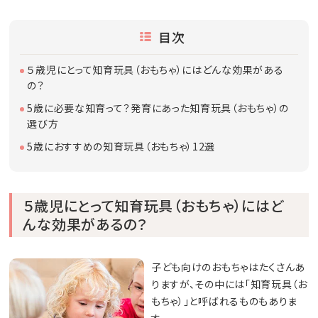
目次
５歳児にとって知育玩具（おもちゃ）にはどんな効果がある
の？
5歳に必要な知育って？発育にあった知育玩具（おもちゃ）の
選び方
5歳におすすめの知育玩具（おもちゃ）12選
５歳児にとって知育玩具（おもちゃ）にはど
んな効果があるの？
子ども向けのおもちゃはたくさんあ
りますが、その中には「知育玩具（お
もちゃ）」と呼ばれるものもありま
す。