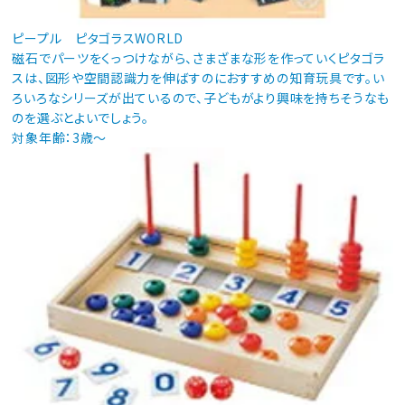
ピープル ピタゴラスWORLD
磁石でパーツをくっつけながら、さまざまな形を作っていくピタゴラ
スは、図形や空間認識力を伸ばすのにおすすめの知育玩具です。い
ろいろなシリーズが出ているので、子どもがより興味を持ちそうなも
のを選ぶとよいでしょう。
対象年齢：3歳～