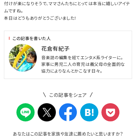
付けが楽になりそうで、ママさんたちにとっては本当に嬉しいアイテ
ムですね。
本日はどうもありがとうございました！
この記事を書いた人
花倉有紀子
音楽誌の編集を経てエンタメ系ライターに。
家事に男児二人の育児は義父母の全面的な
協力によりなんとかこなす日々。
この記事をシェア
あなたはこの記事を家族や友達に薦めたいと思いますか？