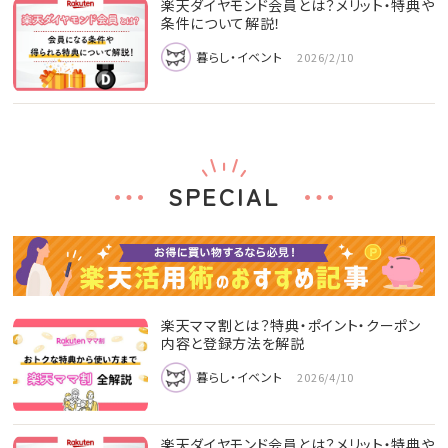
楽天ダイヤモンド会員とは？メリット・特典や
条件について解説！
暮らし・イベント
2026/2/10
SPECIAL
楽天ママ割とは？特典・ポイント・クーポン
内容と登録方法を解説
暮らし・イベント
2026/4/10
楽天ダイヤモンド会員とは？メリット・特典や