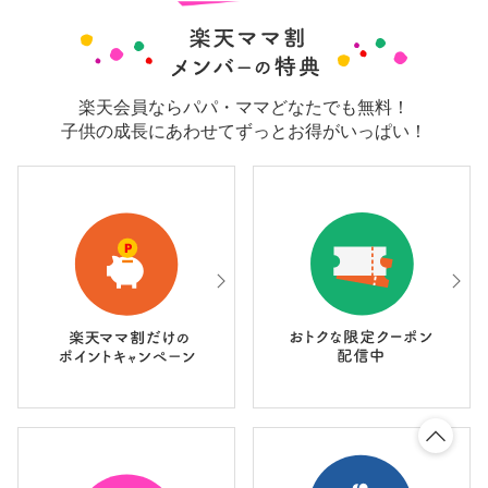
楽天会員ならパパ・ママどなたでも無料！
子供の成長にあわせてずっとお得がいっぱい！