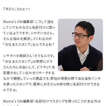
TMさん：ひぇぇ〜！
Mama’s life編集部：こうして話を
していてもみなさん名前付けに困っ
ているようですが、シヤチハタさん、
そんな悩みを解決してくれるのが
「おなまえスタンプ」なんですよね？
シヤチハタ南部さん：そうなんです。
「おなまえスタンプ」は実際にママ
さんたちにお会いして、どうやって名
前書きをしているかをリサーチする
なかで開発していった商品です。弊社の得意分野である油性インキ
を使ったスタンプで、簡単にお子さんの持ち物に名前付けができる
んですよ。
Mama’s life編集部：名前付けでスタンプを使ったことがある方は