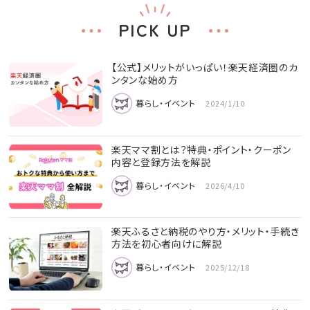
PICK UP
【公式】メリットがいっぱい！楽天経済圏のカ
ンタンな始め方
暮らし・イベント
2024/1/10
楽天ママ割とは？特典・ポイント・クーポン
内容と登録方法を解説
暮らし・イベント
2026/4/10
楽天ふるさと納税のやり方・メリット・手続き
方法を初心者向けに解説
暮らし・イベント
2025/12/18