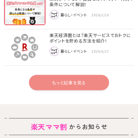
条件について解説！
暮らし・イベント
2026/2/10
楽天経済圏とは？楽天サービスでおトクに
ポイントを貯める方法を紹介！
暮らし・イベント
2026/6/17
もっと記事を見る
楽天ママ割
からお知らせ