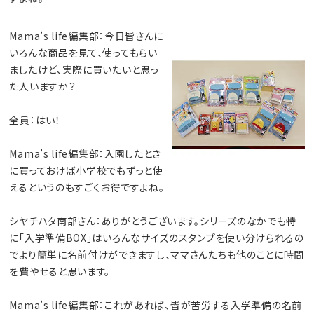
Mama’s life編集部：今日皆さんに
いろんな商品を見て、使ってもらい
ましたけど、実際に買いたいと思っ
た人いますか？
全員：はい！
Mama’s life編集部：入園したとき
に買っておけば小学校でもずっと使
えるというのもすごくお得ですよね。
シヤチハタ南部さん：ありがとうございます。シリーズのなかでも特
に「入学準備BOX」はいろんなサイズのスタンプを使い分けられるの
でより簡単に名前付けができますし、ママさんたちも他のことに時間
を費やせると思います。
Mama’s life編集部：これがあれば、皆が苦労する入学準備の名前