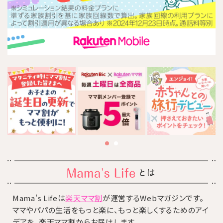
とは
Mama's Lifeは
楽天ママ割
が運営するWebマガジンです。
ママやパパの生活をもっと楽に、もっと楽しくするためのアイ
デアを、楽天ママ割からお届けします。