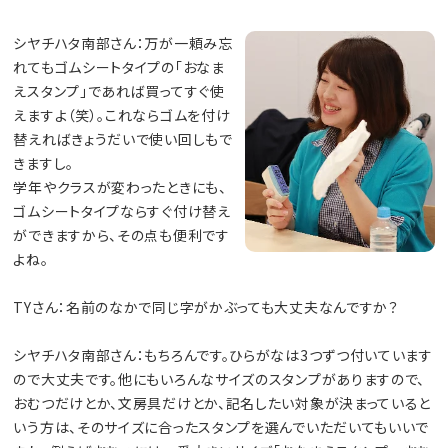
シヤチハタ南部さん：万が一頼み忘
れてもゴムシートタイプの「おなま
えスタンプ」であれば買ってすぐ使
えますよ（笑）。これならゴムを付け
替えればきょうだいで使い回しもで
きますし。
学年やクラスが変わったときにも、
ゴムシートタイプならすぐ付け替え
ができますから、その点も便利です
よね。
TYさん：名前のなかで同じ字がかぶっても大丈夫なんですか？
シヤチハタ南部さん：もちろんです。ひらがなは3つずつ付いています
ので大丈夫です。他にもいろんなサイズのスタンプがありますので、
おむつだけとか、文房具だけとか、記名したい対象が決まっていると
いう方は、そのサイズに合ったスタンプを選んでいただいてもいいで