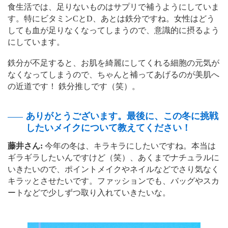
食生活では、足りないものはサプリで補うようにしていま
す。特にビタミンCとD、あとは鉄分ですね。女性はどう
しても血が足りなくなってしまうので、意識的に摂るよう
にしています。
鉄分が不足すると、お肌を綺麗にしてくれる細胞の元気が
なくなってしまうので、ちゃんと補ってあげるのが美肌へ
の近道です！ 鉄分推しです（笑）。
ありがとうございます。最後に、この冬に挑戦
したいメイクについて教えてください！
藤井さん:
今年の冬は、キラキラにしたいですね。本当は
ギラギラしたいんですけど（笑）、あくまでナチュラルに
いきたいので、ポイントメイクやネイルなどでさり気なく
キラッとさせたいです。ファッションでも、バッグやスカ
ートなどで少しずつ取り入れていきたいな。