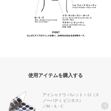
使用アイテムを購入する
アイシャドウ パレット × 12（ス
ノーバディ ビジネス）
／M・A・C