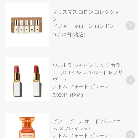
クリスマス コロン コレクショ
ン
／ジョー マローン ロンドン
16,170円 (税込)
ウルトラ シャイン リップ カラ
ー（158 イル ニュ/160 イル プリ
ヴェ ）
／トム フォード ビューティ
7,920円 (税込)
ビター ピーチ オード パルファ
ム スプレィ 50mL
／トム フォード ビューティ