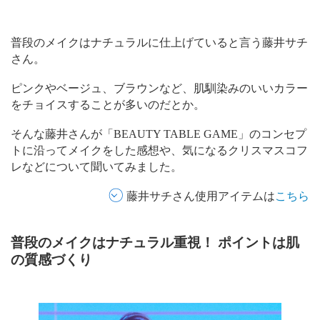
普段のメイクはナチュラルに仕上げていると言う藤井サチ
さん。
ピンクやベージュ、ブラウンなど、肌馴染みのいいカラー
をチョイスすることが多いのだとか。
そんな藤井さんが「BEAUTY TABLE GAME」のコンセプ
トに沿ってメイクをした感想や、気になるクリスマスコフ
レなどについて聞いてみました。
藤井サチさん使用アイテムは
こちら
普段のメイクはナチュラル重視！ ポイントは肌
の質感づくり