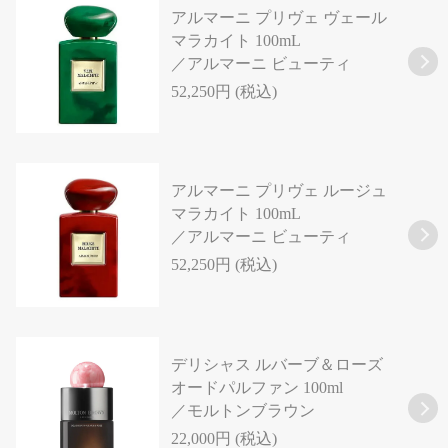
アルマーニ プリヴェ ヴェール
マラカイト 100mL
／アルマーニ ビューティ
52,250円 (税込)
アルマーニ プリヴェ ルージュ
マラカイト 100mL
／アルマーニ ビューティ
52,250円 (税込)
デリシャス ルバーブ＆ローズ
オードパルファン 100ml
／モルトンブラウン
22,000円 (税込)