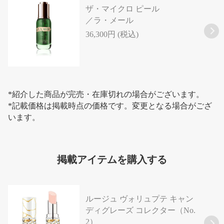
ザ・マイクロ ピール
／ラ・メール
36,300円 (税込)
*紹介した商品が完売・在庫切れの場合がございます。
*記載価格は掲載時点の価格です。変更となる場合がござ
います。
掲載アイテムを購入する
ルージュ ヴォリュプテ キャン
ディグレーズ コレクター（No.
2）