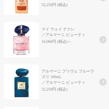
52,250円 (税込)
マイ ウェイ ナクレ
／アルマーニ ビューティ
16,060円 (税込)～
アルマーニ プリヴェ ブルーラ
ズリ 100mL
／アルマーニ ビューティ
52,250円 (税込)