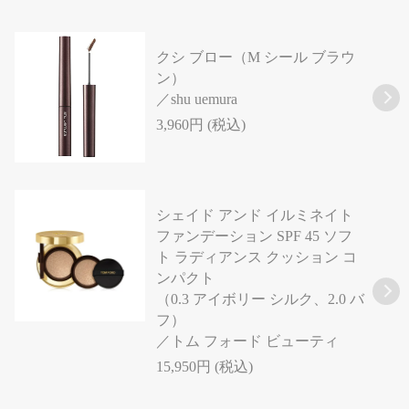
クシ ブロー（M シール ブラウ
ン）
／shu uemura
3,960円 (税込)
シェイド アンド イルミネイト
ファンデーション SPF 45 ソフ
ト ラディアンス クッション コ
ンパクト
（0.3 アイボリー シルク、2.0 バ
フ）
／トム フォード ビューティ
15,950円 (税込)