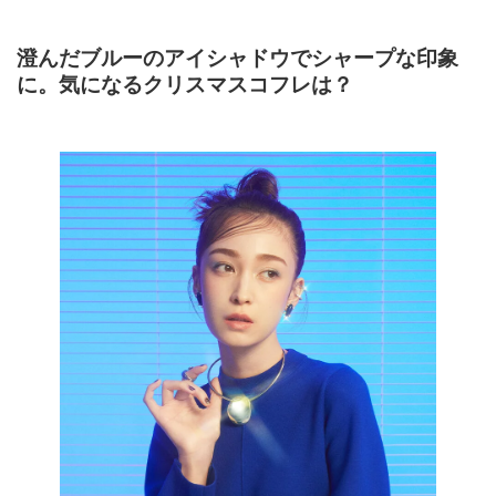
澄んだブルーのアイシャドウでシャープな印象
に。気になるクリスマスコフレは？