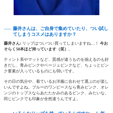
藤井さんは、ご自身で集めていたり、つい試し
てしまうコスメはありますか？
藤井さん:
リップはついつい買ってしまいますね…！
今お
そらく50本ほど持っています（笑）
。
ティント系やマットなど、質感が違うものを揃えるのも好
きだし、青みピンクやベージュピンクなど、ちょっとピン
ク要素が入っているものにも弱いです。
その日の気分や、着ているお洋服に合わせて選ぶのが楽し
いんですよね。ブルーのワンピースなら青みピンク、オレ
ンジのトップスならあたたかみのあるピンク、みたいな。
同じピンクでも印象が全然違うんですよ。