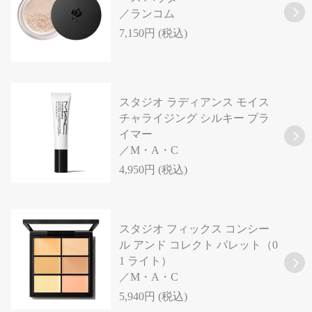
／ランコム
7,150円 (税込)
スタジオ ラディアンス モイス
チャライジング シルキー プラ
イマー
／M・A・C
4,950円 (税込)
スタジオ フィックス コンシー
ル アンド コレクト パレット（0
1 ライト）
／M・A・C
5,940円 (税込)