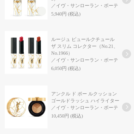
／イヴ・サンローラン・ボーテ
5,940円 (税込)
ルージュ ピュールクチュール
ザ スリム コレクター（No.21、
No.1966）
／イヴ・サンローラン・ボーテ
6,050円 (税込)
アンクル ド ポー ルクッション
ゴールドラッシュ ハイライター
／イヴ・サンローラン・ボーテ
10,450円 (税込)