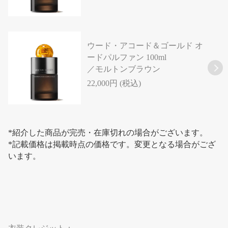
ウード・アコード＆ゴールド オ
ードパルファン 100ml
／モルトンブラウン
22,000円 (税込)
*紹介した商品が完売・在庫切れの場合がございます。
*記載価格は掲載時点の価格です。変更となる場合がござ
います。