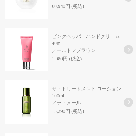
60,940円 (税込)
ピンクペッパーハンドクリーム
40ml
／モルトンブラウン
1,980円 (税込)
ザ・トリートメント ローション
100mL
／ラ・メール
15,290円 (税込)