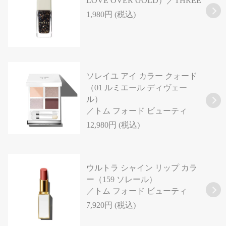
LOVE OVER GOLD）／THREE
1,980円 (税込)
ソレイユ アイ カラー クォード
（01 ルミエール ディヴェー
ル）
／トム フォード ビューティ
12,980円 (税込)
ウルトラ シャイン リップ カラ
ー（159 ソレール）
／トム フォード ビューティ
7,920円 (税込)