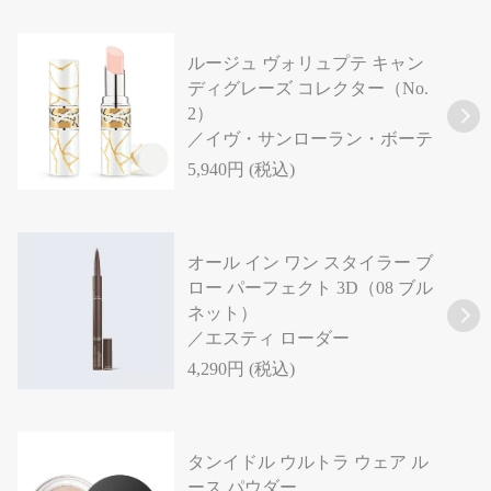
ルージュ ヴォリュプテ キャン
ディグレーズ コレクター（No.
2）
／イヴ・サンローラン・ボーテ
5,940円 (税込)
オール イン ワン スタイラー ブ
ロー パーフェクト 3D（08 ブル
ネット）
／エスティ ローダー
4,290円 (税込)
タンイドル ウルトラ ウェア ル
ース パウダー