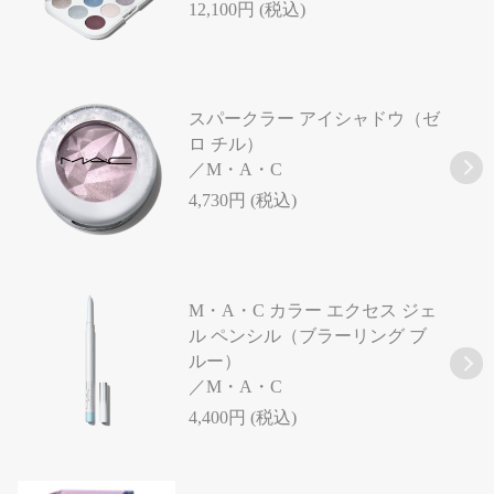
12,100円 (税込)
スパークラー アイシャドウ（ゼ
ロ チル）
／M・A・C
4,730円 (税込)
M・A・C カラー エクセス ジェ
ル ペンシル（ブラーリング ブ
ルー）
／M・A・C
4,400円 (税込)