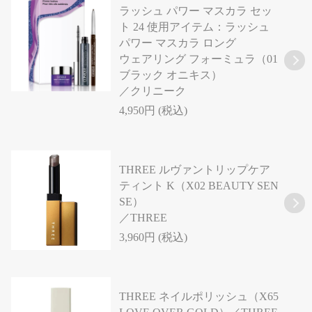
ラッシュ パワー マスカラ セッ
ト 24 使用アイテム：ラッシュ
パワー マスカラ ロング
ウェアリング フォーミュラ（01
ブラック オニキス）
／クリニーク
4,950円 (税込)
THREE ルヴァントリップケア
ティント K（X02 BEAUTY SEN
SE）
／THREE
3,960円 (税込)
THREE ネイルポリッシュ（X65