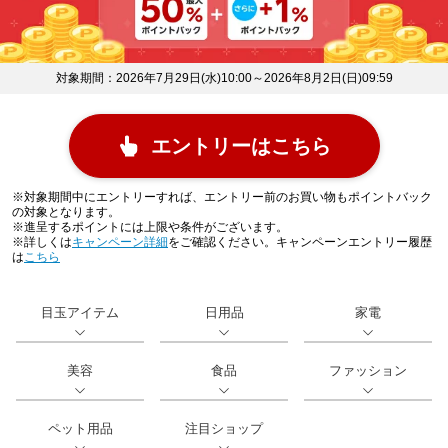
対象期間：2026年7月29日(水)10:00～2026年8月2日(日)09:59
エントリーはこちら
※対象期間中にエントリーすれば、エントリー前のお買い物もポイントバック
の対象となります。
※進呈するポイントには上限や条件がございます。
※詳しくは
キャンペーン詳細
をご確認ください。キャンペーンエントリー履歴
は
こちら
目玉アイテム
日用品
家電
美容
食品
ファッション
ペット用品
注目ショップ