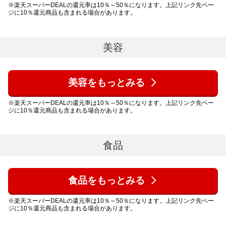
※楽天スーパーDEALの還元率は10％～50％になります。上記リンク先ペー
ジに10％還元商品も含まれる場合があります。
美容
美容をもっとみる
※楽天スーパーDEALの還元率は10％～50％になります。上記リンク先ペー
ジに10％還元商品も含まれる場合があります。
食品
食品をもっとみる
※楽天スーパーDEALの還元率は10％～50％になります。上記リンク先ペー
ジに10％還元商品も含まれる場合があります。