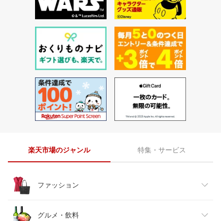
楽天市場のジャンル
特集・サービス
ファッション
レディースファッション
グルメ・飲料