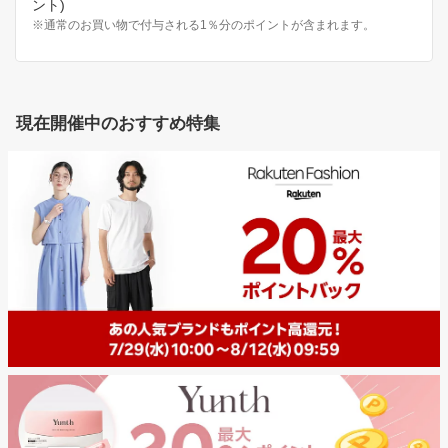
ント)
※通常のお買い物で付与される1％分のポイントが含まれます。
現在開催中のおすすめ特集