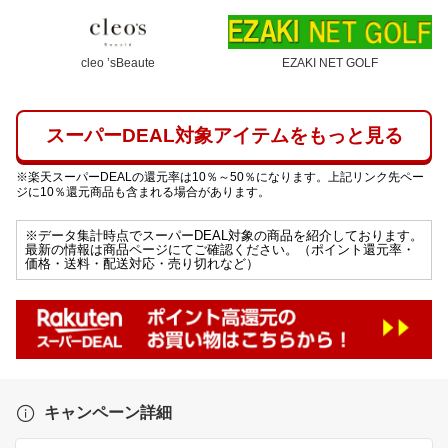
cleo ’sBeaute
EZAKI NET GOLF
スーパーDEAL対象アイテムをもっと見る
※楽天スーパーDEALの還元率は10％～50％になります。上記リンク先ペー
ジに10％還元商品も含まれる場合があります。
※データ集計時点でスーパーDEAL対象の商品を紹介しております。
最新の情報は商品ページにてご確認ください。（ポイント還元率・
価格・送料・配送対応・売り切れなど）
キャンペーン詳細