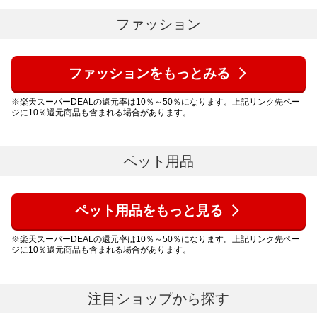
ファッション
ファッションをもっとみる
※楽天スーパーDEALの還元率は10％～50％になります。上記リンク先ペー
ジに10％還元商品も含まれる場合があります。
ペット用品
ペット用品をもっと見る
※楽天スーパーDEALの還元率は10％～50％になります。上記リンク先ペー
ジに10％還元商品も含まれる場合があります。
注目ショップから探す