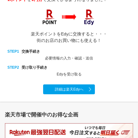
楽天ポイントをEdyに交換すると・・・
街のお店のお買い物にも使える！
STEP1
交換手続き
必要情報の入力・確認・送信
STEP2
受け取り手続き
Edyを受け取る
詳細は楽天Edyへ
楽天市場で開催中のお得な企画