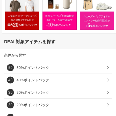
DEAL対象アイテムを探す
条件から探す
50%ポイントバック
40%ポイントバック
30%ポイントバック
20%ポイントバック