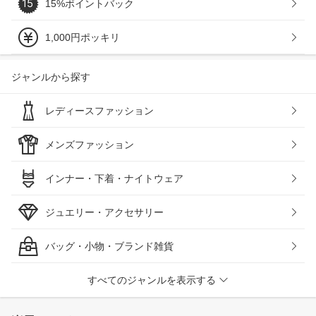
15%ポイントバック
1,000円ポッキリ
ジャンルから探す
レディースファッション
メンズファッション
インナー・下着・ナイトウェア
ジュエリー・アクセサリー
バッグ・小物・ブランド雑貨
すべてのジャンルを表示する