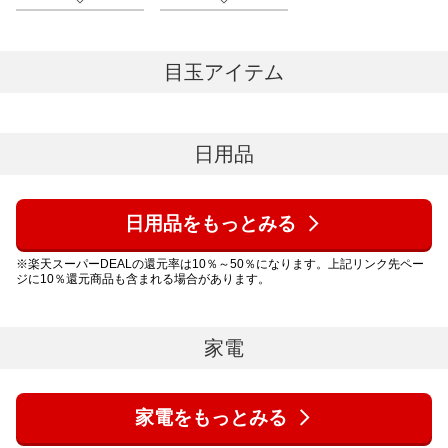
目玉アイテム
日用品
日用品をもっとみる
※楽天スーパーDEALの還元率は10％～50％になります。上記リンク先ペー
ジに10％還元商品も含まれる場合があります。
家電
家電をもっとみる