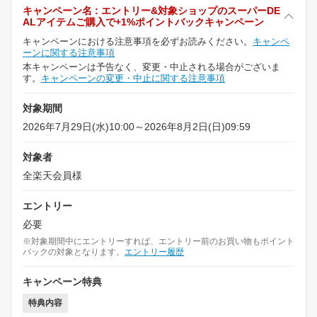
キャンペーン名 : エントリー&対象ショップのスーパーDE
ALアイテムご購入で+1%ポイントバックキャンペーン
キャンペーンにおける注意事項を必ずお読みください。
キャンペ
ーンに関する注意事項
本キャンペーンは予告なく、変更・中止される場合がございま
す。
キャンペーンの変更・中止に関する注意事項
対象期間
2026年7月29日(水)10:00～2026年8月2日(日)09:59
対象者
全楽天会員様
エントリー
必要
※対象期間中にエントリーすれば、エントリー前のお買い物もポイント
バックの対象となります。
エントリー履歴
キャンペーン特典
特典内容