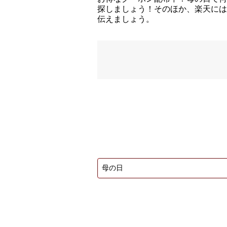
探しましょう！そのほか、楽天には
伝えましょう。