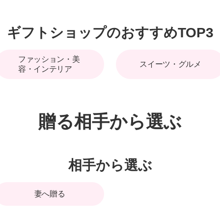
ギフトショップのおすすめTOP3
ファッション・美
スイーツ・グルメ
容・インテリア
贈る相手から選ぶ
相手から選ぶ
妻へ贈る