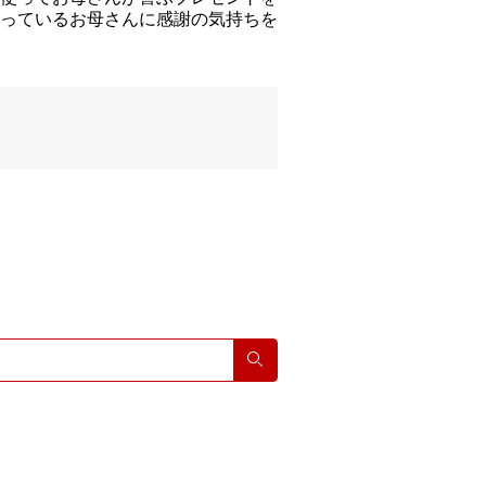
っているお母さんに感謝の気持ちを
検索