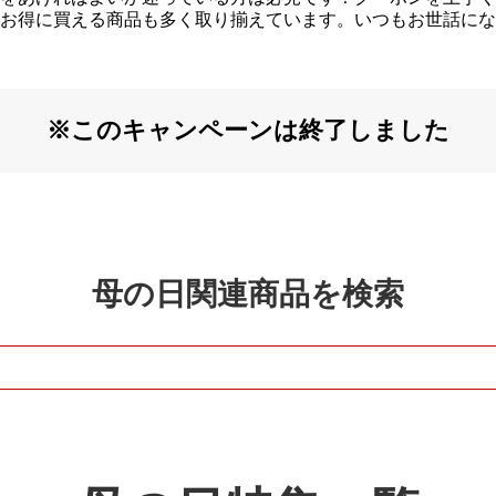
お得に買える商品も多く取り揃えています。いつもお世話にな
※このキャンペーンは終了しました
母の日関連商品を検索