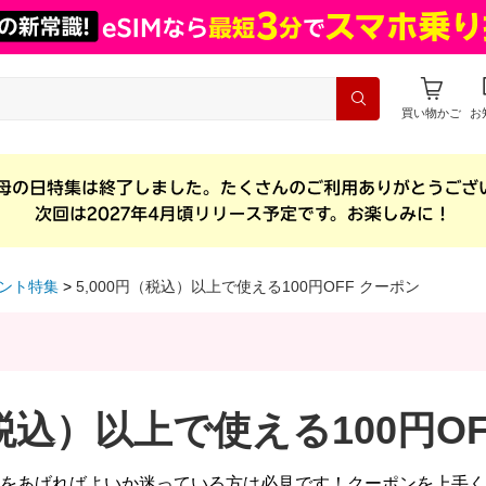
買い物かご
お
ント特集
5,000円（税込）以上で使える100円OFF クーポン
（税込）以上で使える100円O
をあげればよいか迷っている方は必見です！クーポンを上手く