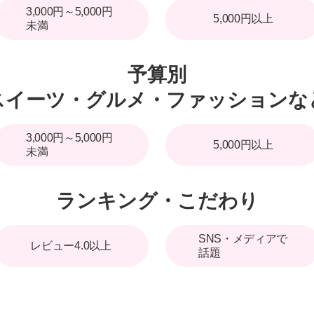
3,000円～5,000円
5,000円以上
未満
予算別
スイーツ・グルメ・ファッションな
3,000円～5,000円
5,000円以上
未満
ランキング・こだわり
SNS・メディアで
レビュー4.0以上
話題