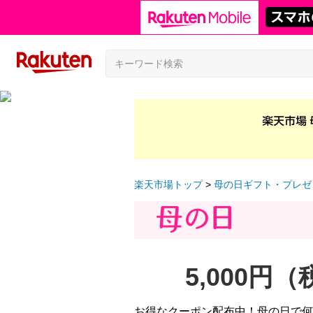
楽天市場トップ
母の日ギフト・プレゼ
5,000円
お得なクーポン配布中！母の日で何