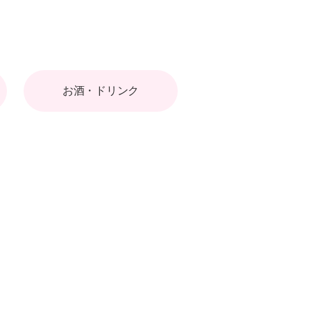
お酒・ドリンク