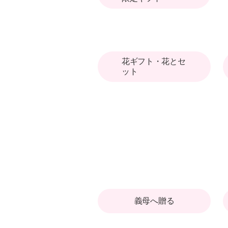
花ギフト・花とセ
ット
義母へ贈る