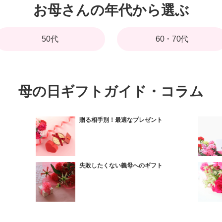
お母さんの年代から選ぶ
50代
60・70代
母の日ギフトガイド・コラム
贈る相手別！最適なプレゼント
失敗したくない義母へのギフト