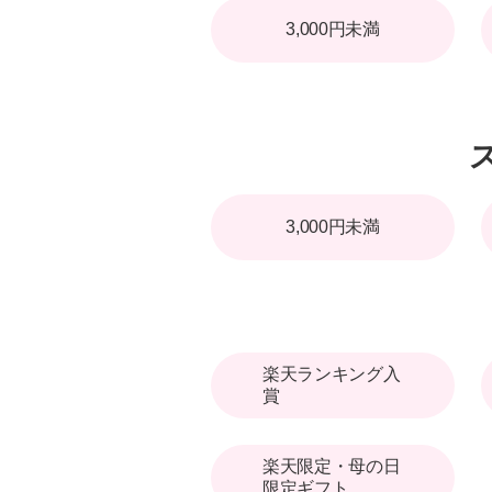
3,000円未満
3,000円未満
楽天ランキング入
賞
楽天限定・母の日
限定ギフト