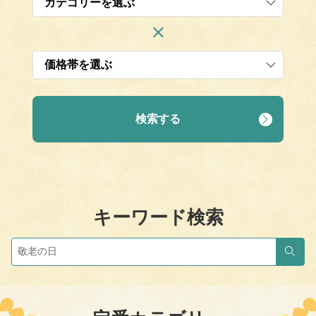
検索する
キーワード検索
検索