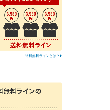
送料無料ラインとは？