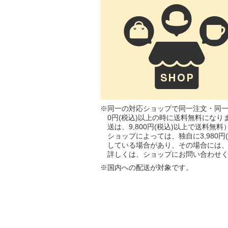
※
同一の対応ショップで同一注文・同一
0円(税込)以上の時に送料無料にな
送は、9,800円(税込)以上で送料無料
ショップによっては、独自に3,980
している場合があり、その場合には
詳しくは、ショップにお問い合わせ
※
国内への配送が対象です。