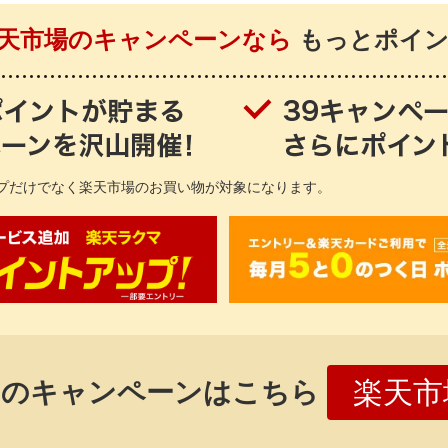
 楽天市場のキャンペーンなら
もっとポイン
ップだけでなく楽天市場のお買い物が対象になります。
楽天市
中のキャンペーンはこちら