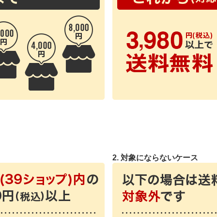
2. 対象にならないケース