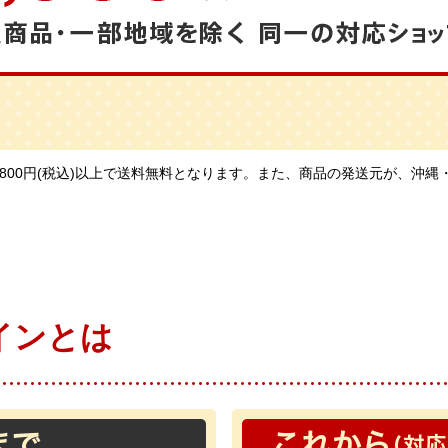
,800円(税込)以上で送料無料となります。また、商品の発送元が、沖
インとは