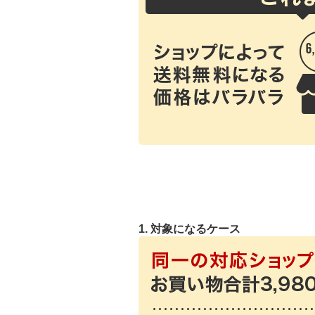
1. 対象になるケース