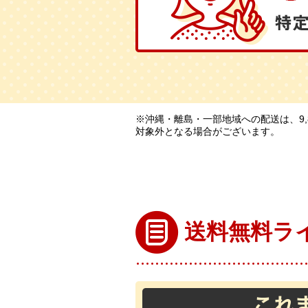
※沖縄・離島・一部地域への配送は、9
対象外となる場合がございます。
送料無料ラ