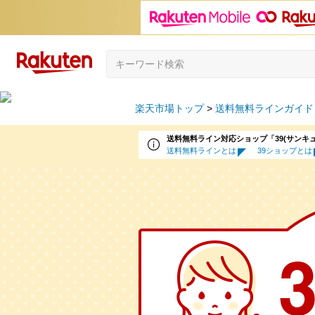
楽天市場トップ
送料無料ラインガイド
送料無料ライン対応ショップ「39(サンキ
送料無料ラインとは
39ショップとは