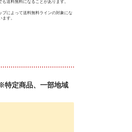
でも送料無料になることがあります。
ップによって送料無料ラインの対象にな
います。
（※特定商品、一部地域