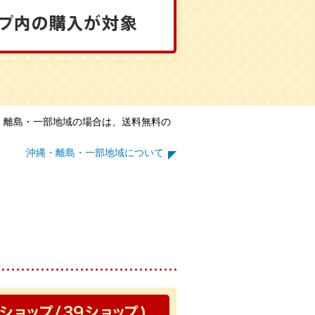
縄・離島・一部地域の場合は、送料無料の
沖縄・離島・一部地域について