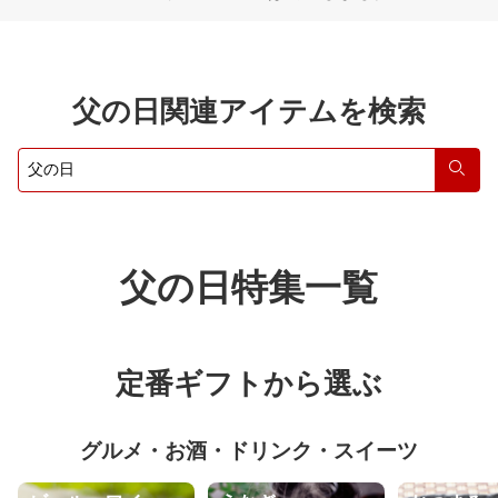
父の日関連アイテムを検索
検索
父の日特集一覧
定番ギフトから選ぶ
グルメ・お酒・ドリンク・スイーツ