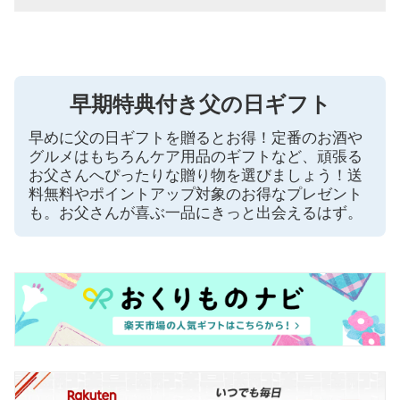
早期特典付き父の日ギフト
早めに父の日ギフトを贈るとお得！定番のお酒や
グルメはもちろんケア用品のギフトなど、頑張る
お父さんへぴったりな贈り物を選びましょう！送
料無料やポイントアップ対象のお得なプレゼント
も。お父さんが喜ぶ一品にきっと出会えるはず。