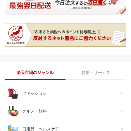
楽天市場のジャンル
特集・サービス
ファッション
レディースファッション
グルメ・飲料
メンズファッション
食品
日用品・ヘルスケア