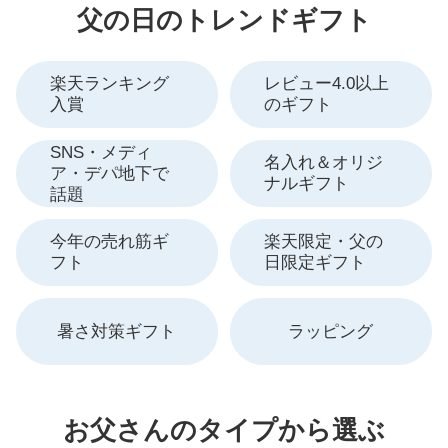
父の日のトレンドギフト
楽天ランキング
レビュー4.0以上
入賞
のギフト
SNS・メディ
名入れ＆オリジ
ア・デパ地下で
ナルギフト
話題
今年の売れ筋ギ
楽天限定・父の
フト
日限定ギフト
暑さ対策ギフト
ラッピング
お父さんのタイプから選ぶ