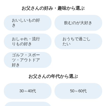
お父さんの好み・趣味から選ぶ
おいしいもの好
飲むのが大好き
き
おしゃれ・流行
おうちで過ごし
りもの好き
たい
ゴルフ・スポー
ツ・アウトドア
好き
お父さんの年代から選ぶ
30～40代
50～60代