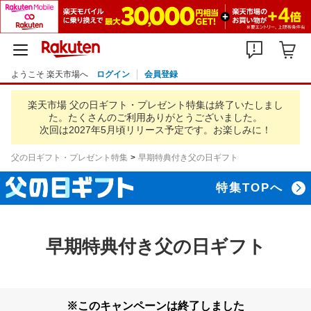
ようこそ 楽天市場へ
ログイン
会員登録
楽天市場 父の日ギフト・プレゼント特集は終了いたしまし
た。
たくさんのご利用ありがとうございました。
次回は2027年5月頃リリース予定です。お楽しみに！
父の日ギフト・プレゼント特集
早期特典付き父の日ギフト
特集TOPへ
早期特典付き父の日ギフト
※このキャンペーンは終了しました