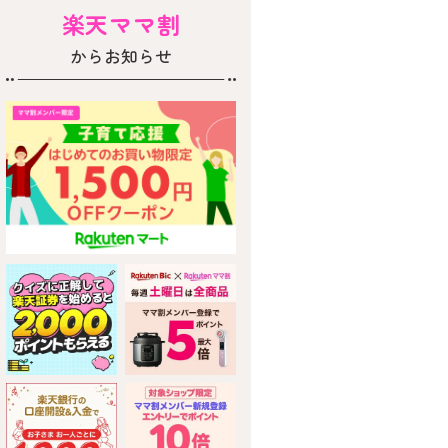
楽天ママ割
からお知らせ