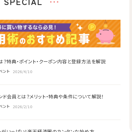
SPECIAL
は？特典・ポイント・クーポン内容と登録方法を解説
ベント
2026/4/10
ンド会員とは？メリット・特典や条件について解説！
ベント
2026/2/10
ットがいっぱい！楽天経済圏のカンタンな始め方