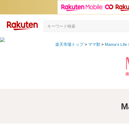
楽天市場トップ
ママ割
Mama's Life
M