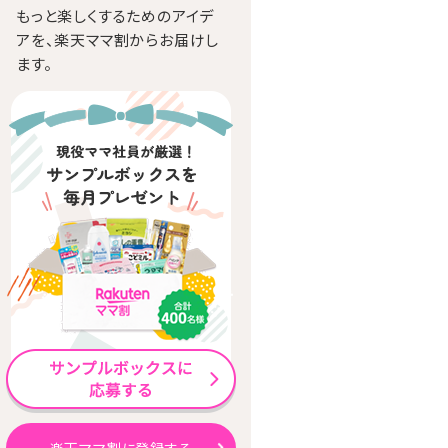
もっと楽しくするためのアイデ
アを、楽天ママ割からお届けし
ます。