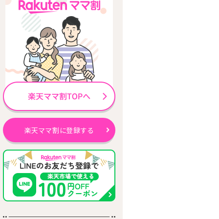
楽天ママ割に登録する