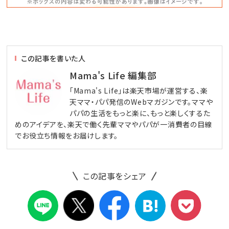
この記事を書いた人
Mama's Life 編集部
「Mama's Life」は楽天市場が運営する、楽
天ママ・パパ発信のWebマガジンです。ママや
パパの生活をもっと楽に、もっと楽しくするた
めのアイデアを、楽天で働く先輩ママやパパが一消費者の目線
でお役立ち情報をお届けします。
この記事をシェア