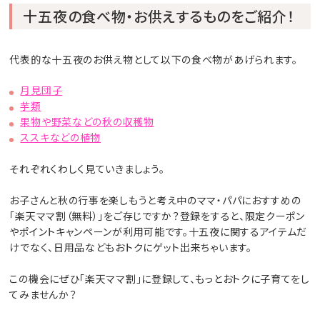
十五夜の食べ物・お供えするものをご紹介！
代表的な十五夜のお供え物として以下の食べ物があげられます。
月見団子
芋類
果物や野菜などの秋の収穫物
ススキなどの植物
それぞれくわしく見ていきましょう。
お子さんと秋の行事を楽しもうと考え中のママ・パパにおすすめの
「楽天ママ割（無料）」をご存じですか？登録をすると、限定クーポン
やポイントキャンペーンが利用可能です。十五夜に関するアイテムだ
けでなく、日用品などもおトクにゲット出来ちゃいます。
この機会にぜひ「楽天ママ割」に登録して、もっとおトクに子育てをし
てみませんか？