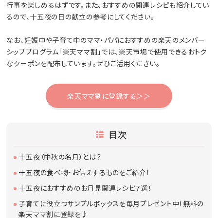
行事を楽しめるはずです。また、おすすめの関連レシピも紹介してい
るので、十五夜の日の献立の参考にしてください。
なお、妊娠中や子育て中のママ・パパにおすすめの楽天のメンバー
シッププログラム「楽天ママ割」では、楽天市場で使用できるおトク
なクーポンを配布しています。ぜひご活用ください。
楽天ママ割に登録する＞＞
目次
十五夜（中秋の名月）とは？
十五夜の食べ物・お供えするものをご紹介！
十五夜におすすめのお月見関連レシピ７選！
子育てに役立つサンプルボックスを毎月プレゼント中！無料の
楽天ママ割に登録を♪