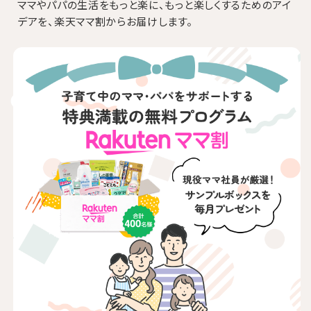
ママやパパの生活をもっと楽に、もっと楽しくするためのアイ
デアを、楽天ママ割からお届けします。