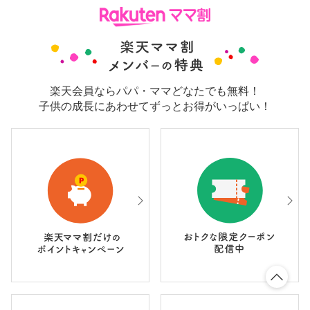
楽天会員ならパパ・ママどなたでも無料！
子供の成長にあわせてずっとお得がいっぱい！