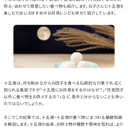
供え・あわせて用意したい食べ物も紹介します。お子さんと十五夜を
楽しむためにおすすめのお月見レシピも併せて紹介しています。
十五夜は、月を眺めながらお団子を食べる伝統的な行事です。広く
知られる風習ですが「十五夜にお月見をするのはなぜ？」「月見団子
以外に食べ物をお供えするの？」など、意外と分からないことも多い
のではないでしょうか。
そこでこの記事では、十五夜・十五夜の食べ物にまつわる基礎知識
を解説します。十五夜の由来、お供え物の種類や意味を知れば、より