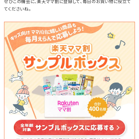
ぜひこの機会に、楽天ママ割に登録して、毎日のお買い物に役立て
てくださいね。