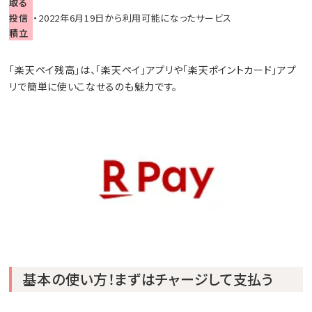
取る
投信
・2022年6月19日から利用可能になったサービス
積立
「楽天ペイ残高」は、「楽天ペイ」アプリや「楽天ポイントカード」アプ
リで簡単に使いこなせるのも魅力です。
基本の使い方！まずはチャージして支払う