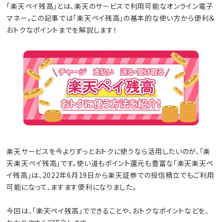
「楽天ペイ残高」とは、楽天のサービスで利用可能なオンライン電子
マネー。この記事では「楽天ペイ残高」の基本的な使い方から便利＆
おトクなポイントまでを解説します！
楽天サービスを今よりずっとおトクに使うなら活用したいのが、「楽
天楽天ペイ残高」です。使い道もポイント還元も豊富な「楽天楽天ペ
イ残高」は、2022年6月19日から楽天証券での投信積立でもご利用
可能になって、ますます便利になりました。
今回は、「楽天ペイ残高」でできることや、おトクなポイントなどを、