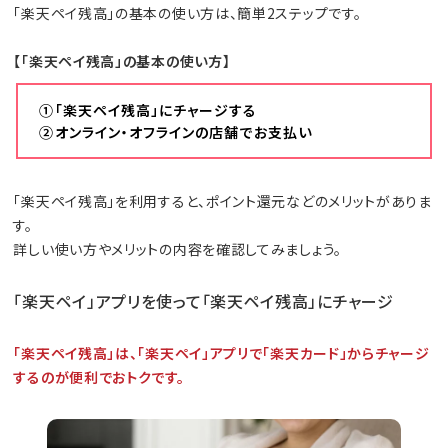
「楽天ペイ残高」の基本の使い方は、簡単2ステップです。
【「楽天ペイ残高」の基本の使い方】
①「楽天ペイ残高」にチャージする
②オンライン・オフラインの店舗でお支払い
「楽天ペイ残高」を利用すると、ポイント還元などのメリットがありま
す。
詳しい使い方やメリットの内容を確認してみましょう。
「楽天ペイ」アプリを使って「楽天ペイ残高」にチャージ
「楽天ペイ残高」は、「楽天ペイ」アプリで「楽天カード」からチャージ
するのが便利でおトクです。