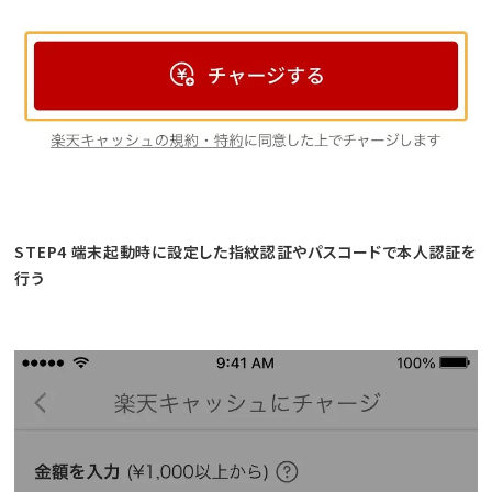
STEP4 端末起動時に設定した指紋認証やパスコードで本人認証を
行う