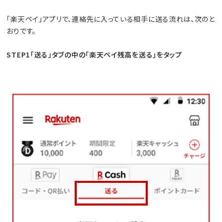
「楽天ペイ」アプリで、連絡先に入っている相手に送る流れは、次のと
おりです。
STEP1「送る」タブの中の「楽天ペイ残高を送る」をタップ