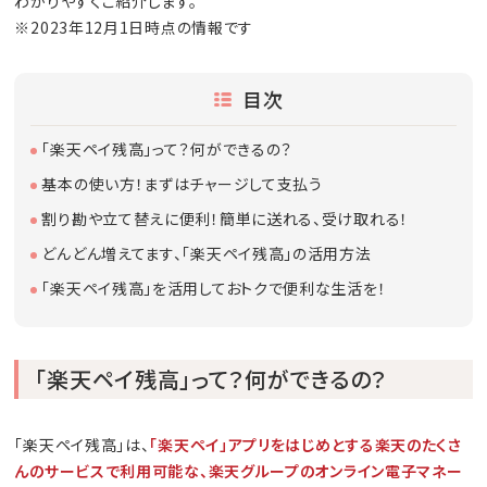
わかりやすくご紹介します。
※2023年12月1日時点の情報です
目次
「楽天ペイ残高」って？何ができるの？
基本の使い方！まずはチャージして支払う
割り勘や立て替えに便利！簡単に送れる、受け取れる！
どんどん増えてます、「楽天ペイ残高」の活用方法
「楽天ペイ残高」を活用しておトクで便利な生活を！
「楽天ペイ残高」って？何ができるの？
「楽天ペイ残高」は、
「楽天ペイ」アプリをはじめとする楽天のたくさ
んのサービスで利用可能な、楽天グループのオンライン電子マネー