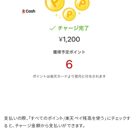
支払いの際、「すべてのポイント/楽天ペイ残高を使う」にチェックす
ると、チャージ金額から支払いができます。