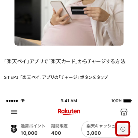
「楽天ペイ」アプリで「楽天カード」からチャージする方法
STEP1 「楽天ペイ」アプリの「チャージ」ボタンをタップ