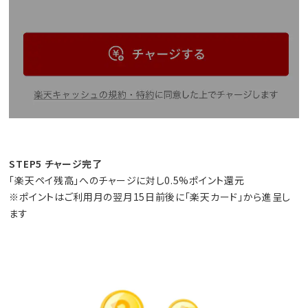
STEP5 チャージ完了
「楽天ペイ残高」へのチャージに対し0.5%ポイント還元
※ポイントはご利用月の翌月15日前後に「楽天カード」から進呈し
ます