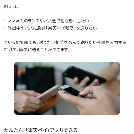
例えば、
・ ママ友とのランチやパパ会で割り勘にしたい
・ 外出中のパパに急遽「楽天ペイ残高」を送りたい
といった場面でも、送りたい相手を選んで送りたい金額を入力する
だけで、簡単に送ることができます。
かんたん！「楽天ペイ」アプリで送る