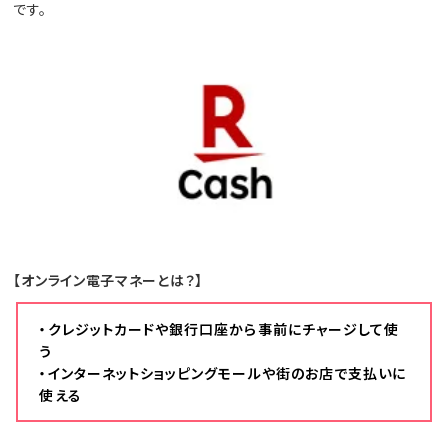
です。
【オンライン電子マネーとは？】
・クレジットカードや銀行口座から事前にチャージして使
う
・インターネットショッピングモールや街のお店で支払いに
使える