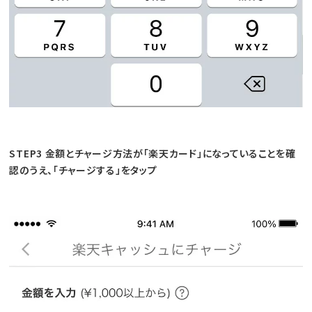
STEP3 金額とチャージ方法が「楽天カード」になっていることを確
認のうえ、「チャージする」をタップ