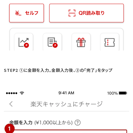
STEP2 ①に金額を入力。金額入力後、②の「完了」をタップ