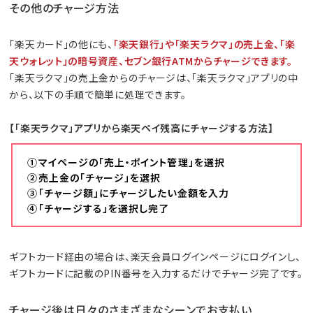
その他のチャージ方法
「楽天カード」の他にも、
「楽天銀行」や「楽天ラクマ」の売上金、「楽
天ウォレット」の暗号資産、セブン銀行ATMからチャージできます。
「楽天ラクマ」の売上金からのチャージは、「楽天ラクマ」アプリの中
から、以下の手順で簡単に処理できます。
【「楽天ラクマ」アプリから楽天ペイ残高にチャージする方法】
①マイページの「売上・ポイント管理」を選択
②売上金の「チャージ」を選択
③「チャージ額」にチャージしたい金額を入力
④「チャージする」を選択し完了
ギフトカード経由の場合は、楽天会員ログインページにログインし、
ギフトカードに記載のPIN番号を入力するだけでチャージ完了です。
チャージ後は日々のさまざまなシーンでお支払い