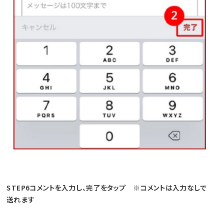
STEP6コメントを入力し、完了をタップ ※コメントは入力なしで
送れます