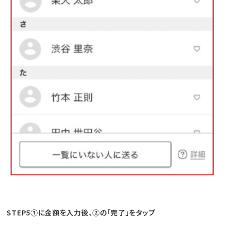
STEP5①に金額を入力後、②の「完了」をタップ