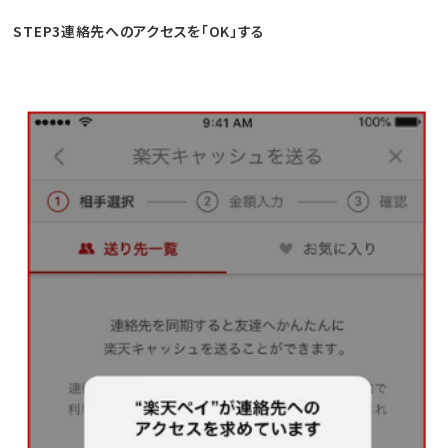
STEP3連絡先へのアクセスを「OK」する