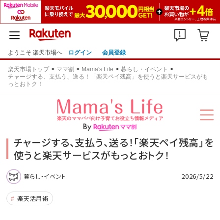
ようこそ 楽天市場へ
ログイン
会員登録
楽天市場トップ
ママ割
Mama's Life
暮らし・イベント
チャージする、支払う、送る！「楽天ペイ残高」を使うと楽天サービスがも
っとおトク！
チャージする、支払う、送る！「楽天ペイ残高」を
使うと楽天サービスがもっとおトク！
2026/5/22
暮らし・イベント
楽天活用術