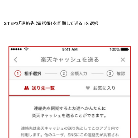
STEP2「連絡先（電話帳）を同期して送る」を選択