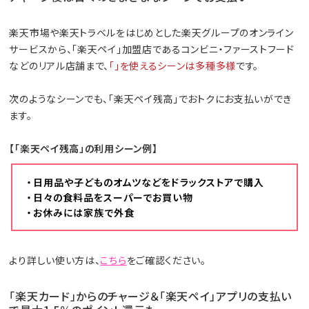
楽天市場や楽天トラベルをはじめとした楽天グループのオンライン
サービスから、「楽天ペイ」加盟店であるコンビニ・ファーストフード
などのリアル店舗まで、
「」を使えるシーンは多種多様
です。
次のようなシーンでも、「楽天ペイ残高」でおトクにお支払いができ
ます。
【「楽天ペイ残高」の利用シーン例】
・日用品や子どものオムツなどをドラックストアで購入
・日々の食料品をスーパーでお買い物
・お休みには家族で外食
より詳しい使い方は、
こちら
をご確認ください。
「楽天カード」からのチャージ＆「楽天ペイ」アプリの支払い