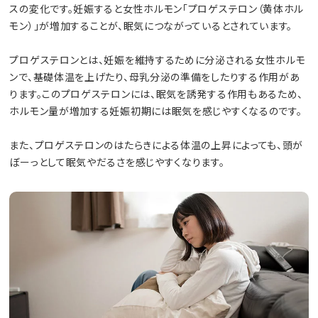
スの変化です。妊娠すると女性ホルモン「プロゲステロン（黄体ホル
モン）」が増加することが、眠気につながっているとされています。
プロゲステロンとは、妊娠を維持するために分泌される女性ホルモ
ンで、基礎体温を上げたり、母乳分泌の準備をしたりする作用があ
ります。このプロゲステロンには、眠気を誘発する作用もあるため、
ホルモン量が増加する妊娠初期には眠気を感じやすくなるのです。
また、プロゲステロンのはたらきによる体温の上昇によっても、頭が
ぼーっとして眠気やだるさを感じやすくなります。