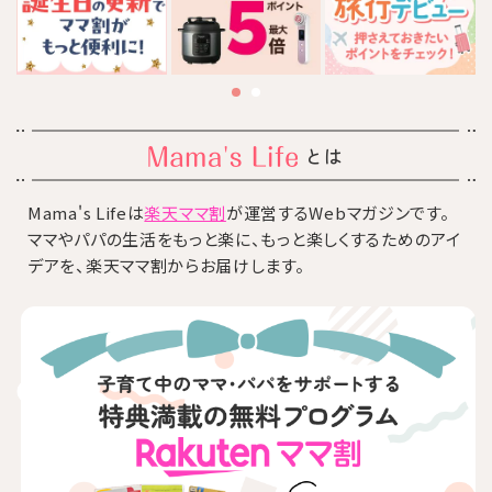
とは
Mama's Lifeは
楽天ママ割
が運営するWebマガジンです。
ママやパパの生活をもっと楽に、もっと楽しくするためのアイ
デアを、楽天ママ割からお届けします。