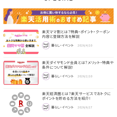
楽天ママ割とは？特典・ポイント・クーポン
内容と登録方法を解説
暮らし・イベント
2026/4/10
楽天ダイヤモンド会員とは？メリット・特典や
条件について解説！
暮らし・イベント
2026/2/10
楽天経済圏とは？楽天サービスでおトクに
ポイントを貯める方法を紹介！
暮らし・イベント
2026/6/17