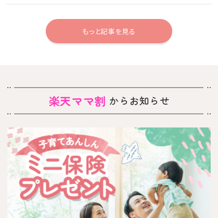
もっと記事を見る
楽天ママ割
からお知らせ