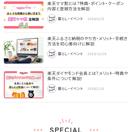
楽天ママ割とは？特典・ポイント・クーポン
内容と登録方法を解説
暮らし・イベント
2026/4/10
楽天ふるさと納税のやり方・メリット・手続き
方法を初心者向けに解説
暮らし・イベント
2025/12/18
楽天ダイヤモンド会員とは？メリット・特典や
条件について解説！
暮らし・イベント
2026/2/10
SPECIAL