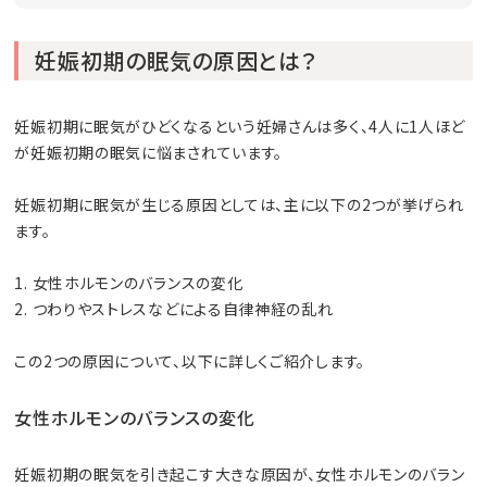
妊娠初期の眠気の原因とは？
妊娠初期に眠気がひどくなるという妊婦さんは多く、4人に1人ほど
が妊娠初期の眠気に悩まされています。
妊娠初期に眠気が生じる原因としては、主に以下の2つが挙げられ
ます。
1. 女性ホルモンのバランスの変化
2. つわりやストレスなどによる自律神経の乱れ
この2つの原因について、以下に詳しくご紹介します。
女性ホルモンのバランスの変化
妊娠初期の眠気を引き起こす大きな原因が、女性ホルモンのバラン