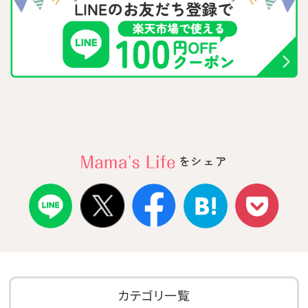
をシェア
カテゴリ一覧