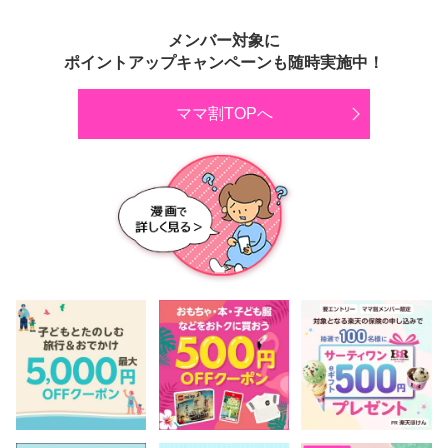
メンバー対象に
ポイントアップキャンペーンも随時実施中！
ママ割TOPへ