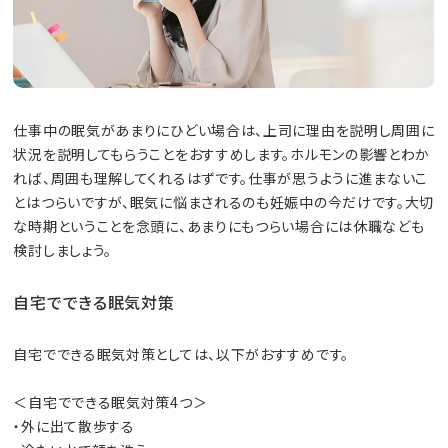
仕事中の眠気があまりにひどい場合は、上司に理由を説明し周囲に
状況を説明してもらうことをおすすめします。ホルモンの影響とわか
れば、周囲も理解してくれるはずです。仕事が思うように進まないこ
とはつらいですが、眠気に悩まされるのも妊娠中の今だけです。大切
な時期ということを念頭に、あまりにもつらい場合には休職なども
検討しましょう。
自宅でできる眠気対策
自宅でできる眠気対策としては、以下がおすすめです。
＜自宅でできる眠気対策4つ＞
・外に出て散歩する