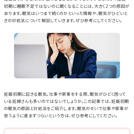
初期に睡眠不足ではないのに眠くなることには、大きく2つの原因が
あります。眠気はいつまで続くのかといった情報や、眠気がひどいと
きの対処法について解説していきます。ぜひ参考にしてください。
妊娠初期に起きる眠気。仕事や家事をする際、眠気がひどく困って
いる妊婦さんも多いのではないでしょうか。この記事では、妊娠初期
の眠気の原因と対処法をご紹介します。眠気のせいで仕事や家事が
思うように進まずつらいという方は、ぜひ参考にしてください。