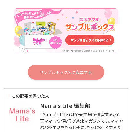
サンプルボックスに応募する
この記事を書いた人
Mama's Life 編集部
「Mama's Life」は楽天市場が運営する、楽
天ママ・パパ発信のWebマガジンです。ママや
パパの生活をもっと楽に、もっと楽しくするた