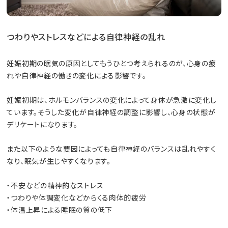
つわりやストレスなどによる自律神経の乱れ
妊娠初期の眠気の原因としてもうひとつ考えられるのが、心身の疲
れや自律神経の働きの変化による影響です。
妊娠初期は、ホルモンバランスの変化によって身体が急激に変化し
ています。そうした変化が自律神経の調整に影響し、心身の状態が
デリケートになります。
また以下のような要因によっても自律神経のバランスは乱れやすく
なり、眠気が生じやすくなります。
・不安などの精神的なストレス
・つわりや体調変化などからくる肉体的疲労
・体温上昇による睡眠の質の低下