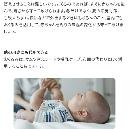
替えさせることは難しいです。おくるみであれば、すぐに赤ちゃんを包
んで、寒さから守ってあげられます。冬だけでなく、夏の冷房対策に
も役立ちます。検診などで外出するときはもちろんのこと、室内でも
おくるみを活用して、赤ちゃんを周りの気温の変化から守ってあげま
しょう。
他の用途にも代用できる
おくるみは、オムツ替えシートや授乳ケープ、布団の代わりとして活
用することもできます。