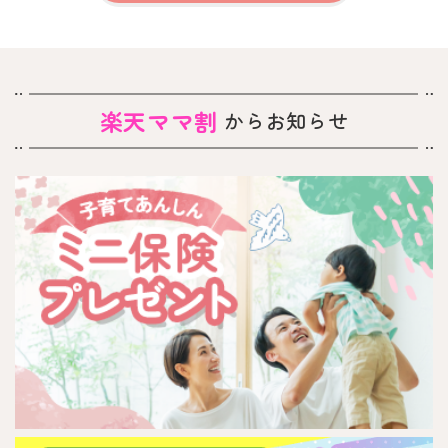
楽天ママ割
からお知らせ