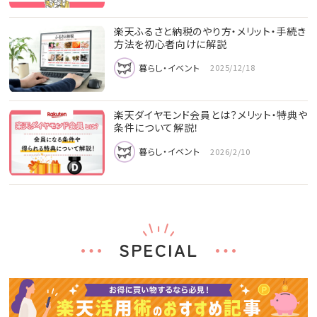
楽天ふるさと納税のやり方・メリット・手続き
方法を初心者向けに解説
暮らし・イベント
2025/12/18
楽天ダイヤモンド会員とは？メリット・特典や
条件について解説！
暮らし・イベント
2026/2/10
SPECIAL