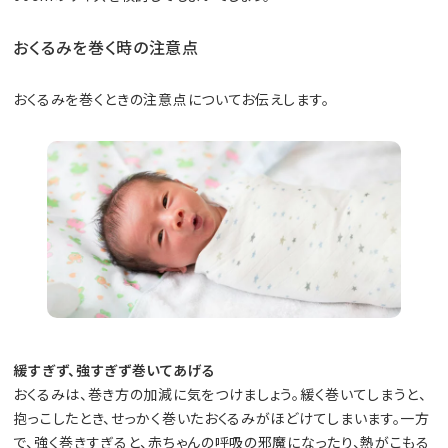
おくるみを巻く時の注意点
おくるみを巻くときの注意点についてお伝えします。
緩すぎず、強すぎず巻いてあげる
おくるみは、巻き方の加減に気をつけましょう。緩く巻いてしまうと、
抱っこしたとき、せっかく巻いたおくるみがほどけてしまいます。一方
で、強く巻きすぎると、赤ちゃんの呼吸の邪魔になったり、熱がこもる