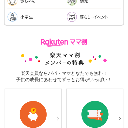
幼児
赤ちゃん
小学生
暮らし・イベント
楽天会員ならパパ・ママどなたでも無料！
子供の成長にあわせてずっとお得がいっぱい！