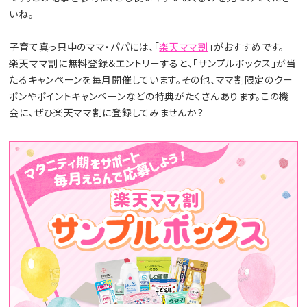
いね。
子育て真っ只中のママ・パパには、「
楽天ママ割
」がおすすめです。
楽天ママ割に無料登録＆エントリーすると、「サンプルボックス」が当
たるキャンペーンを毎月開催しています。その他、ママ割限定のクー
ポンやポイントキャンペーンなどの特典がたくさんあります。この機
会に、ぜひ楽天ママ割に登録してみませんか？