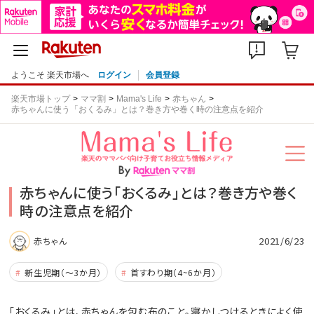
ようこそ 楽天市場へ
ログイン
会員登録
楽天市場トップ
ママ割
Mama's Life
赤ちゃん
赤ちゃんに使う「おくるみ」とは？巻き方や巻く時の注意点を紹介
赤ちゃんに使う「おくるみ」とは？巻き方や巻く
時の注意点を紹介
2021/6/23
赤ちゃん
新生児期（～3か月）
首すわり期（4~6か月）
「おくるみ」とは、赤ちゃんを包む布のこと。寝かしつけるときによく使