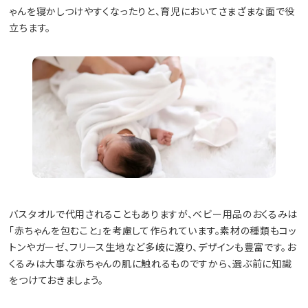
ゃんを寝かしつけやすくなったりと、育児においてさまざまな面で役
立ちます。
バスタオルで代用されることもありますが、ベビー用品のおくるみは
「赤ちゃんを包むこと」を考慮して作られています。素材の種類もコッ
トンやガーゼ、フリース生地など多岐に渡り、デザインも豊富です。お
くるみは大事な赤ちゃんの肌に触れるものですから、選ぶ前に知識
をつけておきましょう。