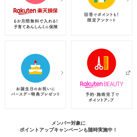
メンバー対象に
ポイントアップキャンペーンも随時実施中！