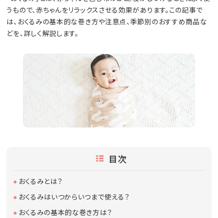
うもので、赤ちゃんをリラックスさせる効果があります。この記事で
は、おくるみの基本的な巻き方や注意点、季節別のおすすめ商品な
どを、詳しく解説します。
目次
おくるみとは？
おくるみはいつからいつまで使える？
おくるみの基本的な巻き方は？