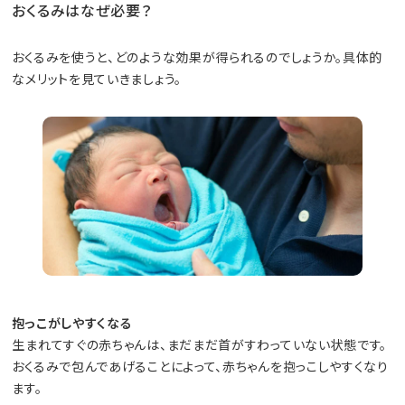
おくるみはなぜ必要？
おくるみを使うと、どのような効果が得られるのでしょうか。具体的
なメリットを見ていきましょう。
抱っこがしやすくなる
生まれてすぐの赤ちゃんは、まだまだ首がすわっていない状態です。
おくるみで包んであげることによって、赤ちゃんを抱っこしやすくなり
ます。