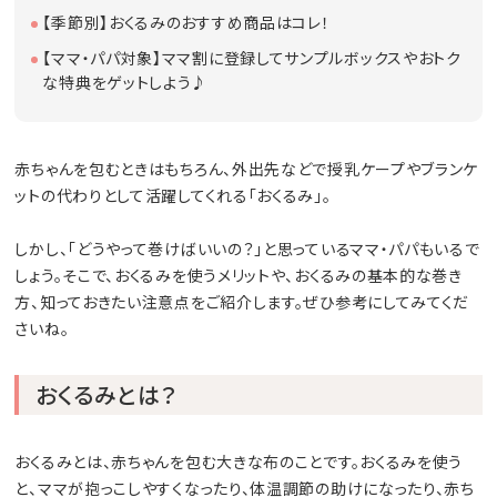
【季節別】おくるみのおすすめ商品はコレ！
【ママ・パパ対象】ママ割に登録してサンプルボックスやおトク
な特典をゲットしよう♪
赤ちゃんを包むときはもちろん、外出先などで授乳ケープやブランケ
ットの代わりとして活躍してくれる「おくるみ」。
しかし、「どうやって巻けばいいの？」と思っているママ・パパもいるで
しょう。そこで、おくるみを使うメリットや、おくるみの基本的な巻き
方、知っておきたい注意点をご紹介します。ぜひ参考にしてみてくだ
さいね。
おくるみとは？
おくるみとは、赤ちゃんを包む大きな布のことです。おくるみを使う
と、ママが抱っこしやすくなったり、体温調節の助けになったり、赤ち