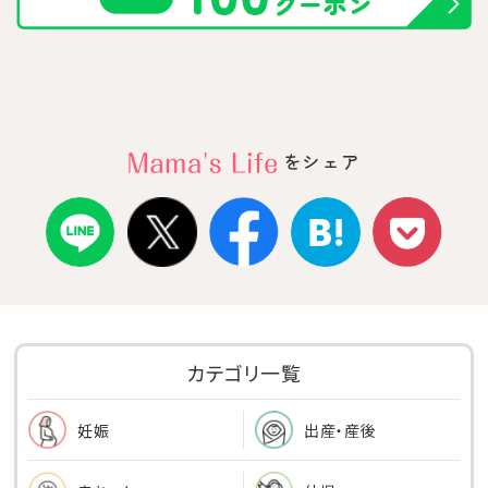
をシェア
カテゴリ一覧
出産・産後
妊娠