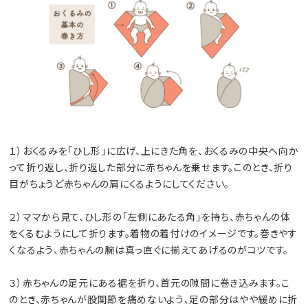
１）おくるみを「ひし形」に広げ、上にきた角を、おくるみの中央へ向か
って折り返し、折り返した部分に赤ちゃんを乗せます。このとき、折り
目がちょうど赤ちゃんの肩にくるようにしてください。
２）ママから見て、ひし形の「左側にあたる角」を持ち、赤ちゃんの体
をくるむようにして折ります。着物の着付けのイメージです。巻きやす
くなるよう、赤ちゃんの腕は真っ直ぐに揃えてあげるのがコツです。
３）赤ちゃんの足元にある裾を折り、首元の隙間に巻き込みます。こ
のとき、赤ちゃんが股関節を痛めないよう、足の部分はやや緩めに折