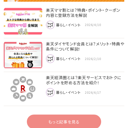
楽天ママ割とは？特典・ポイント・クーポン
内容と登録方法を解説
暮らし・イベント
2026/4/10
楽天ダイヤモンド会員とは？メリット・特典や
条件について解説！
暮らし・イベント
2026/2/10
楽天経済圏とは？楽天サービスでおトクに
ポイントを貯める方法を紹介！
暮らし・イベント
2026/6/17
もっと記事を見る