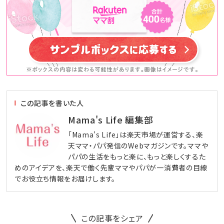
この記事を書いた人
Mama's Life 編集部
「Mama's Life」は楽天市場が運営する、楽
天ママ・パパ発信のWebマガジンです。ママや
パパの生活をもっと楽に、もっと楽しくするた
めのアイデアを、楽天で働く先輩ママやパパが一消費者の目線
でお役立ち情報をお届けします。
この記事をシェア