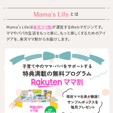
とは
Mama's Lifeは
楽天ママ割
が運営するWebマガジンです。
ママやパパの生活をもっと楽に、もっと楽しくするためのアイ
デアを、楽天ママ割からお届けします。