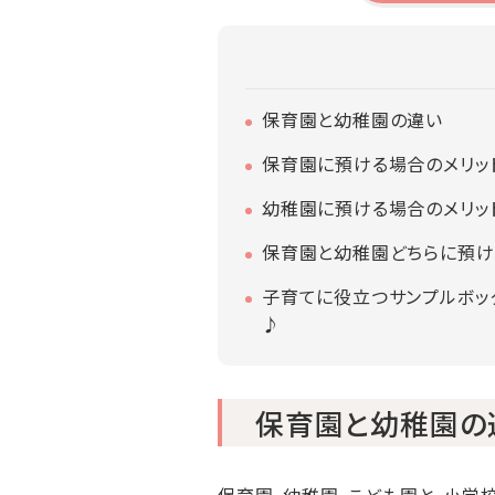
保育園と幼稚園の違い
保育園に預ける場合のメリット
幼稚園に預ける場合のメリット
保育園と幼稚園どちらに預け
子育てに役立つサンプルボッ
♪
保育園と幼稚園の