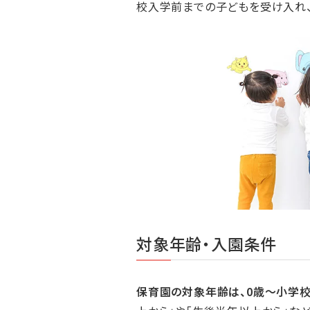
校入学前までの子どもを受け入れ
対象年齢・入園条件
保育園の対象年齢は、0歳〜小学