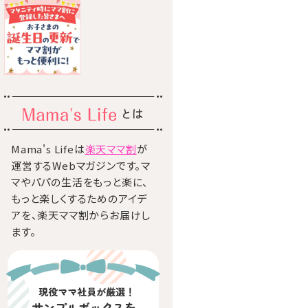
とは
Mama's Lifeは
楽天ママ割
が
運営するWebマガジンです。マ
マやパパの生活をもっと楽に、
もっと楽しくするためのアイデ
アを、楽天ママ割からお届けし
ます。