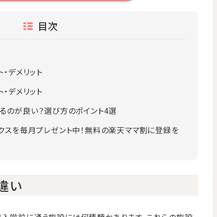
目次
・デメリット
・デメリット
るのが良い？選び方のポイント4選
クスを毎月プレゼント中！無料の楽天ママ割に登録を
違い