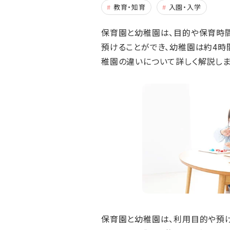
教育・知育
入園・入学
保育園と幼稚園は、目的や保育時間
預けることができ、幼稚園は約4時
稚園の違いについて詳しく解説しま
保育園と幼稚園は、利用目的や預け