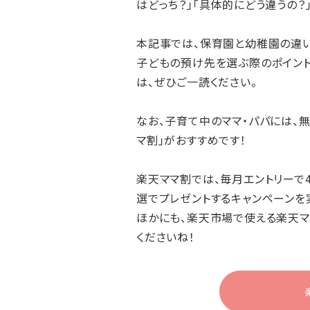
はどっち？」「具体的にどう違うの
本記事では、保育園と幼稚園の違い
子どもの預け先を選ぶ際のポイント
は、ぜひご一読ください。
なお、子育て中のママ・パパには、
マ割」がおすすめです！
楽天ママ割では、毎月エントリーで4
選でプレゼントするキャンペーンを
ほかにも、楽天市場で使える楽天
くださいね！