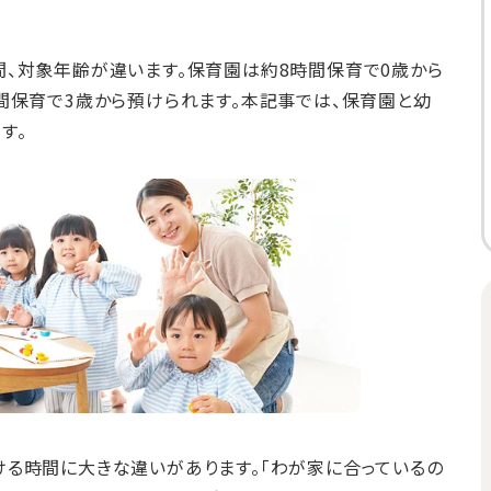
、対象年齢が違います。保育園は約8時間保育で0歳から
間保育で3歳から預けられます。本記事では、保育園と幼
す。
る時間に大きな違いがあります。「わが家に合っているの