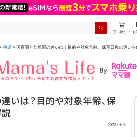
買い物かご
お
幼児
保育園と幼稚園の違いは？目的や対象年齢、保育日数の違いを
違いは？目的や対象年齢、保
解説
2025/4/4