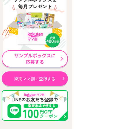
楽天ママ割に登録する