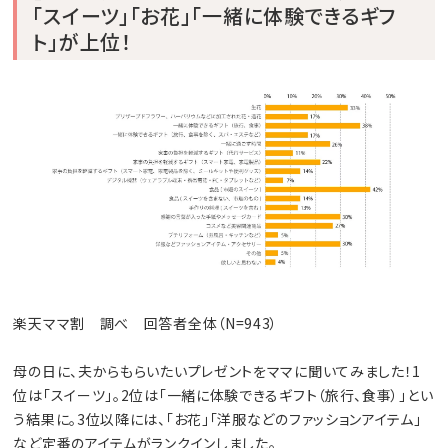
「スイーツ」「お花」「一緒に体験できるギフ
ト」が上位！
楽天ママ割 調べ 回答者全体（N=943）
母の日に、夫からもらいたいプレゼントをママに聞いてみました！1
位は「スイーツ」。2位は「一緒に体験できるギフト（旅行、食事）」とい
う結果に。3位以降には、「お花」「洋服などのファッションアイテム」
など定番のアイテムがランクインしました。