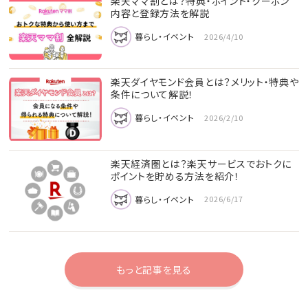
楽天ママ割とは？特典・ポイント・クーポン
内容と登録方法を解説
暮らし・イベント
2026/4/10
楽天ダイヤモンド会員とは？メリット・特典や
条件について解説！
暮らし・イベント
2026/2/10
楽天経済圏とは？楽天サービスでおトクに
ポイントを貯める方法を紹介！
暮らし・イベント
2026/6/17
もっと記事を見る