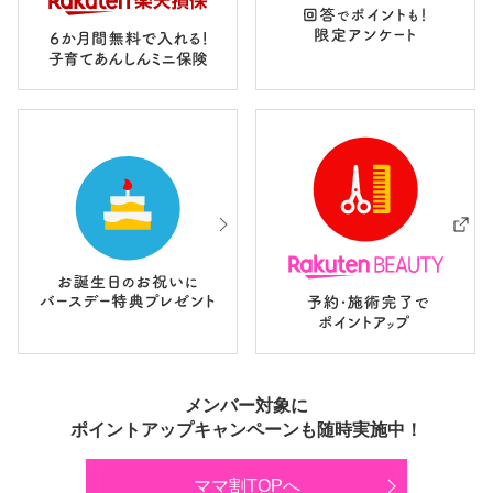
メンバー対象に
ポイントアップキャンペーンも随時実施中！
ママ割TOPへ