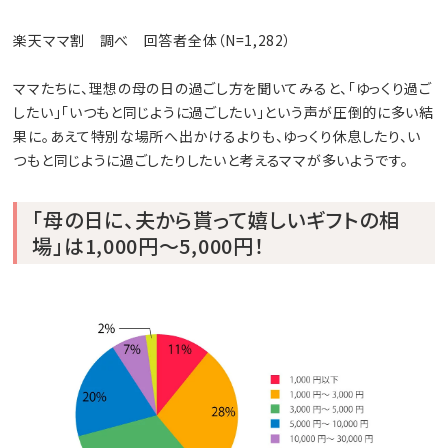
楽天ママ割 調べ 回答者全体（N=1,282）
ママたちに、理想の母の日の過ごし方を聞いてみると、「ゆっくり過ご
したい」「いつもと同じように過ごしたい」という声が圧倒的に多い結
果に。あえて特別な場所へ出かけるよりも、ゆっくり休息したり、い
つもと同じように過ごしたりしたいと考えるママが多いようです。
「母の日に、夫から貰って嬉しいギフトの相
場」は1,000円～5,000円！