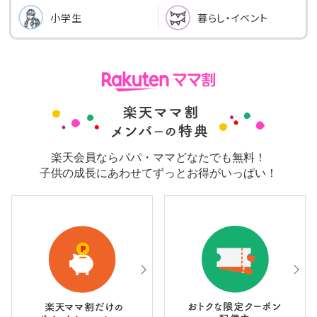
小学生
暮らし・イベント
楽天会員ならパパ・ママどなたでも無料！
子供の成長にあわせてずっとお得がいっぱい！