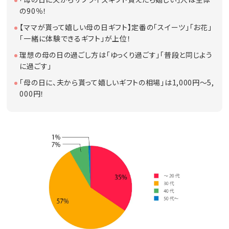
の90％！
【ママが貰って嬉しい母の日ギフト】定番の「スイーツ」「お花」
「一緒に体験できるギフト」が上位！
理想の母の日の過ごし方は「ゆっくり過ごす」「普段と同じよう
に過ごす」
「母の日に、夫から貰って嬉しいギフトの相場」は1,000円～5,
000円！