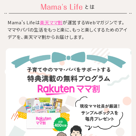
とは
Mama's Lifeは
楽天ママ割
が運営するWebマガジンです。
ママやパパの生活をもっと楽に、もっと楽しくするためのアイ
デアを、楽天ママ割からお届けします。