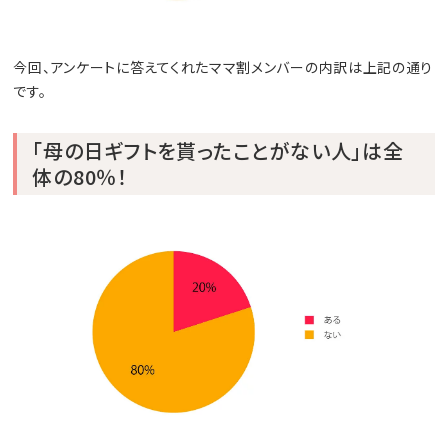
今回、アンケートに答えてくれたママ割メンバーの内訳は上記の通り
です。
「母の日ギフトを貰ったことがない人」は全
体の80％！