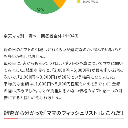
楽天ママ割 調べ 回答者全体（N=943）
母の日のギフトの相場はどれくらいが適切なのか、悩んでいるパパ
も多いかもしれません。
母の日に、夫からもらってうれしいギフトの予算についてママに聞い
てみました。結果を見ると、「3,000円～5,000円」が最も多い32％。
次いで、「1,000円～3,000円」が28％という結果になりました。
平均的な金額は、1,000円～5,000円程度といえそうですが、金額
の幅は広めでした。ママが負担に思わない価格のギフトを一つの目
安にすると良いかもしれません。
調査から分かった「ママのウィッシュリスト」はこれだ！