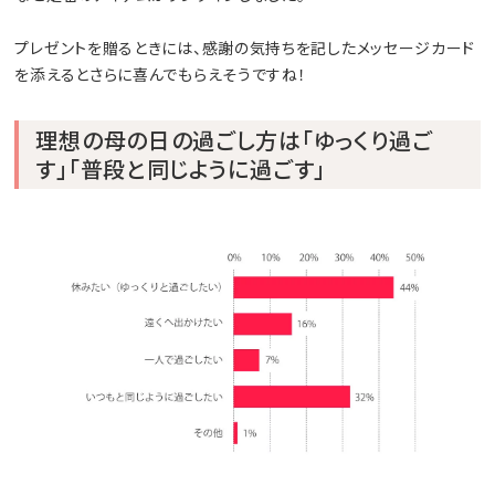
プレゼントを贈るときには、感謝の気持ちを記したメッセージカード
を添えるとさらに喜んでもらえそうですね！
理想の母の日の過ごし方は「ゆっくり過ご
す」「普段と同じように過ごす」