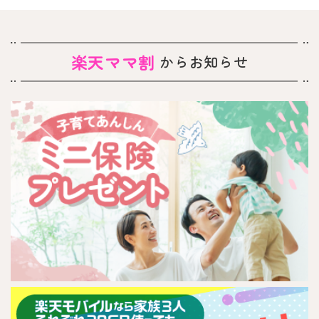
楽天ママ割
からお知らせ