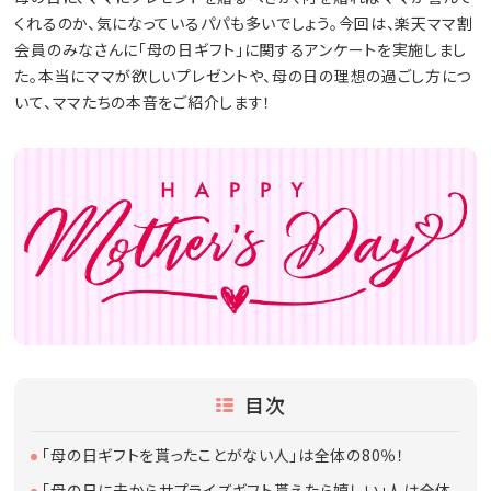
くれるのか、気になっているパパも多いでしょう。今回は、楽天ママ割
会員のみなさんに「母の日ギフト」に関するアンケートを実施しまし
た。本当にママが欲しいプレゼントや、母の日の理想の過ごし方につ
いて、ママたちの本音をご紹介します！
目次
「母の日ギフトを貰ったことがない人」は全体の80％！
「母の日に夫からサプライズギフト貰えたら嬉しい」人は全体