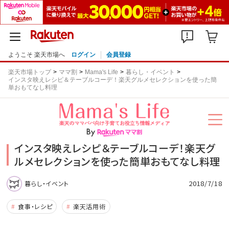
ようこそ 楽天市場へ
ログイン
会員登録
楽天市場トップ
ママ割
Mama's Life
暮らし・イベント
インスタ映えレシピ＆テーブルコーデ！楽天グルメセレクションを使った簡
単おもてなし料理
インスタ映えレシピ＆テーブルコーデ！楽天グ
ルメセレクションを使った簡単おもてなし料理
2018/7/18
暮らし・イベント
食事・レシピ
楽天活用術