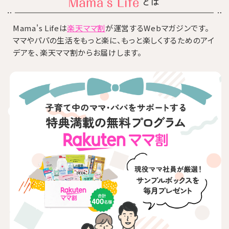
とは
Mama's Lifeは
楽天ママ割
が運営するWebマガジンです。
ママやパパの生活をもっと楽に、もっと楽しくするためのアイ
デアを、楽天ママ割からお届けします。