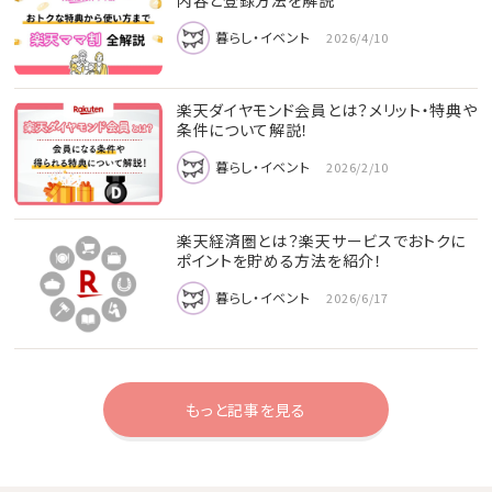
内容と登録方法を解説
暮らし・イベント
2026/4/10
楽天ダイヤモンド会員とは？メリット・特典や
条件について解説！
暮らし・イベント
2026/2/10
楽天経済圏とは？楽天サービスでおトクに
ポイントを貯める方法を紹介！
暮らし・イベント
2026/6/17
もっと記事を見る