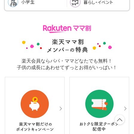
小学生
暮らし・イベント
楽天会員ならパパ・ママどなたでも無料！
子供の成長にあわせてずっとお得がいっぱい！