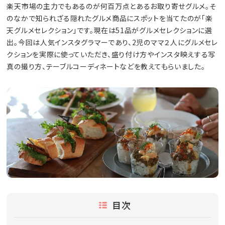
楽天市場の主力でもあるのが何百万点とあるお取り寄せグルメ。そ
のなかで知られざる隠れたグルメ商品にスポットを当てたのが「楽
天グルメセレクション」です。現在は51品がグルメセレクションに選
出。今回は人気インスタグラマーであり、2児のママ２人にグルメセレ
クションを実際に使っていただき、盛り付け方やインスタ映えする写
真の撮り方、テーブルコーディネートなどを教えてもらいました。
目次