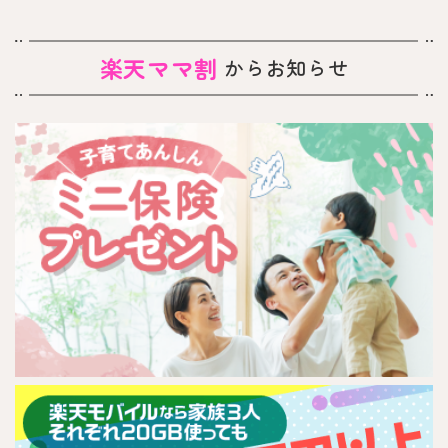
楽天ママ割
からお知らせ