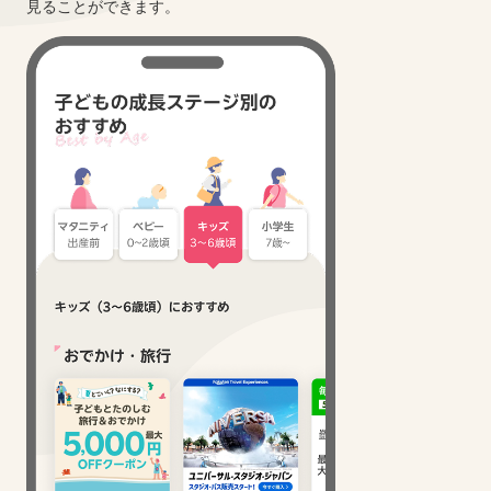
見ることができます。