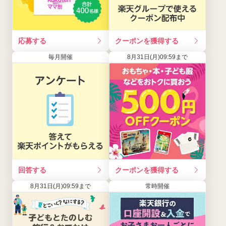
応募する
クーポンを獲得する
毎月開催
8月31日(月)09:59まで
回答する
クーポンを獲得する
8月31日(月)09:59まで
常時開催