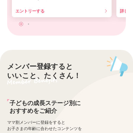
エントリーする
詳しく
メンバー登録すると
いいこと、たくさん！
子どもの成長ステージ別に
おすすめをご紹介
ママ割メンバーに登録をすると
お子さまの年齢に合わせたコンテンツを