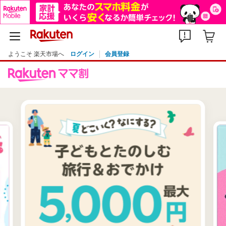
ようこそ 楽天市場へ
ログイン
会員登録