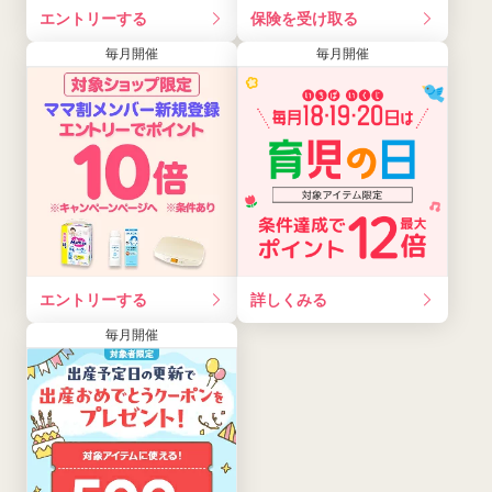
エントリーする
保険を受け取る
毎月開催
毎月開催
エントリーする
詳しくみる
毎月開催