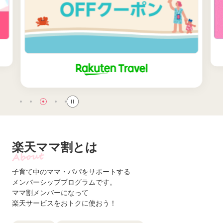
楽天ママ割とは
子育て中のママ・パパをサポートする
メンバーシッププログラムです。
ママ割メンバーになって
楽天サービスをおトクに使おう！