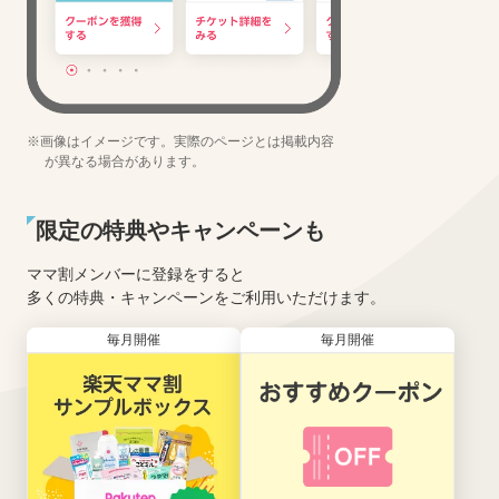
※画像はイメージです。実際のページとは掲載内容
が異なる場合があります。
限定の特典やキャンペーンも
ママ割メンバーに登録をすると
多くの特典・キャンペーンをご利用いただけます。
毎月開催
毎月開催