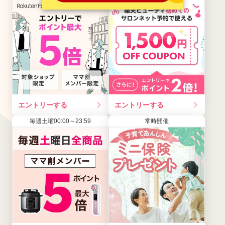
エントリーする
エントリーする
毎週土曜00:00～23:59
常時開催