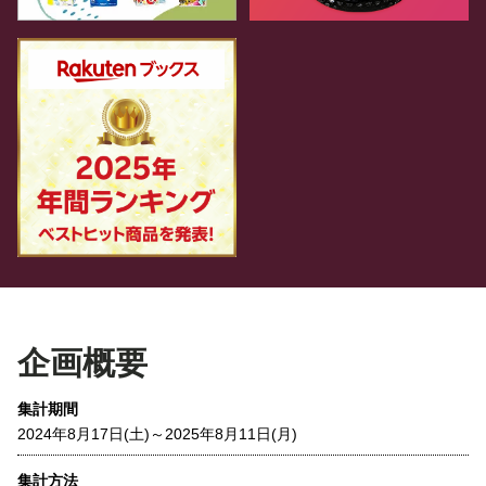
企画概要
集計期間
2024年8月17日(土)～2025年8月11日(月)
集計方法