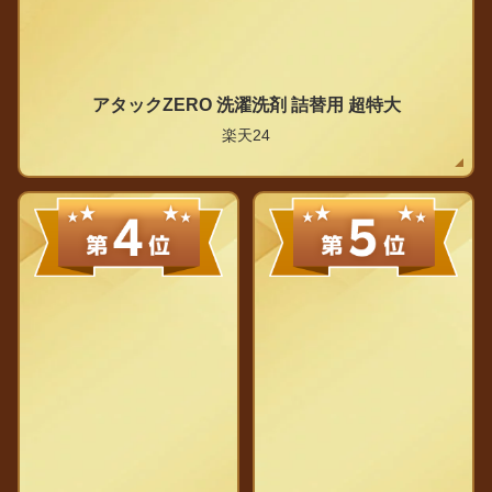
アタックZERO 洗濯洗剤 詰替用 超特大
楽天24