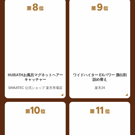
HUBATHお風呂マグネットヘアー
ワイドハイター EXパワー 漂白剤
キャッチャー
詰め替え
SINKATEC 公式ショップ 楽天市場店
楽天24