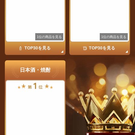
1位の商品を見る
1位の商品を見る
TOP30を見る
TOP30を見る
日本酒・焼酎