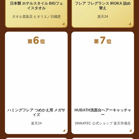
日本製 ホテルスタイル BIGフェ
フレア フレグランス IROKA 詰め
イスタオル
替え
タオル直販店 ヒオリエ／日織恵
楽天24
ハミングフレア つめかえ用 メガサ
HUBATH洗面台ヘアーキャッチャ
イズ
ー
楽天24
SINKATEC 公式ショップ 楽天市場店