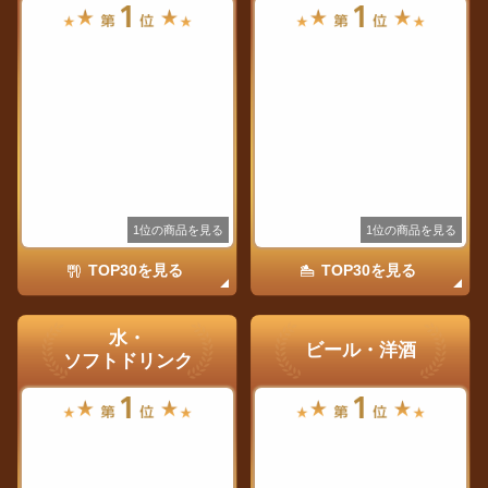
1位の商品を見る
1位の商品を見る
TOP30を見る
TOP30を見る
水・
ビール・洋酒
ソフトドリンク