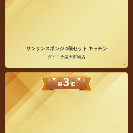
サンサンスポンジ 4個セット キッチン
ダイニチ楽天市場店