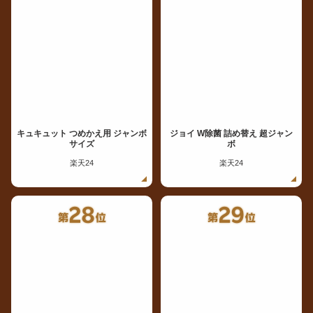
キュキュット つめかえ用 ジャンボ
ジョイ W除菌 詰め替え 超ジャン
サイズ
ボ
楽天24
楽天24