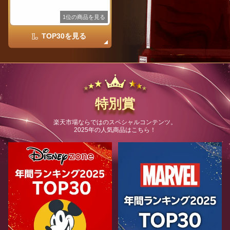
1位の商品を見る
TOP30を見る
特別賞
楽天市場ならではのスペシャルコンテンツ。
2025年の人気商品はこちら！