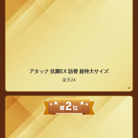
アタック 抗菌EX 詰替 超特大サイズ
楽天24