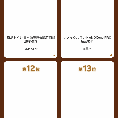
簡易トイレ 日本防災協会認定商品
ナノックスワン NANOXone PRO
15年保存
詰め替え
ONE STEP
楽天24