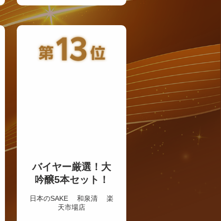
バイヤー厳選！大
吟醸5本セット！
日本のSAKE 和泉清 楽
天市場店