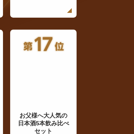
お父様へ大人気の
日本酒5本飲み比べ
セット