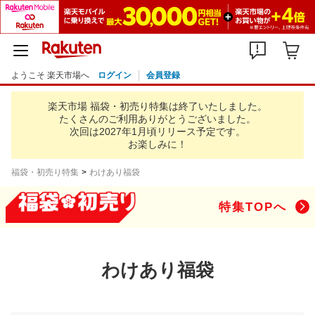
ようこそ 楽天市場へ
ログイン
会員登録
楽天市場 福袋・初売り特集は終了いたしました。
たくさんのご利用ありがとうございました。
次回は2027年1月頃リリース予定です。
お楽しみに！
福袋・初売り特集
わけあり福袋
特集TOPへ
わけあり福袋