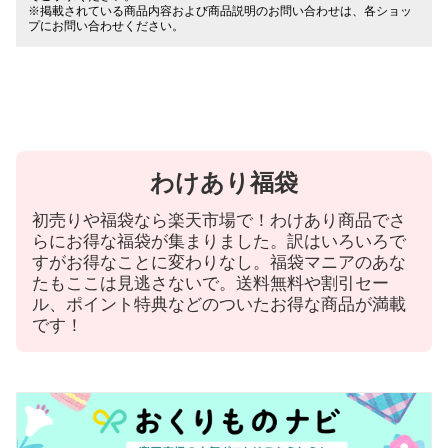
※掲載されている商品内容および商品説明のお問い合わせは、各ショッ
プにお問い合わせください。
わけあり福袋
初売りや福袋なら楽天市場で！わけあり商品でさ
らにお得な福袋が集まりました。訳はいろいろで
すがお得なことに変わりなし。福袋マニアのあな
たもここは見逃さないで。送料無料や割引セー
ル、ポイント特典などのついたお得な商品が満載
です！