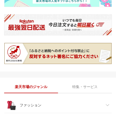
楽天市場のジャンル
特集・サービス
ファッション