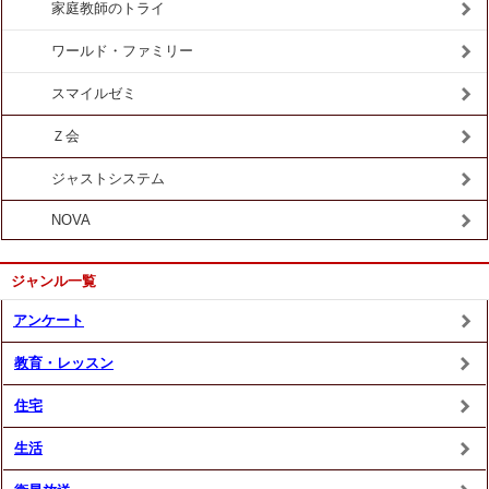
家庭教師のトライ
ワールド・ファミリー
スマイルゼミ
Ｚ会
ジャストシステム
NOVA
ジャンル一覧
アンケート
教育・レッスン
住宅
生活