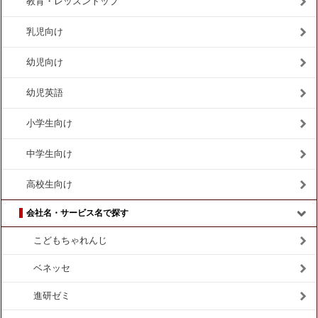
教育・レッスントップ
乳児向け
幼児向け
幼児英語
小学生向け
中学生向け
高校生向け
会社名・サービス名で探す
こどもちゃれんじ
ベネッセ
進研ゼミ