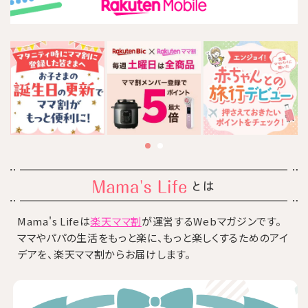
とは
Mama's Lifeは
楽天ママ割
が運営するWebマガジンです。
ママやパパの生活をもっと楽に、もっと楽しくするためのアイ
デアを、楽天ママ割からお届けします。