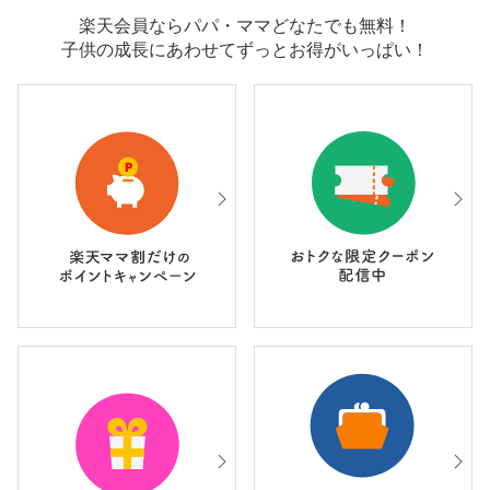
楽天会員ならパパ・ママどなたでも無料！
子供の成長にあわせてずっとお得がいっぱい！