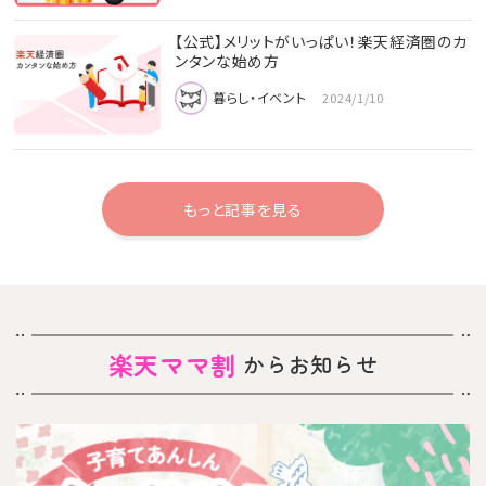
【公式】メリットがいっぱい！楽天経済圏のカ
ンタンな始め方
暮らし・イベント
2024/1/10
もっと記事を見る
楽天ママ割
からお知らせ