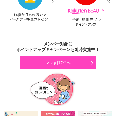
メンバー対象に
ポイントアップキャンペーンも随時実施中！
ママ割TOPへ