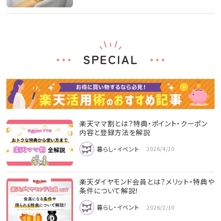
SPECIAL
楽天ママ割とは？特典・ポイント・クーポン
内容と登録方法を解説
暮らし・イベント
2026/4/10
楽天ダイヤモンド会員とは？メリット・特典や
条件について解説！
暮らし・イベント
2026/2/10