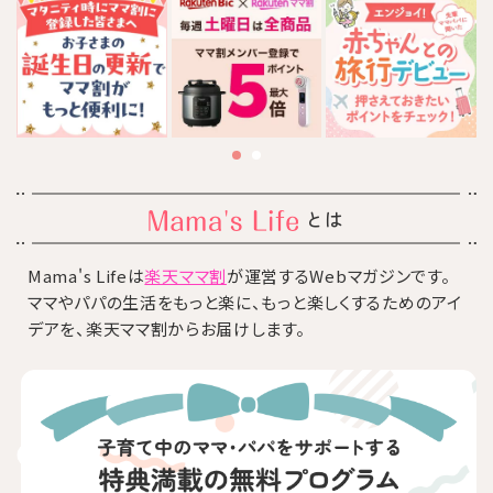
とは
Mama's Lifeは
楽天ママ割
が運営するWebマガジンです。
ママやパパの生活をもっと楽に、もっと楽しくするためのアイ
デアを、楽天ママ割からお届けします。