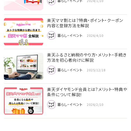
暮らし・イベント
2024/1/10
楽天ママ割とは？特典・ポイント・クーポン
内容と登録方法を解説
暮らし・イベント
2026/4/10
楽天ふるさと納税のやり方・メリット・手続き
方法を初心者向けに解説
暮らし・イベント
2025/12/18
楽天ダイヤモンド会員とは？メリット・特典や
条件について解説！
暮らし・イベント
2026/2/10