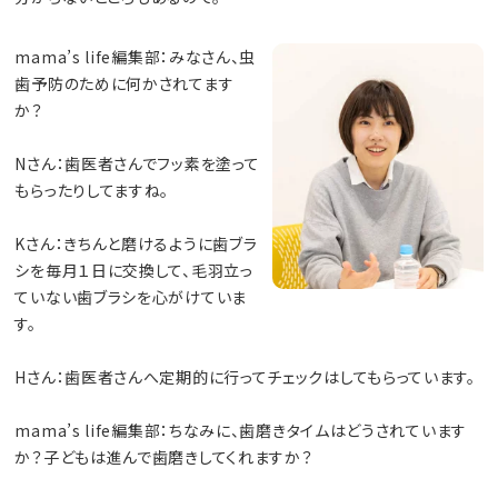
mama’s life編集部：みなさん、虫
歯予防のために何かされてます
か？
Nさん：歯医者さんでフッ素を塗って
もらったりしてますね。
Kさん：きちんと磨けるように歯ブラ
シを毎月１日に交換して、毛羽立っ
ていない歯ブラシを心がけていま
す。
Hさん：歯医者さんへ定期的に行ってチェックはしてもらっています。
mama’s life編集部：ちなみに、歯磨きタイムはどうされています
か？子どもは進んで歯磨きしてくれますか？