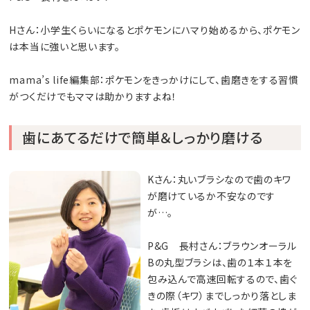
Hさん：小学生くらいになるとポケモンにハマり始めるから、ポケモン
は本当に強いと思います。
mama’s life編集部：ポケモンをきっかけにして、歯磨きをする習慣
がつくだけでもママは助かりますよね！
歯にあてるだけで簡単＆しっかり磨ける
Kさん：丸いブラシなので歯のキワ
が磨けているか不安なのです
が…。
P&G 長村さん：ブラウンオーラル
Bの丸型ブラシは、歯の１本１本を
包み込んで高速回転するので、歯ぐ
きの際（キワ）までしっかり落としま