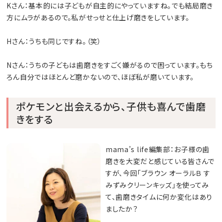
Kさん：基本的には子どもが自主的にやっていますね。でも結局磨き
方にムラがあるので。私がせっせと仕上げ磨きをしています。
Hさん：うちも同じですね。（笑）
Nさん：うちの子どもは歯磨きをすごく嫌がるので困っています。もち
ろん自分ではほとんど磨かないので、ほぼ私が磨いています。
ポケモンと出会えるから、子供も喜んで歯磨
きをする
mama’s life編集部：お子様の歯
磨きを大変だと感じている皆さんで
すが、今回「ブラウン オーラルＢ す
みずみクリーンキッズ」を使ってみ
て、歯磨きタイムに何か変化はあり
ましたか？