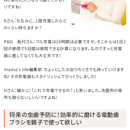
リですね！
Kさん：ちなみに、１度充電したらど
のくらい持ちますか？
P&G 長村さん：フル充電は16時間は必要ですが、そこからは1日2
回の使用で5日間は使用できる計算になります。なのでずっと充電
器に差してなくても大丈夫です！
mama’s life編集部：ちょっとしたお泊りのときでも持っていけます
ね！その充電器もスタイリッシュでびっくりしました！
Hさん：確かに！「これで充電できるの？」と思いました。洗面所の場
所も取らないしいいですよね！
将来の虫歯予防に！効率的に磨ける電動歯
ブラシを親子で使って欲しい