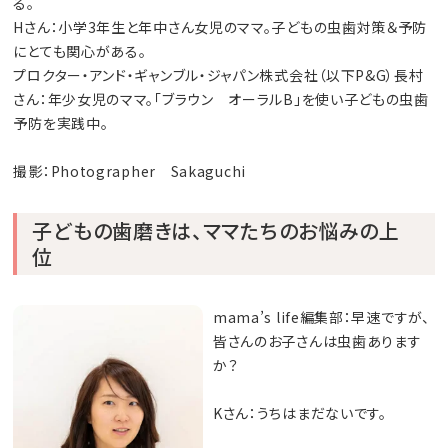
る。
Hさん：小学3年生と年中さん女児のママ。子どもの虫歯対策＆予防
にとても関心がある。
プロクター・アンド・ギャンブル・ジャパン株式会社（以下P&G）長村
さん：年少女児のママ。「ブラウン オーラルB」を使い子どもの虫歯
予防を実践中。
撮影：Photographer Sakaguchi
子どもの歯磨きは、ママたちのお悩みの上
位
mama’s life編集部：早速ですが、
皆さんのお子さんは虫歯あります
か？
Kさん：うちはまだないです。