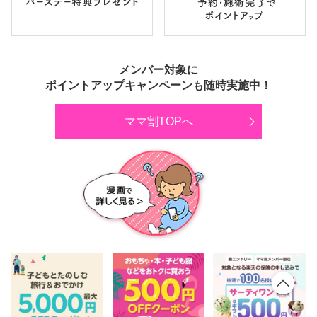
メンバー対象に
ポイントアップキャンペーンも随時実施中！
ママ割TOPへ