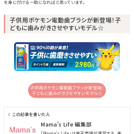
を身に付ける一助になればと思っています。
子供用ポケモン電動歯ブラシが新登場！子
どもに歯みがきさせやすいモデル☆
子供用ポケモン電動歯ブラシが新登場！
子どもに歯みがきさせやすいモデル☆
この記事を書いた人
Mama's Life 編集部
「Mama's Life」は楽天市場が運営する、楽