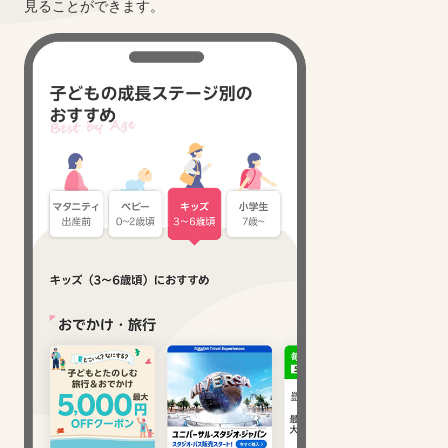
見ることができます。