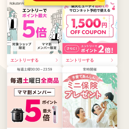
エントリーする
エントリーする
毎週土曜00:00～23:59
常時開催