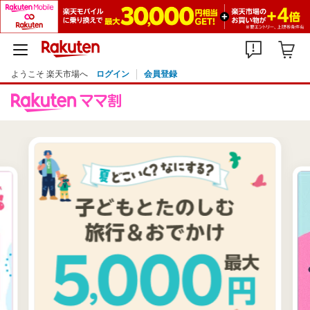
ようこそ 楽天市場へ
ログイン
会員登録