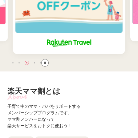
楽天ママ割とは
子育て中のママ・パパをサポートする
メンバーシッププログラムです。
ママ割メンバーになって
楽天サービスをおトクに使おう！