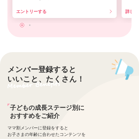
エントリーする
詳しく
メンバー登録すると
いいこと、たくさん！
子どもの成長ステージ別に
おすすめをご紹介
ママ割メンバーに登録をすると
お子さまの年齢に合わせたコンテンツを