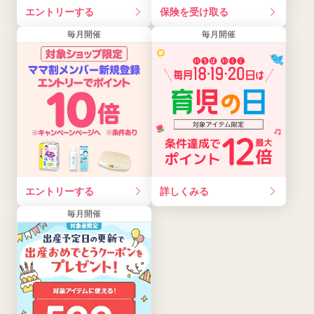
エントリーする
保険を受け取る
毎月開催
毎月開催
エントリーする
詳しくみる
毎月開催