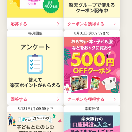
応募する
クーポンを獲得する
毎月開催
8月31日(月)09:59まで
回答する
クーポンを獲得する
8月31日(月)09:59まで
常時開催