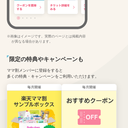
※画像はイメージです。実際のページとは掲載内容
が異なる場合があります。
限定の特典やキャンペーンも
ママ割メンバーに登録をすると
多くの特典・キャンペーンをご利用いただけます。
毎月開催
毎月開催