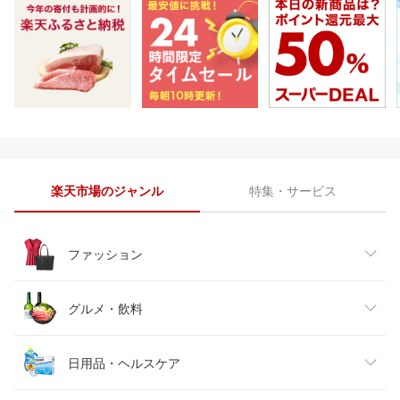
楽天市場のジャンル
特集・サービス
ファッション
レディースファッション
グルメ・飲料
メンズファッション
食品
日用品・ヘルスケア