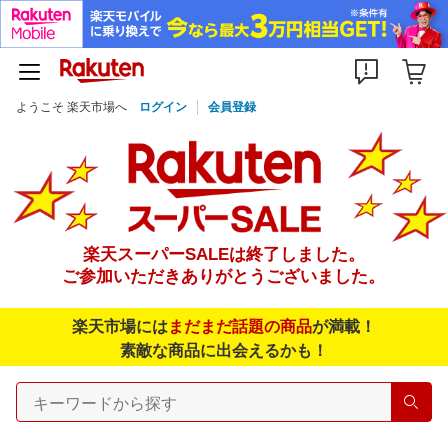
ようこそ 楽天市場へ
ログイン
会員登録
楽天スーパーSALEは終了しました。
ご参加いただきありがとうございました。
楽天市場には
まだまだ話題の商品
が満載！
素敵な商品に出会えるかも！
検索