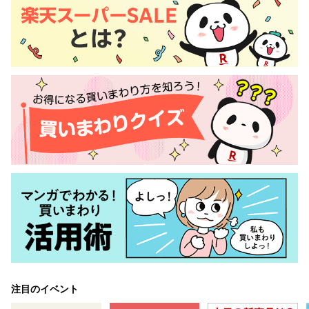
注目のイベント