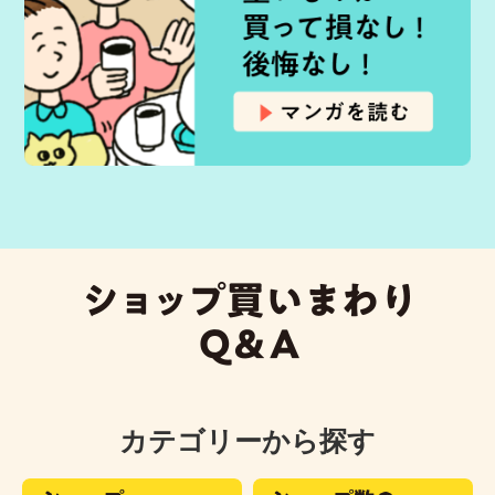
カテゴリーから探す