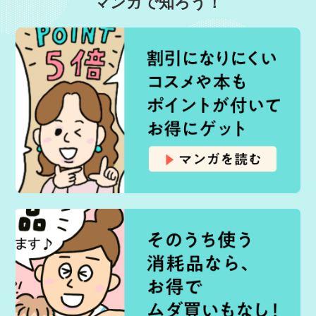
マンガで知ろう！