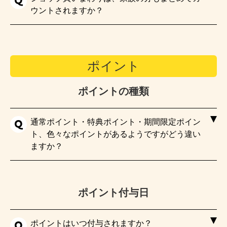
ウントされますか？
ポイント
ポイントの種類
通常ポイント・特典ポイント・期間限定ポイン
ト、色々なポイントがあるようですがどう違い
ますか？
ポイント付与日
ポイントはいつ付与されますか？