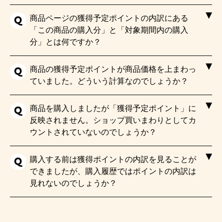
商品ページの獲得予定ポイントの内訳にある
「この商品の購入分」と「対象期間内の購入
分」とは何ですか？
商品の獲得予定ポイントが商品価格を上まわっ
ていました。どういう計算なのでしょうか？
商品を購入しましたが「獲得予定ポイント」に
反映されません。ショップ買いまわりとしてカ
ウントされていないのでしょうか？
購入する前は獲得ポイントの内訳を見ることが
できましたが、購入履歴ではポイントの内訳は
見れないのでしょうか？