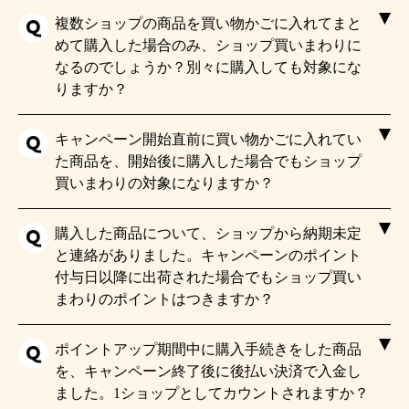
複数ショップの商品を買い物かごに入れてまと
めて購入した場合のみ、ショップ買いまわりに
なるのでしょうか？別々に購入しても対象にな
りますか？
キャンペーン開始直前に買い物かごに入れてい
た商品を、開始後に購入した場合でもショップ
買いまわりの対象になりますか？
購入した商品について、ショップから納期未定
と連絡がありました。キャンペーンのポイント
付与日以降に出荷された場合でもショップ買い
まわりのポイントはつきますか？
ポイントアップ期間中に購入手続きをした商品
を、キャンペーン終了後に後払い決済で入金し
ました。1ショップとしてカウントされますか？