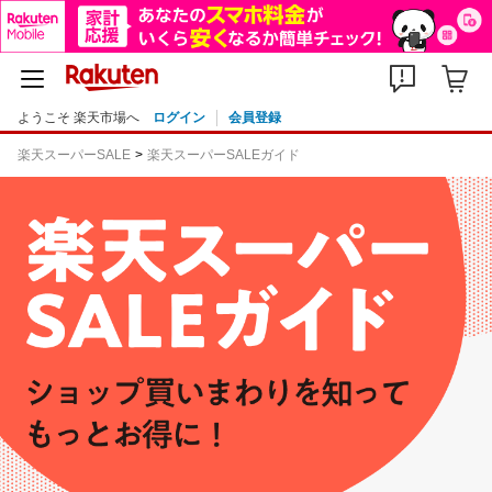
ようこそ 楽天市場へ
ログイン
会員登録
楽天スーパーSALE
楽天スーパーSALEガイド