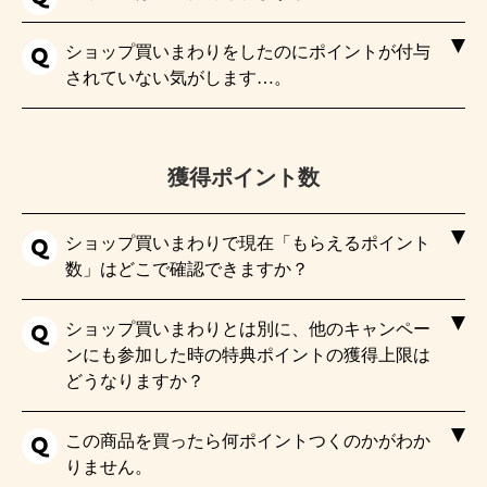
ショップ買いまわりをしたのにポイントが付与
されていない気がします…。
獲得ポイント数
ショップ買いまわりで現在「もらえるポイント
数」はどこで確認できますか？
ショップ買いまわりとは別に、他のキャンペー
ンにも参加した時の特典ポイントの獲得上限は
どうなりますか？
この商品を買ったら何ポイントつくのかがわか
りません。