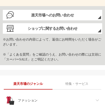
楽天市場へのお問い合わせ
ショップに関するお問い合わせ
※お問い合わせの内容によって、返信にお時間をいただく場合がご
ざいます。
※「よくある質問」をご確認のうえ、お問い合わせの際には文頭に
「スーパーSALE」とご明記ください。
楽天市場のジャンル
特集・サービス
ファッション