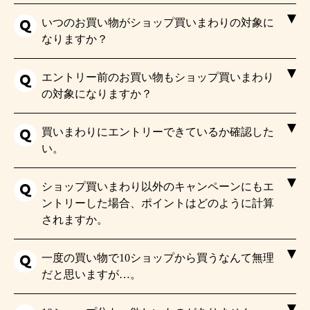
いつのお買い物がショップ買いまわりの対象に
なりますか？
エントリー前のお買い物もショップ買いまわり
の対象になりますか？
買いまわりにエントリーできているか確認した
い。
ショップ買いまわり以外のキャンペーンにもエ
ントリーした場合、ポイントはどのように計算
されますか。
一度の買い物で10ショップから買うなんて無理
だと思いますが…。