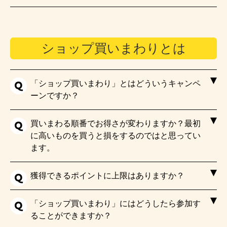
ショップ買いまわりとは
「ショップ買いまわり」とはどういうキャンペ
ーンですか？
買いまわる順番でお得さが変わりますか？最初
に高いものを買うと損をするのではと思ってい
ます。
獲得できるポイントに上限はありますか？
「ショップ買いまわり」にはどうしたら参加す
ることができますか？