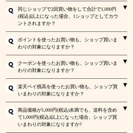
同じショップで2回買い物をして合計で1,000円
(税込)以上になった場合、1ショップとしてカウ
ントされますか？
ポイントを使ったお買い物も、ショップ買いま
わりの対象になりますか？
クーポンを使ったお買い物も、ショップ買いま
わりの対象になりますか？
楽天ペイ残高を使ったお買い物も、ショップ買
いまわりの対象になりますか？
商品価格が1,000円(税込)未満でも、送料を含め
て1,000円(税込)以上になった場合、ショップ買
いまわりの対象になりますか?