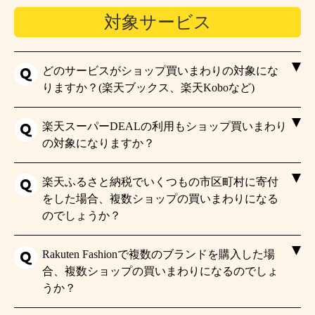
対象サービス
どのサービスがショップ買いまわりの対象にな
りますか？(楽天ブックス、楽天Koboなど)
楽天スーパーDEALの利用もショップ買いまわり
の対象になりますか？
楽天ふるさと納税でいくつもの市区町村に寄付
をした場合、複数ショップの買いまわりになる
のでしょうか？
Rakuten Fashionで複数のブランドを購入した場
合、複数ショップの買いまわりになるのでしょ
うか？