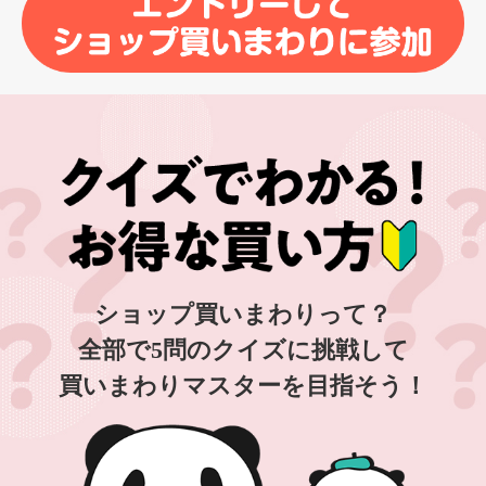
ショップ買いまわりって？
全部で5問のクイズに挑戦して
買いまわりマスターを目指そう！