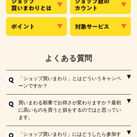
よくある質問
「ショップ買いまわり」とはどういうキャンペ
ーンですか？
買いまわる順番でお得さが変わりますか？最初
に高いものを買うと損をするのではと思ってい
ます。
「ショップ買いまわり」にはどうしたら参加す