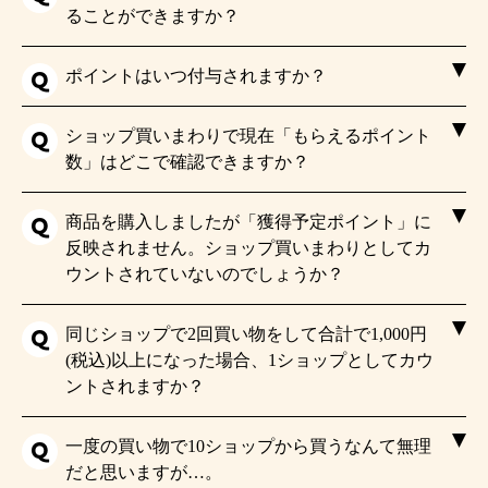
ることができますか？
ポイントはいつ付与されますか？
ショップ買いまわりで現在「もらえるポイント
数」はどこで確認できますか？
商品を購入しましたが「獲得予定ポイント」に
反映されません。ショップ買いまわりとしてカ
ウントされていないのでしょうか？
同じショップで2回買い物をして合計で1,000円
(税込)以上になった場合、1ショップとしてカウ
ントされますか？
一度の買い物で10ショップから買うなんて無理
だと思いますが…。