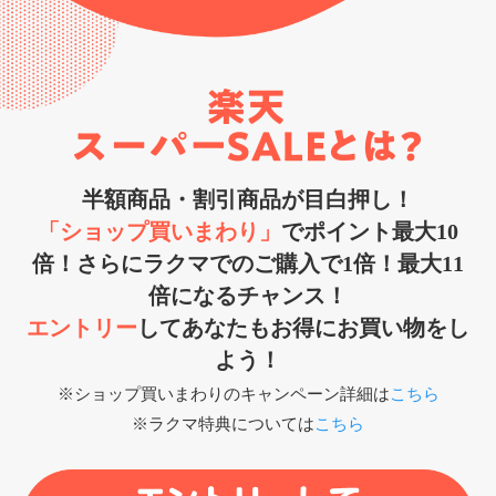
半額商品・割引商品が目白押し！
「ショップ買いまわり」
でポイント最大10
倍！さらにラクマでのご購入で1倍！最大11
倍になるチャンス！
エントリー
してあなたもお得にお買い物をし
よう！
※ショップ買いまわりのキャンペーン詳細は
こちら
※ラクマ特典については
こちら