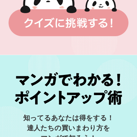
知ってるあなたは得をする！
達人たちの買いまわり方を