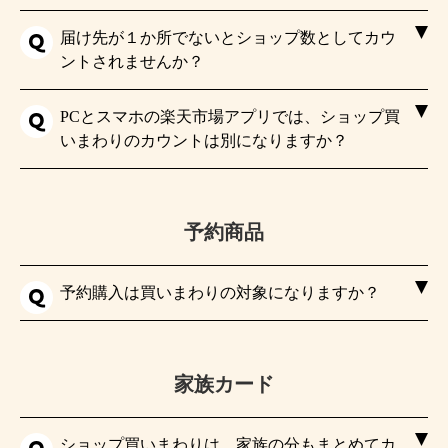
届け先が１か所でないとショップ数としてカウ
ントされませんか？
PCとスマホの楽天市場アプリでは、ショップ買
いまわりのカウントは別になりますか？
予約商品
予約購入は買いまわりの対象になりますか？
家族カード
ショップ買いまわりは、家族の分もまとめてカ