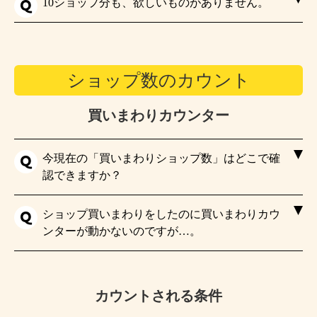
10ショップ分も、欲しいものがありません。
ショップ数のカウント
買いまわりカウンター
今現在の「買いまわりショップ数」はどこで確
認できますか？
ショップ買いまわりをしたのに買いまわりカウ
ンターが動かないのですが…。
カウントされる条件