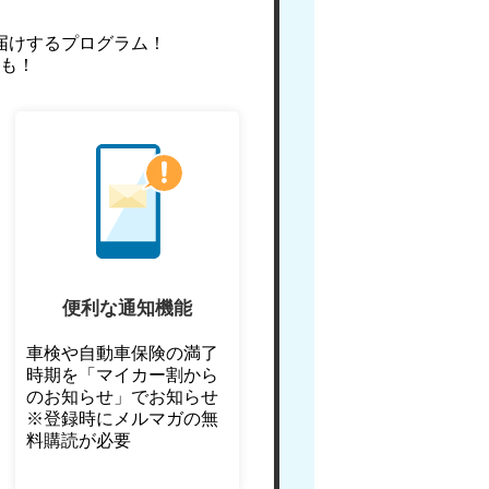
届けするプログラム！
も！
便利な通知機能
車検や自動車保険の満了
時期を「マイカー割から
のお知らせ」でお知らせ
※登録時にメルマガの無
料購読が必要