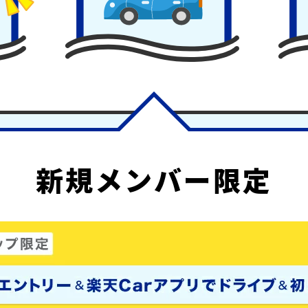
新規メンバー限定