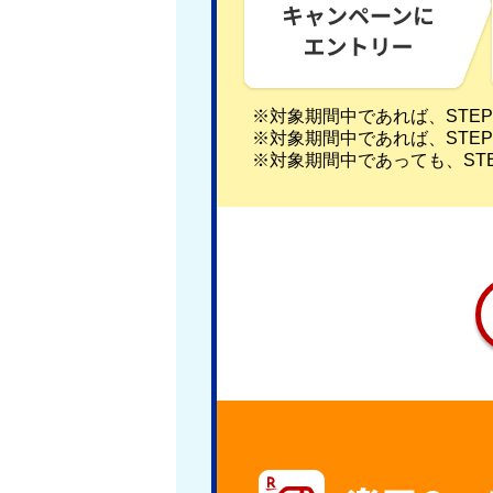
※対象期間中であれば、STEP
※対象期間中であれば、STE
※対象期間中であっても、ST