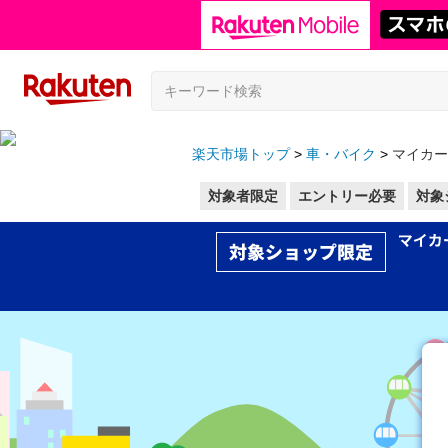
楽天市場トップ
車・バイク
マイカー
対象者限定
エントリー必要
対象