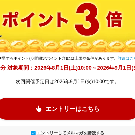
進呈するポイント(期間限定ポイント含)には上限や条件があります。
詳細はこ
 対象期間：2026年8月1日(土)10:00～2026年9月1日(火
次回開催予定日は2026年9月1日(火)10:00です。
エントリーはこちら
エントリーしてメルマガを購読する