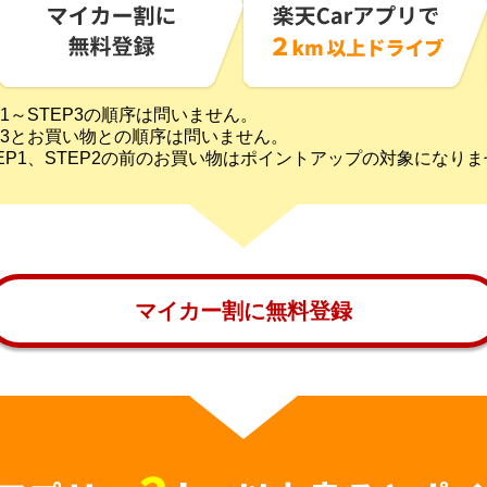
1～STEP3の順序は問いません。
P3とお買い物との順序は問いません。
EP1、STEP2の前のお買い物はポイントアップの対象になり
マイカー割に無料登録