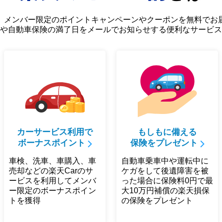
、メンバー限定のポイントキャンペーンやクーポンを無料でお
や自動車保険の満了日をメールでお知らせする便利なサービス
カーサービス利用で
もしもに備える
ボーナスポイント
保険をプレゼント
車検、洗車、車購入、車
自動車乗車中や運転中に
売却などの楽天Carのサ
ケガをして後遺障害を被
ービスを利用してメンバ
った場合に保険料0円で最
ー限定のボーナスポイン
大10万円補償の楽天損保
トを獲得
の保険をプレゼント