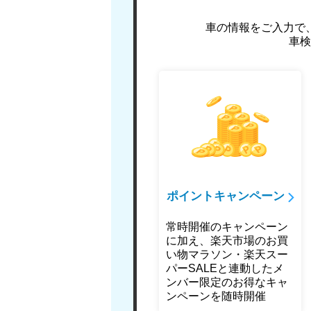
車の情報をご入力で
車検
ポイントキャンペーン
常時開催のキャンペーン
に加え、楽天市場のお買
い物マラソン・楽天スー
パーSALEと連動したメ
ンバー限定のお得なキャ
ンペーンを随時開催