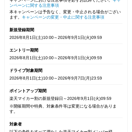
ンペーンに関する注意事項
本キャンペーンは予告なく、変更・中止される場合がござい
ます。
キャンペーンの変更・中止に関する注意事項
新規登録期間
2026年8月1日(土)10:00～2026年9月1日(火)09:59
エントリー期間
2026年8月1日(土)10:00～2026年9月1日(火)09:59
ドライブ対象期間
2026年8月1日(土)10:00～2026年9月7日(月)23:59
ポイントアップ期間
楽天マイカー割の新規登録日～2026年9月1日(火)09:59
※開催期間や特典、対象条件等は変更になる場合がありま
す。
対象者
以下の条件をすべて満たした楽天マイカー割メンバー様