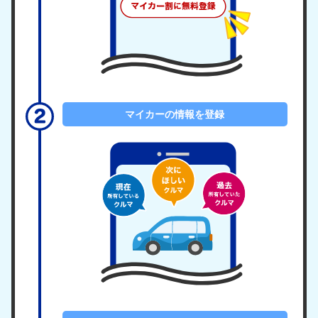
マイカーの情報を登録