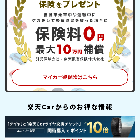
マイカー割保険はこちら
楽天Carからのお得な情報