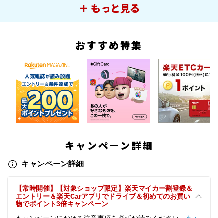
＋ もっと見る
おすすめ特集
キャンペーン詳細
キャンペーン詳細
【常時開催】【対象ショップ限定】楽天マイカー割登録＆
エントリー＆楽天Carアプリでドライブ＆初めてのお買い
物でポイント3倍キャンペーン
キャンペーンにおける注意事項を必ずお読みください。
キャ