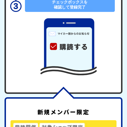
チェックボックスを
確認して登録完了
新規メンバー限定