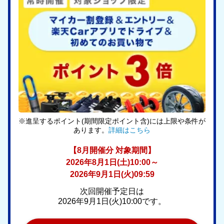
※進呈するポイント(期間限定ポイント含)には上限や条件が
あります。
詳細はこちら
【8月開催分 対象期間】
2026年8月1日(土)10:00～
2026年9月1日(火)09:59
次回開催予定日は
2026年9月1日(火)10:00です。