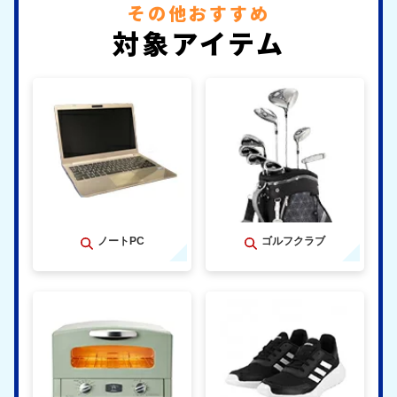
その他おすすめ
対象アイテム
ノートPC
ゴルフクラブ