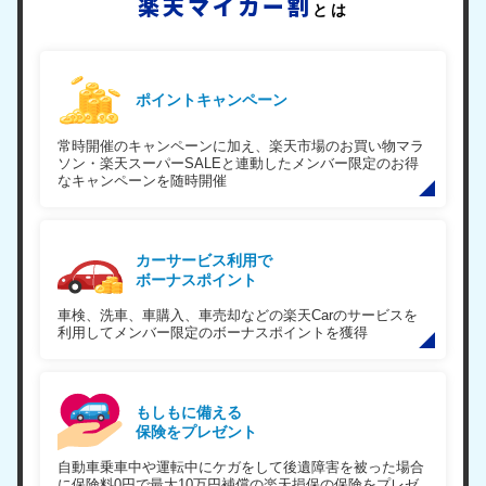
楽天マイカー割
とは
ポイントキャンペーン
常時開催のキャンペーンに加え、楽天市場のお買い物マラ
ソン・楽天スーパーSALEと連動したメンバー限定のお得
なキャンペーンを随時開催
カーサービス利用で
ボーナスポイント
車検、洗車、車購入、車売却などの楽天Carのサービスを
利用してメンバー限定のボーナスポイントを獲得
もしもに備える
保険をプレゼント
自動車乗車中や運転中にケガをして後遺障害を被った場合
に保険料0円で最大10万円補償の楽天損保の保険をプレゼ