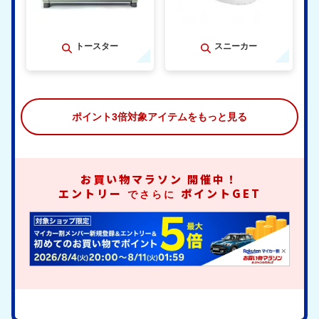
トースター
スニーカー
ポイント3倍対象アイテムをもっと見る
お買い物マラソン
開催中！
エントリー
ポイントGET
でさらに