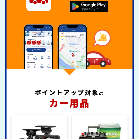
ポイントアップ対象
の
カー用品