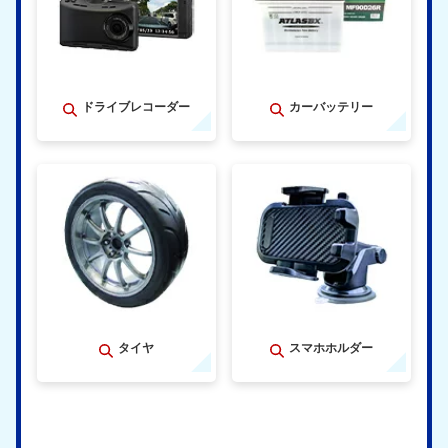
ドライブレコーダー
カーバッテリー
タイヤ
スマホホルダー