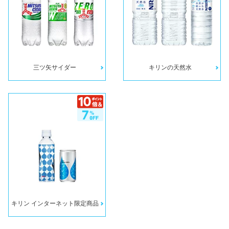
三ツ矢サイダー
キリンの天然水
キリン インターネット限定商品