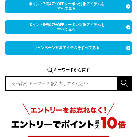
ポイント7倍&7%OFFクーポン対象アイテムを
すべて見る
ポイント5倍&7%OFFクーポン対象アイテムを
すべて見る
キャンペーン対象アイテムをすべて見る
キーワードから探す