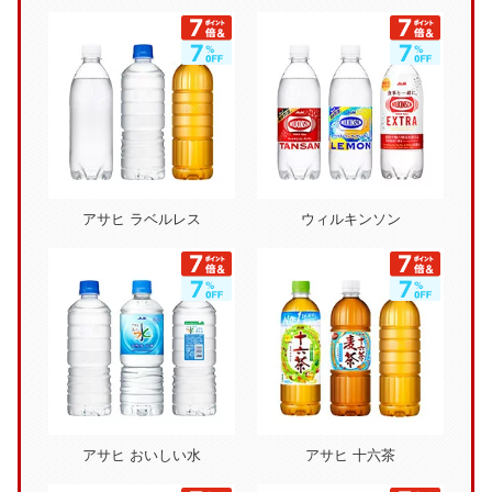
アサヒ ラベルレス
ウィルキンソン
アサヒ おいしい水
アサヒ 十六茶