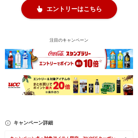
エントリーはこちら
注目のキャンペーン
キャンペーン詳細