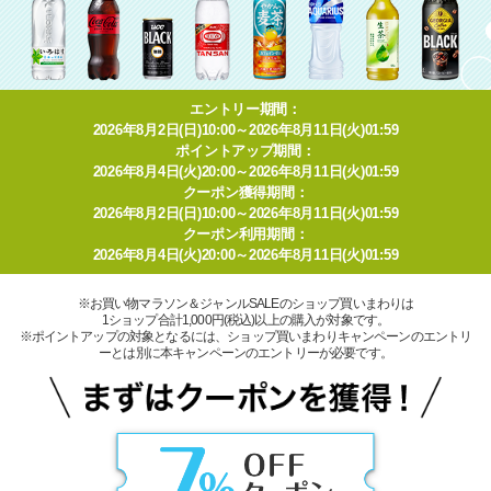
エントリー期間：
2026年8月2日(日)10:00～2026年8月11日(火)01:59
ポイントアップ期間：
2026年8月4日(火)20:00～2026年8月11日(火)01:59
クーポン獲得期間：
2026年8月2日(日)10:00～2026年8月11日(火)01:59
クーポン利用期間：
2026年8月4日(火)20:00～2026年8月11日(火)01:59
※お買い物マラソン＆ジャンルSALEのショップ買いまわりは
1ショップ合計1,000円(税込)以上の購入が対象です。
※ポイントアップの対象となるには、ショップ買いまわりキャンペーンのエントリ
ーとは別に本キャンペーンのエントリーが必要です。