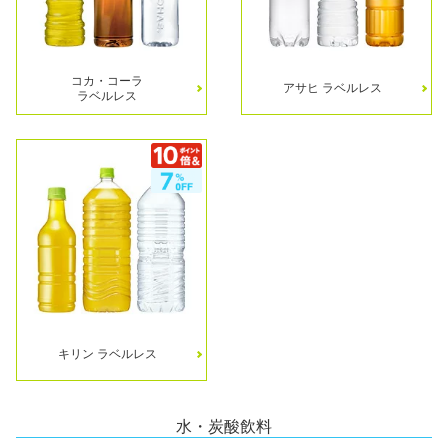
コカ・コーラ
アサヒ ラベルレス
ラベルレス
キリン ラベルレス
水・炭酸飲料