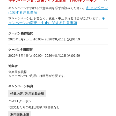
キャンペーン名 : 対象アイテム限定 7%OFFクーポン
キャンペーン
キャンペーンにおける注意事項を必ずお読みください。
に関する注意事項
キ
本キャンペーンは予告なく、変更・中止される場合がございます。
ャンペーンの変更・中止に関する注意事項
クーポン獲得期間
2026年8月2日(日)10:00～2026年8月11日(火)01:59
クーポン利用期間
2026年8月4日(火)20:00～2026年8月11日(火)01:59
対象者
全楽天会員様
※クーポンのご利用には獲得が必要です。
キャンペーン特典
特典内容 / 利用対象金額
7%OFFクーポン
1注文あたりの最低お買い物金額なし
利用回数上限