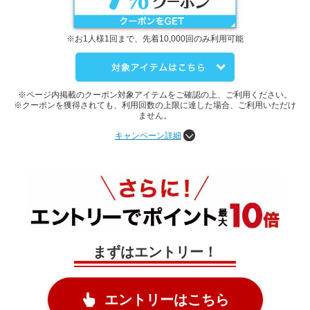
※お1人様1回まで、先着10,000回のみ利用可能
※ページ内掲載のクーポン対象アイテムをご確認の上、ご利用ください。
※クーポンを獲得されても、利用回数の上限に達した場合、ご利用いただけ
ません。
キャンペーン詳細
まずはエントリー！
エントリーはこちら