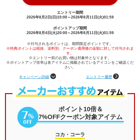
エントリー期間
2026年8月2日(日)10:00～2026年8月11日(火)01:59
ポイントアップ期間
2026年8月4日(火)20:00～2026年8月11日(火)01:59
※付与されるポイントは、期間限定ポイントです。
※特典ポイントは税抜、送料別、クーポン適用後の金額に対して付与されま
す。
※エントリー前のお買い物は対象外となります。
※ポイントアップ倍率は各アイテムに掲載されているアイコンをご確認くだ
さい。
キャンペーン詳細
エントリー履歴
ポイント10倍＆
7%OFFクーポン対象アイテム
コカ・コーラ