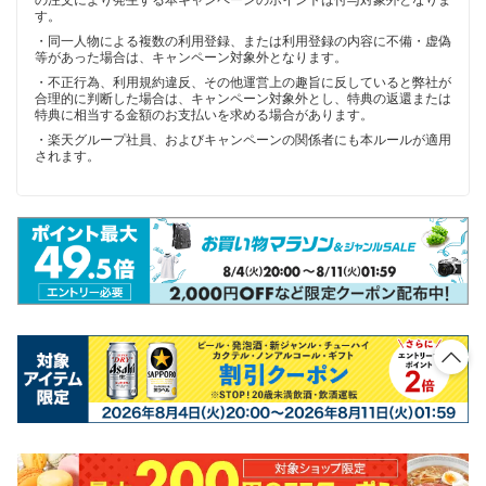
の注文により発生する本キャンペーンのポイントは付与対象外となりま
す。
・同一人物による複数の利用登録、または利用登録の内容に不備・虚偽
等があった場合は、キャンペーン対象外となります。
・不正行為、利用規約違反、その他運営上の趣旨に反していると弊社が
合理的に判断した場合は、キャンペーン対象外とし、特典の返還または
特典に相当する金額のお支払いを求める場合があります。
・楽天グループ社員、およびキャンペーンの関係者にも本ルールが適用
されます。