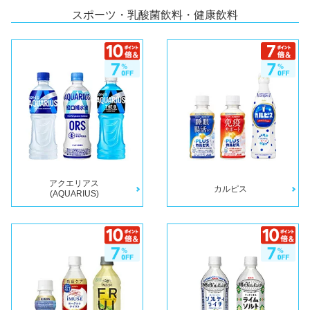
スポーツ・乳酸菌飲料・健康飲料
アクエリアス
カルピス
(AQUARIUS)