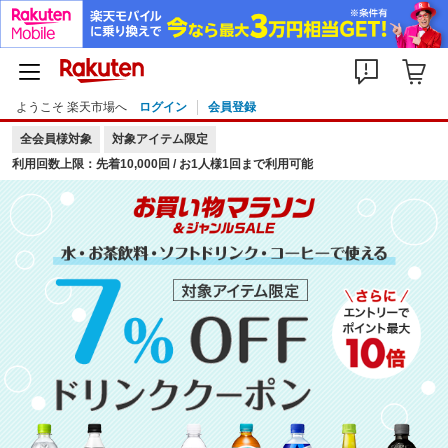
ようこそ 楽天市場へ
ログイン
会員登録
全会員様対象
対象アイテム限定
利用回数上限：先着10,000回 / お1人様1回まで利用可能