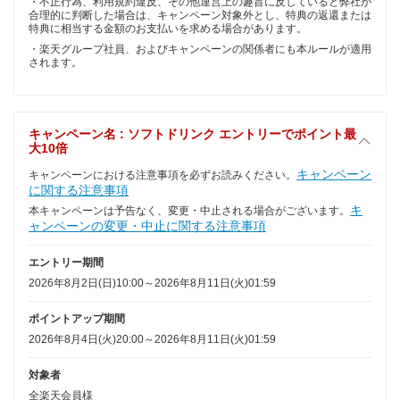
・不正行為、利用規約違反、その他運営上の趣旨に反していると弊社が
合理的に判断した場合は、キャンペーン対象外とし、特典の返還または
特典に相当する金額のお支払いを求める場合があります。
・楽天グループ社員、およびキャンペーンの関係者にも本ルールが適用
されます。
キャンペーン名 : ソフトドリンク エントリーでポイント最
大10倍
キャンペーン
キャンペーンにおける注意事項を必ずお読みください。
に関する注意事項
キ
本キャンペーンは予告なく、変更・中止される場合がございます。
ャンペーンの変更・中止に関する注意事項
エントリー期間
2026年8月2日(日)10:00～2026年8月11日(火)01:59
ポイントアップ期間
2026年8月4日(火)20:00～2026年8月11日(火)01:59
対象者
全楽天会員様