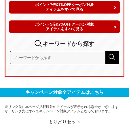
ポイント7倍&7%OFFクーポン対象
アイテムをすべて見る
ポイント5倍&7%OFFクーポン対象
アイテムをすべて見る
キーワードから探す
キャンペーン対象全アイテムはこちら
※リンク先に本ページ掲載以外のアイテムが表示される場合がございます
が、リンク先はすべてキャンペーン対象アイテムとなっております。
よりどりセット