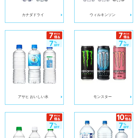
カナダドライ
ウィルキンソン
アサヒ おいしい水
モンスター