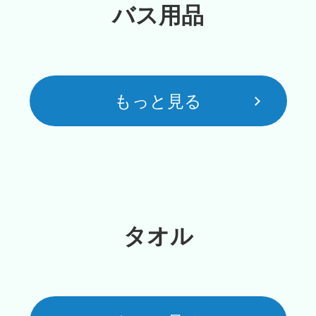
バス用品
もっと見る
タオル