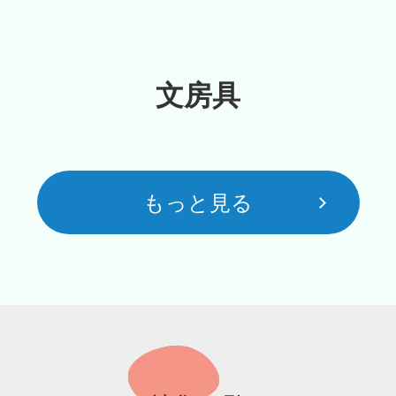
文房具
もっと見る