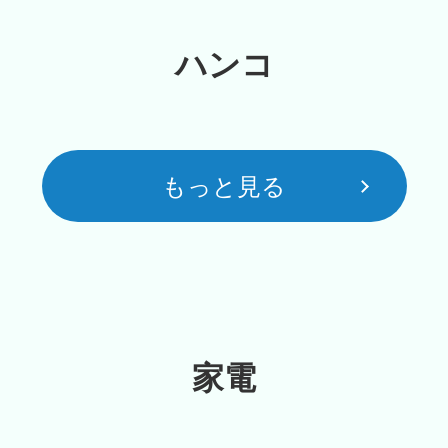
ハンコ
もっと見る
家電