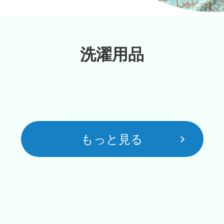
洗濯用品
もっと見る