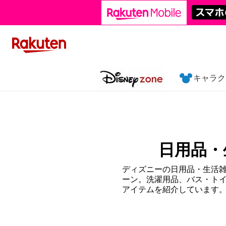
キャラク
日用品・
ディズニーの日用品・生活
ーン。洗濯用品、バス・ト
アイテムを紹介しています