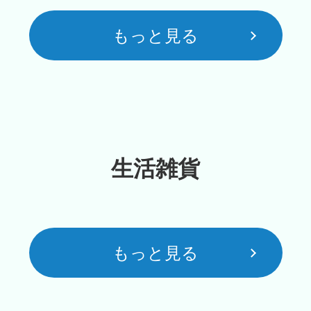
もっと見る
生活雑貨
もっと見る