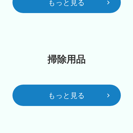
もっと見る
掃除用品
もっと見る