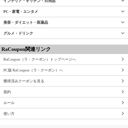
インテリア・キッチン・日用品
PC・家電・エンタメ
美容・ダイエット・医薬品
グルメ・ドリンク
RaCoupon関連リンク
RaCoupon（ラ・クーポン）トップページへ
PC版 RaCoupon（ラ・クーポン）へ
獲得済みクーポンを見る
規約
ルール
使い方