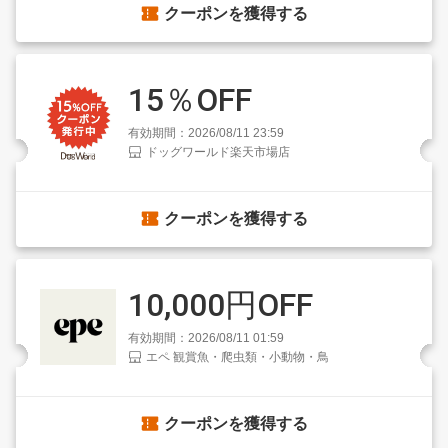
クーポンを獲得する
15％OFF
有効期間：2026/08/11 23:59
ドッグワールド楽天市場店
クーポンを獲得する
10,000円OFF
有効期間：2026/08/11 01:59
エペ 観賞魚・爬虫類・小動物・鳥
クーポンを獲得する