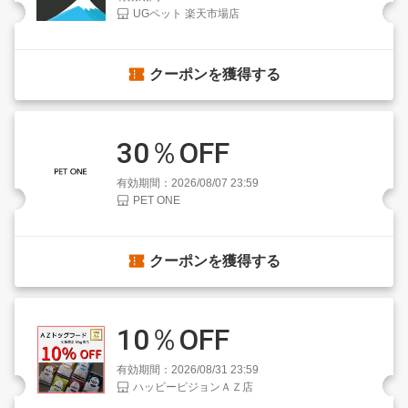
UGペット 楽天市場店
クーポンを獲得する
30％OFF
有効期間：2026/08/07 23:59
PET ONE
クーポンを獲得する
10％OFF
有効期間：2026/08/31 23:59
ハッピーピジョンＡＺ店