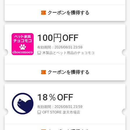
クーポンを獲得する
100円OFF
有効期間：2026/08/31 23:59
木製品とペット用品のチョコモコ
クーポンを獲得する
18％OFF
有効期間：2026/08/31 23:59
OFT STORE 楽天市場店