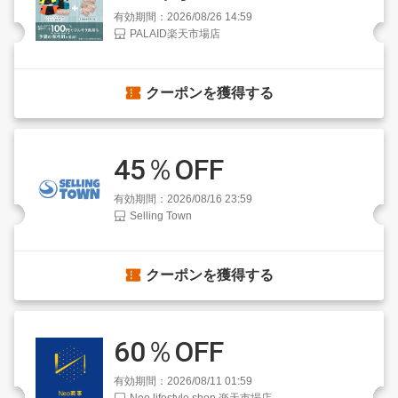
有効期間：2026/08/26 14:59
PALAID楽天市場店
クーポンを獲得する
45％OFF
有効期間：2026/08/16 23:59
Selling Town
クーポンを獲得する
60％OFF
有効期間：2026/08/11 01:59