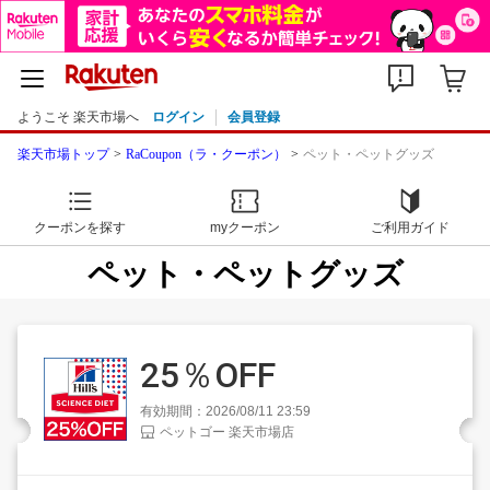
ようこそ 楽天市場へ
ログイン
会員登録
楽天市場トップ
RaCoupon（ラ・クーポン）
ペット・ペットグッズ
クーポンを探す
myクーポン
ご利用ガイド
ペット・ペットグッズ
25％OFF
有効期間：2026/08/11 23:59
ペットゴー 楽天市場店