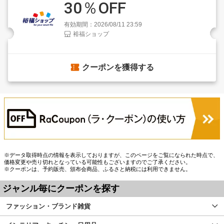
30％OFF
有効期間：2026/08/11 23:59
裕福ショップ
クーポンを獲得する
※データ取得時点の情報を表示しておりますが、このページをご覧になられた時点で、
価格変更や売り切れとなっている可能性もございますのでご了承ください。
※クーポンは、予約販売、頒布会商品、ふるさと納税には利用できません。
ジャンル毎にクーポンを探す
ファッション・ブランド雑貨