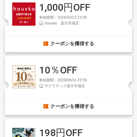
1,000円OFF
有効期間：2026/10/13 23:59
hauska 楽天市場店
クーポンを獲得する
10％OFF
有効期間：2026/08/31 23:59
サクラテック楽天市場店
クーポンを獲得する
198円OFF