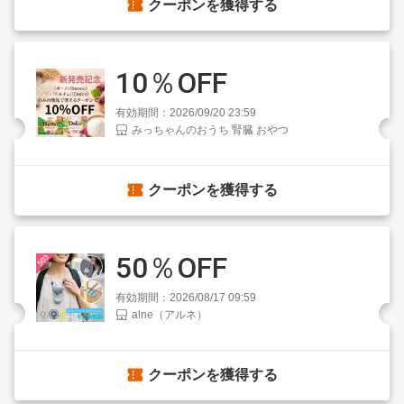
クーポンを獲得する
10％OFF
有効期間：2026/09/20 23:59
みっちゃんのおうち 腎臓 おやつ
クーポンを獲得する
50％OFF
有効期間：2026/08/17 09:59
alne（アルネ）
クーポンを獲得する