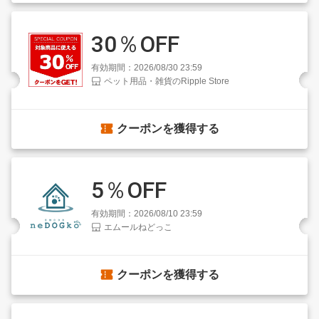
30％OFF
有効期間：2026/08/30 23:59
ペット用品・雑貨のRipple Store
クーポンを獲得する
5％OFF
有効期間：2026/08/10 23:59
エムールねどっこ
クーポンを獲得する