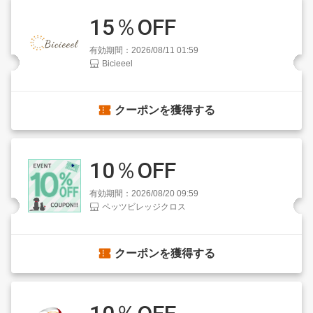
15％OFF
有効期間：2026/08/11 01:59
Bicieeel
クーポンを獲得する
10％OFF
有効期間：2026/08/20 09:59
ペッツビレッジクロス
クーポンを獲得する