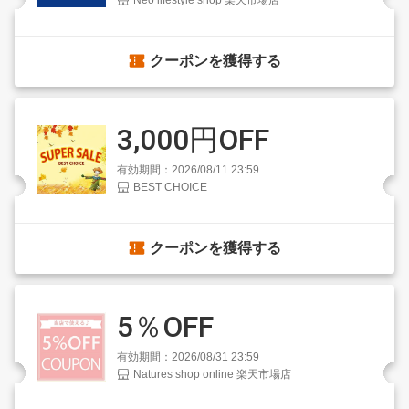
Neo lifestyle shop 楽天市場店
クーポンを獲得する
3,000円OFF
有効期間：2026/08/11 23:59
BEST CHOICE
クーポンを獲得する
5％OFF
有効期間：2026/08/31 23:59
Natures shop online 楽天市場店