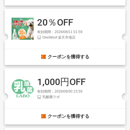
20％OFF
有効期間：2026/08/11 01:59
OneWoof 楽天市場店
クーポンを獲得する
1,000円OFF
有効期間：2026/09/30 23:59
乳酸菌ラボ
クーポンを獲得する