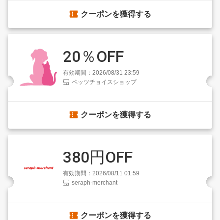
クーポンを獲得する
20％OFF
有効期間：2026/08/31 23:59
ペッツチョイスショップ
クーポンを獲得する
380円OFF
有効期間：2026/08/11 01:59
seraph-merchant
クーポンを獲得する