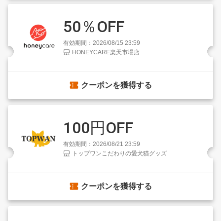
50％OFF
有効期間：2026/08/15 23:59
HONEYCARE楽天市場店
クーポンを獲得する
100円OFF
有効期間：2026/08/21 23:59
トップワンこだわりの愛犬猫グッズ
クーポンを獲得する