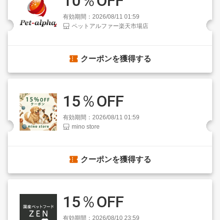
10％OFF
有効期間：2026/08/11 01:59
ペットアルファー楽天市場店
クーポンを獲得する
15％OFF
有効期間：2026/08/11 01:59
mino store
クーポンを獲得する
15％OFF
有効期間：2026/08/10 23:59