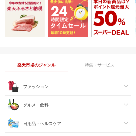
楽天市場のジャンル
特集・サービス
ファッション
レディースファッション
グルメ・飲料
メンズファッション
食品
日用品・ヘルスケア