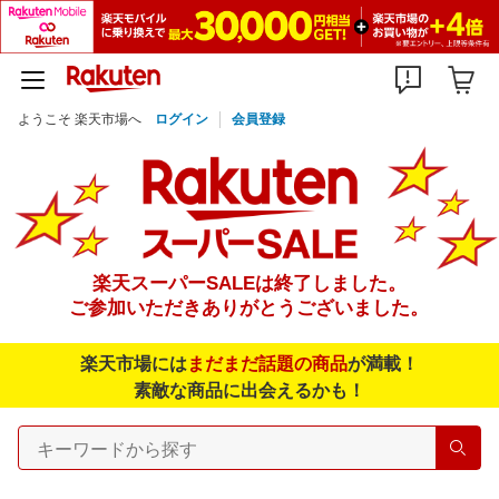
ようこそ 楽天市場へ
ログイン
会員登録
楽天スーパーSALEは終了しました。
ご参加いただきありがとうございました。
楽天市場には
まだまだ話題の商品
が満載！
素敵な商品に出会えるかも！
検索