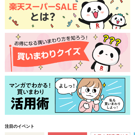
注目のイベント