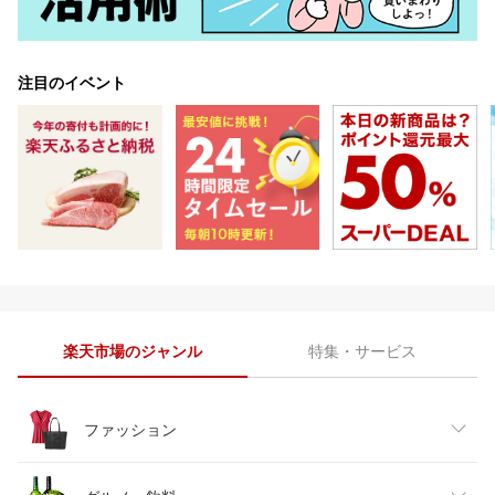
注目のイベント
楽天市場のジャンル
特集・サービス
ファッション