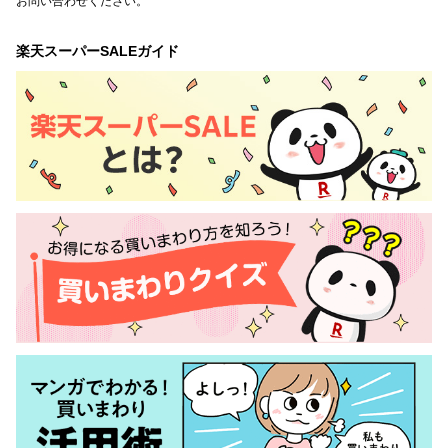
お問い合わせください。
楽天スーパーSALEガイド