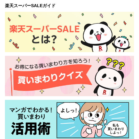
楽天スーパーSALEガイド