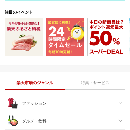
注目のイベント
楽天市場のジャンル
特集・サービス
ファッション
レディースファッション
グルメ・飲料