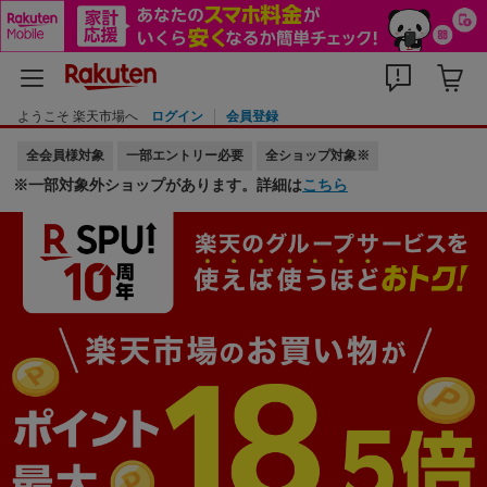
ようこそ 楽天市場へ
ログイン
会員登録
全会員様対象
一部エントリー必要
全ショップ対象※
※一部対象外ショップがあります。詳細は
こちら