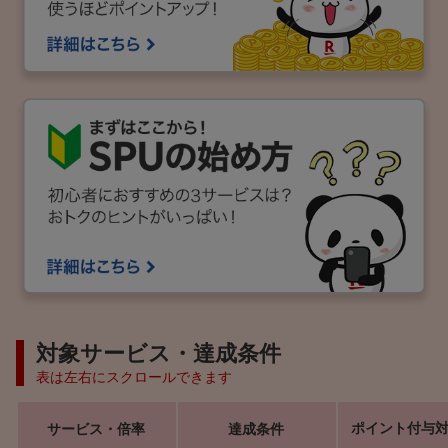
対象サービス・達成条件
表は左右にスクロールできます
ポイント付与
サービス・倍率
達成条件