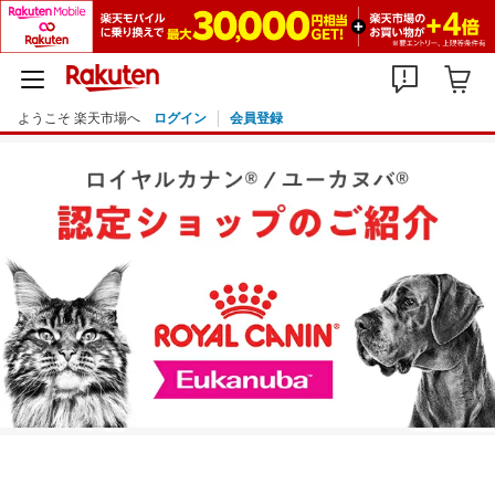
ようこそ 楽天市場へ
ログイン
会員登録