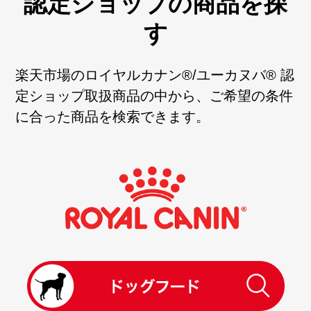
認定ショップの商品を探
す
楽天市場のロイヤルカナン®/ユーカヌバ® 認
定ショップ取扱商品の中から、ご希望の条件
に合った商品を検索できます。