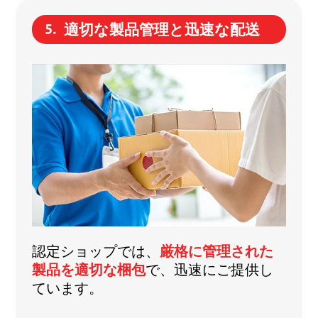
適切な製品管理と迅速な配送
認定ショップでは、
厳格に管理された
製品を適切な梱包
で、迅速にご提供し
ています。