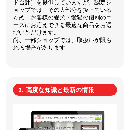
ド合計）を提供していますが、認定シ
ョップでは、その大部分を扱っている
ため、お客様の愛犬・愛猫の個別のニ
ーズにお応えできる最適な商品をお選
びいただけます。
尚、一部ショップでは、取扱いが限ら
れる場合があります。
高度な知識と最新の情報