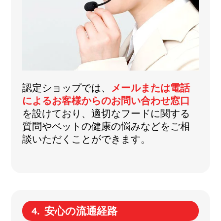
認定ショップでは、
メールまたは電話
によるお客様からのお問い合わせ窓口
を設けており、適切なフードに関する
質問やペットの健康の悩みなどをご相
談いただくことができます。
安心の流通経路