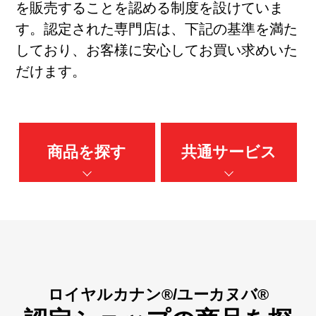
を販売することを認める制度を設けていま
す。認定された専門店は、下記の基準を満た
しており、お客様に安心してお買い求めいた
だけます。
商品を探す
共通サービス
ロイヤルカナン®/ユーカヌバ®