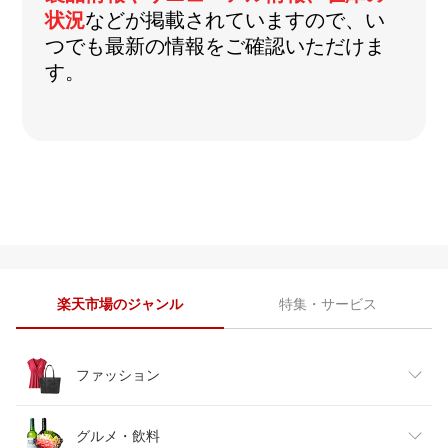
状況
などが掲載されていますので、い
つでも最新の情報をご確認いただけま
す。
楽天市場のジャンル
特集・サービス
ファッション
レディースファッション
グルメ・飲料