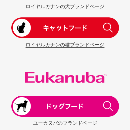
ロイヤルカナンの犬ブランドページ
ロイヤルカナンの猫ブランドページ
ユーカヌバのブランドページ