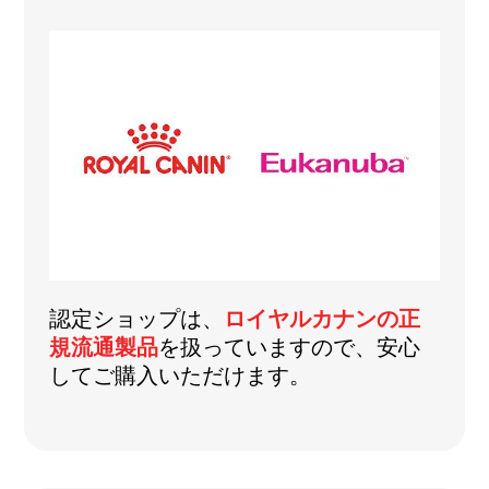
認定ショップは、
ロイヤルカナンの正
規流通製品
を扱っていますので、安心
してご購入いただけます。