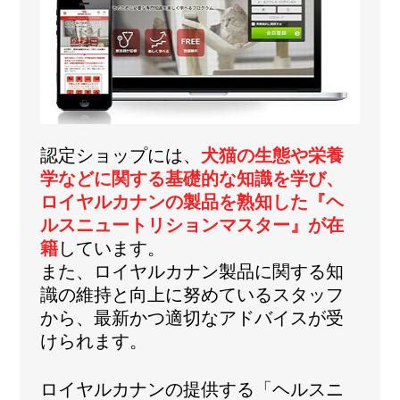
認定ショップには、
犬猫の生態や栄養
学などに関する基礎的な知識を学び、
ロイヤルカナンの製品を熟知した『ヘ
ルスニュートリションマスター』が在
籍
しています。
また、ロイヤルカナン製品に関する知
識の維持と向上に努めているスタッフ
から、最新かつ適切なアドバイスが受
けられます。
ロイヤルカナンの提供する「ヘルスニ