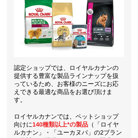
認定ショップでは、ロイヤルカナンの
提供する豊富な製品ラインナップを扱
っているため、お客様のニーズにお応
えできる最適な商品をお選び頂けま
す。
ロイヤルカナンでは、ペットショップ
向けに
140種類以上*の製品
（「ロイヤ
ルカナン」・「ユーカヌバ」の2ブラン