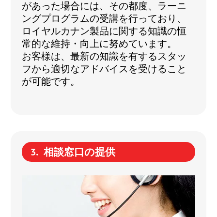
があった場合には、その都度、ラーニ
ングプログラムの受講を行っており、
ロイヤルカナン製品に関する知識の恒
常的な維持・向上に努めています。
お客様は、最新の知識を有するスタッ
フから適切なアドバイスを受けること
が可能です。
相談窓口の提供