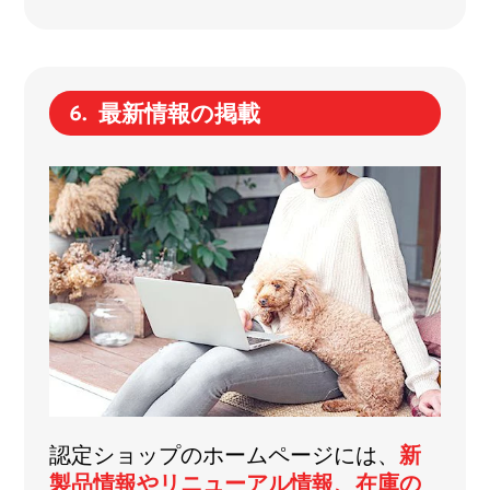
最新情報の掲載
認定ショップのホームページには、
新
製品情報やリニューアル情報、在庫の