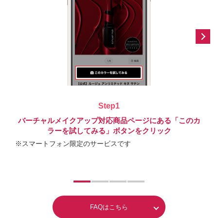
Step1
バーチャルメイクアップ対応商品ページにある「このカ
ラーを試してみる」ボタンをクリック
※スマートフォン限定のサービスです
FAQはこちら