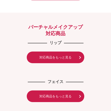
バーチャルメイクアップ
対応商品
リップ
対応商品をもっと見る
フェイス
対応商品をもっと見る