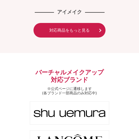
アイメイク
対応商品をもっと見る
バーチャルメイクアップ
対応ブランド
※公式ページに遷移します
(各ブランド一部商品のみ対応中)