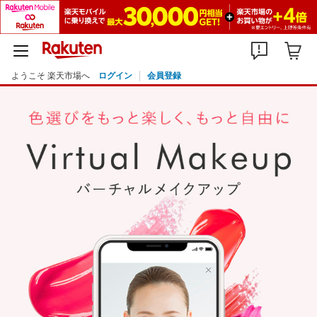
ようこそ 楽天市場へ
ログイン
会員登録