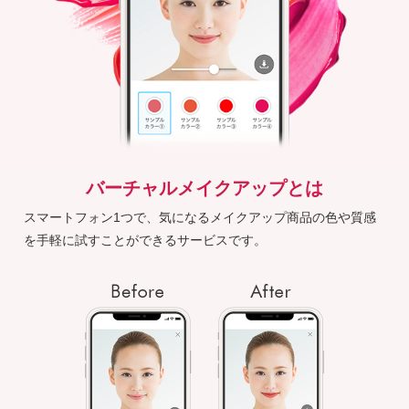
バーチャルメイクアップとは
スマートフォン1つで、気になるメイクアップ商品の色や質感
を手軽に試すことができるサービスです。