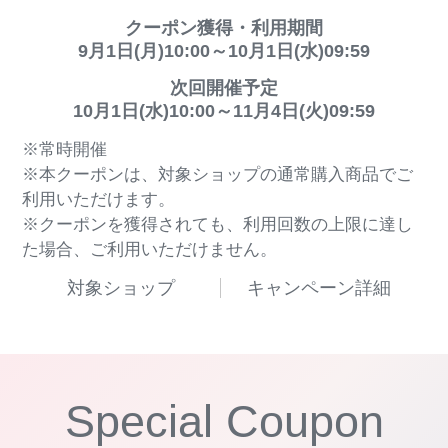
クーポン獲得・利用期間
9月1日(月)10:00～10月1日(水)09:59
次回開催予定
10月1日(水)10:00～11月4日(火)09:59
※常時開催
※本クーポンは、対象ショップの通常購入商品でご
利用いただけます。
※クーポンを獲得されても、利用回数の上限に達し
た場合、ご利用いただけません。
対象ショップ
キャンペーン詳細
Special Coupon