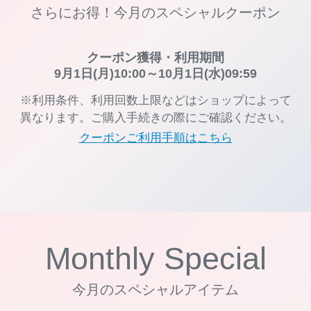
さらにお得！今月のスペシャルクーポン
クーポン獲得・利用期間
9月1日(月)10:00～10月1日(水)09:59
※利用条件、利用回数上限などはショップによって
異なります。ご購入手続きの際にご確認ください。
クーポンご利用手順はこちら
Monthly Special
今月のスペシャルアイテム