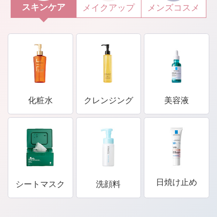
スキンケア
メイクアップ
メンズコスメ
化粧水
クレンジング
美容液
日焼け止め
シートマスク
洗顔料