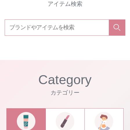
アイテム検索
Category
カテゴリー