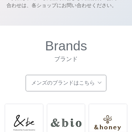
合わせは、各ショップにお問い合わせください。
Brands
ブランド
メンズのブランドはこちら