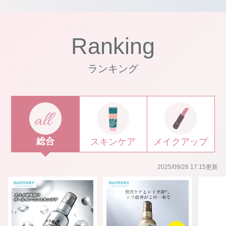
Ranking
ランキング
総合
スキンケア
メイクアップ
2025/09/26 17:15更新