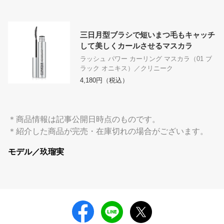
三日月型ブラシで短いまつ毛もキャッチ
して美しくカールさせるマスカラ
ラッシュ パワー カーリング マスカラ（01 ブ
ラック オニキス）／クリニーク
4,180円（税込）
＊商品情報は記事公開日時点のものです。
＊紹介した商品が完売・在庫切れの場合がございます。
モデル／玖瑠実