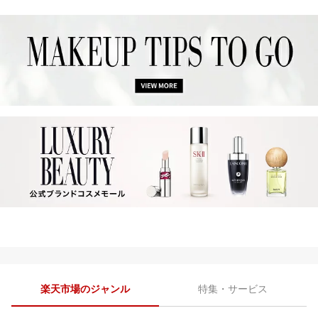
楽天市場のジャンル
特集・サービス