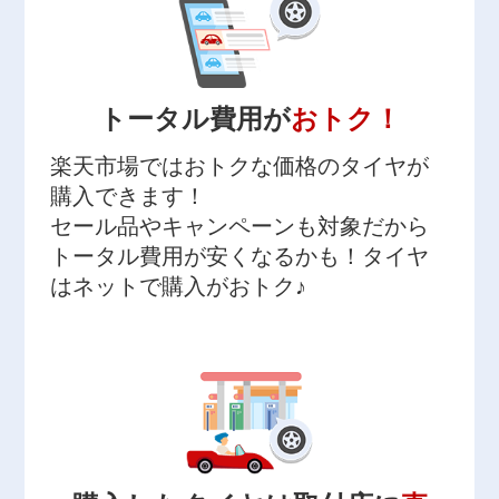
トータル費用が
おトク！
楽天市場ではおトクな価格のタイヤが
購入できます！
セール品やキャンペーンも対象だから
トータル費用が安くなるかも！タイヤ
はネットで購入がおトク♪