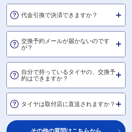
代金引換で決済できますか？
交換予約メールが届かないのです
が？
自分で持っているタイヤの、交換予
約はできますか？
タイヤは取付店に直送されますか？
その他の質問はこちらから