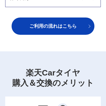
ご利用の流れはこちら
楽天Carタイヤ
購入＆交換のメリット