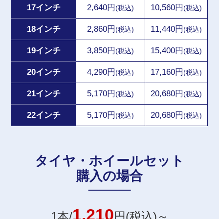
17インチ
2,640円
10,560円
(税込)
(税込)
18インチ
2,860円
11,440円
(税込)
(税込)
19インチ
3,850円
15,400円
(税込)
(税込)
20インチ
4,290円
17,160円
(税込)
(税込)
21インチ
5,170円
20,680円
(税込)
(税込)
22インチ
5,170円
20,680円
(税込)
(税込)
タイヤ・ホイールセット
購入の場合
1,210
1本/
円(税込)～