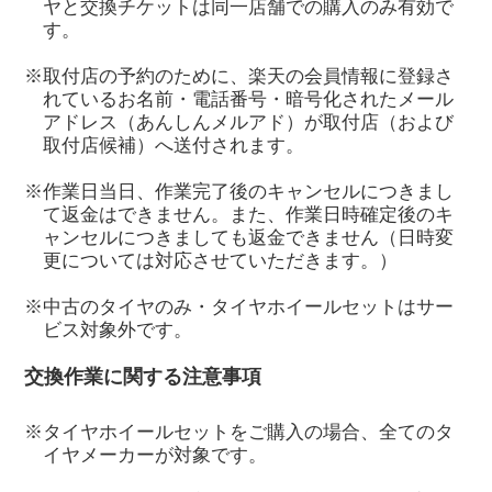
ヤと交換チケットは同一店舗での購入のみ有効で
す。
※取付店の予約のために、楽天の会員情報に登録さ
れているお名前・電話番号・暗号化されたメール
アドレス（あんしんメルアド）が取付店（および
取付店候補）へ送付されます。
※作業日当日、作業完了後のキャンセルにつきまし
て返金はできません。また、作業日時確定後のキ
ャンセルにつきましても返金できません（日時変
更については対応させていただきます。）
※中古のタイヤのみ・タイヤホイールセットはサー
ビス対象外です。
交換作業に関する注意事項
※タイヤホイールセットをご購入の場合、全てのタ
イヤメーカーが対象です。