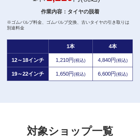
作業内容：タイヤの脱着
※ゴムバルブ料金、ゴムバルブ交換、古いタイヤの引き取りは
別途料金
1本
4本
12～18インチ
1,210円
4,840円
(税込)
(税込)
19～22インチ
1,650円
6,600円
(税込)
(税込)
対象ショップ一覧