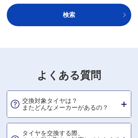
よくある質問
交換対象タイヤは？
またどんなメーカーがあるの？
タイヤを交換する際、