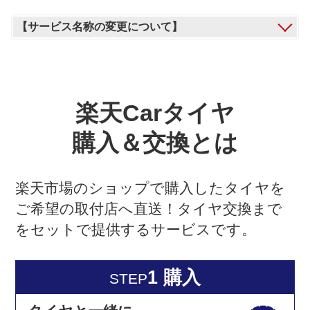
【サービス名称の変更について】
楽天Carタイヤ
購入＆交換とは
楽天市場のショップで購入したタイヤを
ご希望の取付店へ直送！タイヤ交換まで
をセットで提供するサービスです。
1 購入
STEP