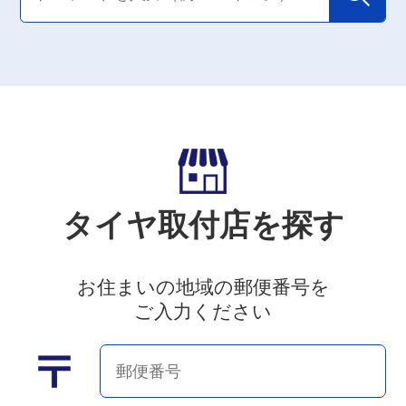
タイヤ取付店を探す
お住まいの地域の郵便番号を
ご入力ください