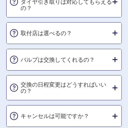
タイヤ引き取りは対応してもらえる
の？
取付店は選べるの？
バルブは交換してくれるの？
交換の日程変更はどうすればいい
の？
キャンセルは可能ですか？