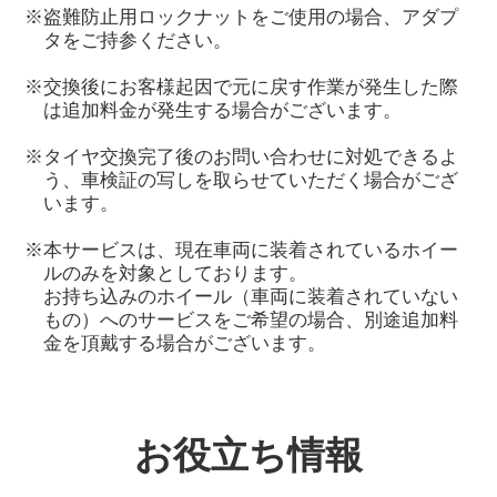
※盗難防止用ロックナットをご使用の場合、アダプ
タをご持参ください。
※交換後にお客様起因で元に戻す作業が発生した際
は追加料金が発生する場合がございます。
※タイヤ交換完了後のお問い合わせに対処できるよ
う、車検証の写しを取らせていただく場合がござ
います。
※本サービスは、現在車両に装着されているホイー
ルのみを対象としております。
お持ち込みのホイール（車両に装着されていない
もの）へのサービスをご希望の場合、別途追加料
金を頂戴する場合がございます。
お役立ち情報