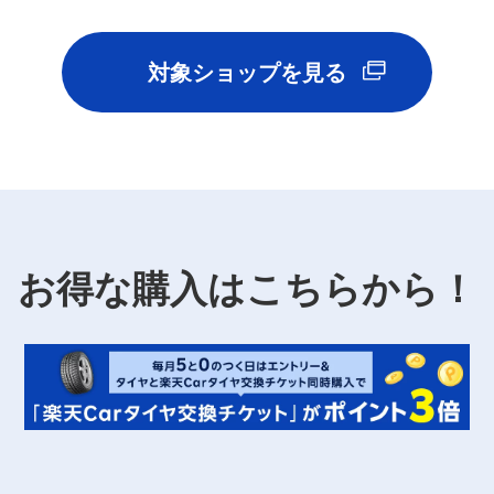
対象ショップを見る
お得な購入はこちらから！