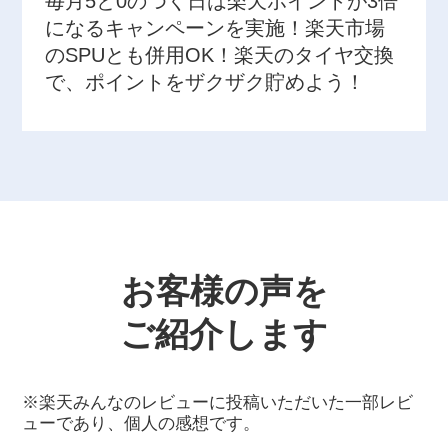
毎月5と0のつく日は楽天ポイントが3倍
になるキャンペーンを実施！楽天市場
のSPUとも併用OK！楽天のタイヤ交換
で、ポイントをザクザク貯めよう！
お客様の声を
ご紹介します
※楽天みんなのレビューに投稿いただいた一部レビ
ューであり、個人の感想です。