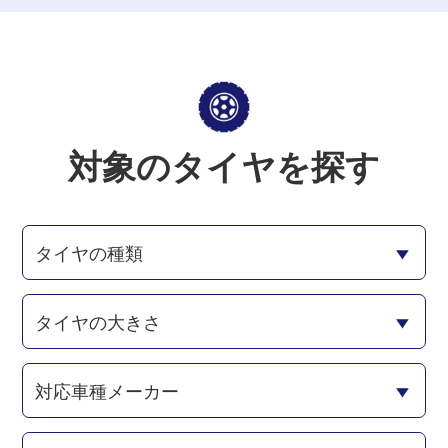
対象のタイヤを探す
タイヤの種類
タイヤの大きさ
対応車種メーカー