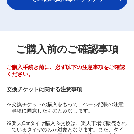
ご購入前のご確認事項
ご購入手続き前に、必ず以下の注意事項をご確認
ください。
交換チケットに関する注意事項
※交換チケットの購入をもって、ページ記載の注意
事項に同意したものとみなします。
※楽天Carタイヤ購入＆交換は、楽天市場で販売され
ているタイヤのみが対象となります。また、タイ