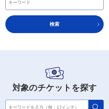
検索
対象のチケットを探す
検索