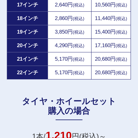
17インチ
2,640円
10,560円
(税込)
(税込)
18インチ
2,860円
11,440円
(税込)
(税込)
19インチ
3,850円
15,400円
(税込)
(税込)
20インチ
4,290円
17,160円
(税込)
(税込)
21インチ
5,170円
20,680円
(税込)
(税込)
22インチ
5,170円
20,680円
(税込)
(税込)
タイヤ・ホイールセット
購入の場合
1,210
1本/
円(税込)～