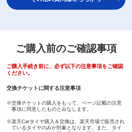
ご購入前のご確認事項
ご購入手続き前に、必ず以下の注意事項をご確認
ください。
交換チケットに関する注意事項
※交換チケットの購入をもって、ページ記載の注意
事項に同意したものとみなします。
※楽天Carタイヤ購入＆交換は、楽天市場で販売され
ているタイヤのみが対象となります。また、タイ