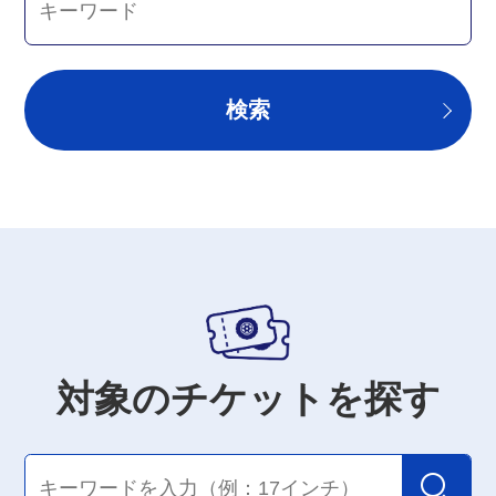
検索
対象のチケットを探す
検索