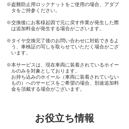
※盗難防止用ロックナットをご使用の場合、アダプ
タをご持参ください。
※交換後にお客様起因で元に戻す作業が発生した際
は追加料金が発生する場合がございます。
※タイヤ交換完了後のお問い合わせに対処できるよ
う、車検証の写しを取らせていただく場合がござ
います。
※本サービスは、現在車両に装着されているホイー
ルのみを対象としております。
お持ち込みのホイール（車両に装着されていない
もの）へのサービスをご希望の場合、別途追加料
金を頂戴する場合がございます。
お役立ち情報