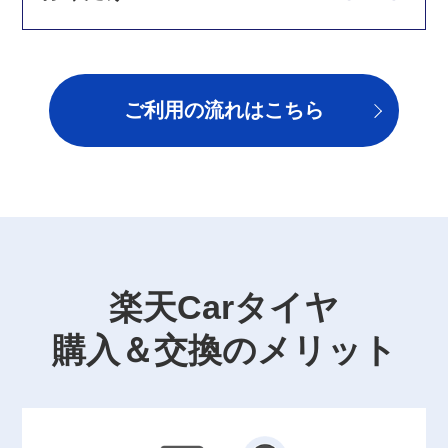
ご利用の流れはこちら
楽天Carタイヤ
購入＆交換のメリット