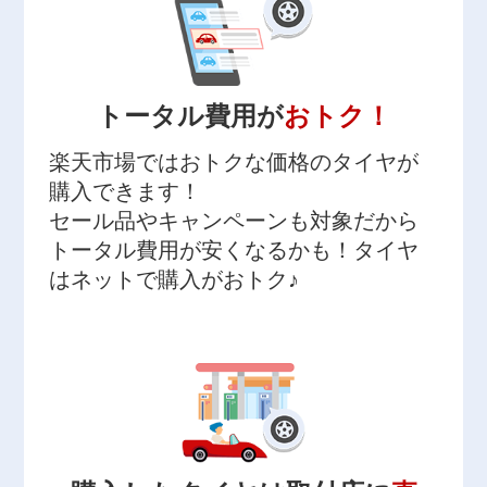
トータル費用が
おトク！
楽天市場ではおトクな価格のタイヤが
購入できます！
セール品やキャンペーンも対象だから
トータル費用が安くなるかも！タイヤ
はネットで購入がおトク♪