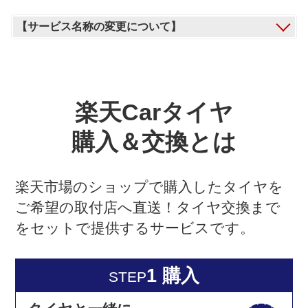
【サービス名称の変更について】
楽天Carタイヤ
購入＆交換とは
楽天市場のショップで購入したタイヤを
ご希望の取付店へ直送！タイヤ交換まで
をセットで提供するサービスです。
1 購入
STEP