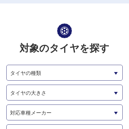
対象のタイヤを探す
タイヤの種類
タイヤの大きさ
対応車種メーカー