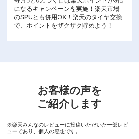
毎月5と0のつく日は楽天ポイントが3倍
になるキャンペーンを実施！楽天市場
のSPUとも併用OK！楽天のタイヤ交換
で、ポイントをザクザク貯めよう！
お客様の声を
ご紹介します
※楽天みんなのレビューに投稿いただいた一部レビ
ューであり、個人の感想です。