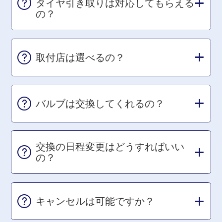
タイヤ引き取りは対応してもらえる
の？
取付店は選べるの？
バルブは交換してくれるの？
交換の日程変更はどうすればいい
の？
キャンセルは可能ですか？