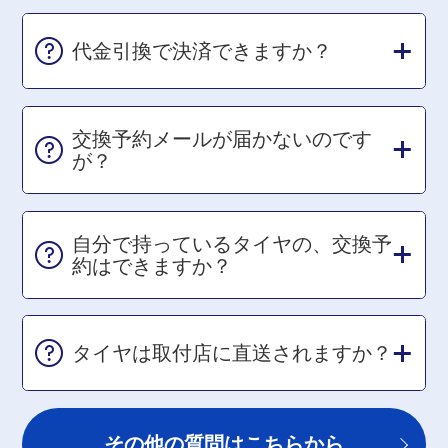
代金引換で決済できますか？
交換予約メールが届かないのです
が？
自分で持っているタイヤの、交換予
約はできますか？
タイヤは取付店に直送されますか？
その他の質問はこちらから