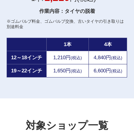
作業内容：タイヤの脱着
※ゴムバルブ料金、ゴムバルブ交換、古いタイヤの引き取りは
別途料金
1本
4本
12～18インチ
1,210円
4,840円
(税込)
(税込)
19～22インチ
1,650円
6,600円
(税込)
(税込)
対象ショップ一覧