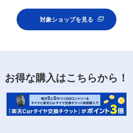
対象ショップを見る
お得な購入はこちらから！