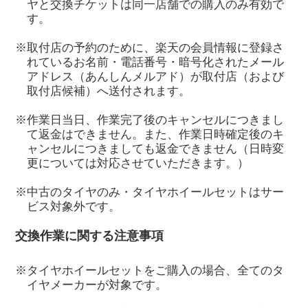
ヤと交換チケットは同一店舗での購入のみ有効で
す。
※取付店の予約のために、楽天の会員情報に登録さ
れているお名前・電話番号・暗号化されたメール
アドレス（あんしんメルアド）が取付店（および
取付店候補）へ送付されます。
※作業日当日、作業完了後のキャンセルにつきまし
て返金はできません。また、作業日時確定後のキ
ャンセルにつきましても返金できません（日時変
更については対応させていただきます。）
※中古のタイヤのみ・タイヤホイールセットはサー
ビス対象外です。
交換作業に関する注意事項
※タイヤホイールセットをご購入の場合、全てのタ
イヤメーカーが対象です。