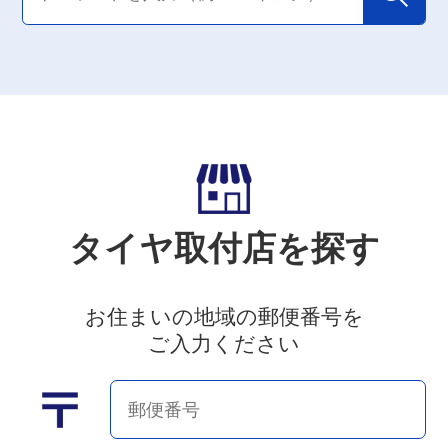
タイヤ取付店を探す
お住まいの地域の郵便番号を
ご入力ください