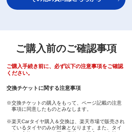
ご購入前のご確認事項
ご購入手続き前に、必ず以下の注意事項をご確認
ください。
交換チケットに関する注意事項
※交換チケットの購入をもって、ページ記載の注意
事項に同意したものとみなします。
※楽天Carタイヤ購入＆交換は、楽天市場で販売され
ているタイヤのみが対象となります。また、タイ