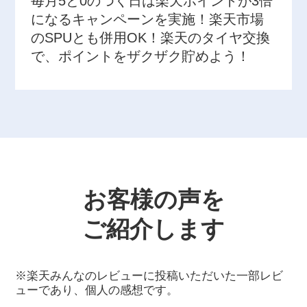
毎月5と0のつく日は楽天ポイントが3倍
になるキャンペーンを実施！楽天市場
のSPUとも併用OK！楽天のタイヤ交換
で、ポイントをザクザク貯めよう！
お客様の声を
ご紹介します
※楽天みんなのレビューに投稿いただいた一部レビ
ューであり、個人の感想です。