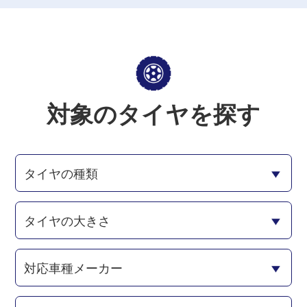
対象のタイヤを探す
タイヤの種類
タイヤの大きさ
対応車種メーカー