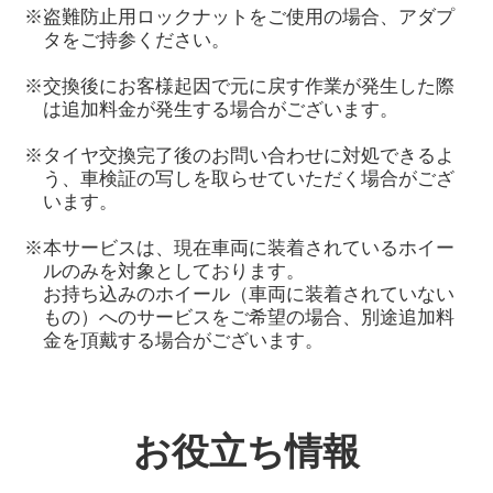
※盗難防止用ロックナットをご使用の場合、アダプ
タをご持参ください。
※交換後にお客様起因で元に戻す作業が発生した際
は追加料金が発生する場合がございます。
※タイヤ交換完了後のお問い合わせに対処できるよ
う、車検証の写しを取らせていただく場合がござ
います。
※本サービスは、現在車両に装着されているホイー
ルのみを対象としております。
お持ち込みのホイール（車両に装着されていない
もの）へのサービスをご希望の場合、別途追加料
金を頂戴する場合がございます。
お役立ち情報