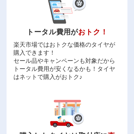
トータル費用が
おトク！
楽天市場ではおトクな価格のタイヤが
購入できます！
セール品やキャンペーンも対象だから
トータル費用が安くなるかも！タイヤ
はネットで購入がおトク♪