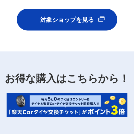
対象ショップを見る
お得な購入はこちらから！