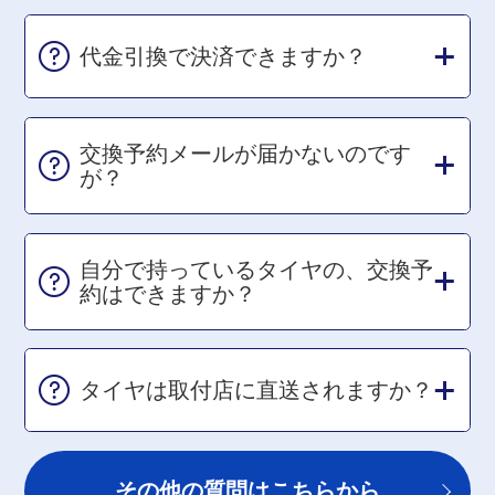
代金引換で決済できますか？
交換予約メールが届かないのです
が？
自分で持っているタイヤの、交換予
約はできますか？
タイヤは取付店に直送されますか？
その他の質問はこちらから