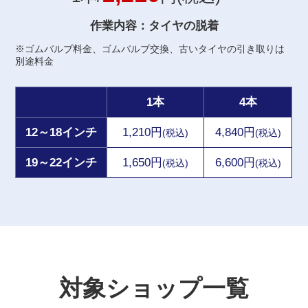
作業内容：タイヤの脱着
※ゴムバルブ料金、ゴムバルブ交換、古いタイヤの引き取りは
別途料金
1本
4本
12～18インチ
1,210円
4,840円
(税込)
(税込)
19～22インチ
1,650円
6,600円
(税込)
(税込)
対象ショップ一覧