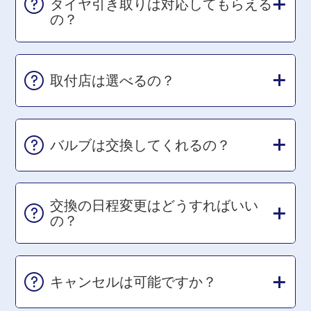
タイヤ引き取りは対応してもらえる
の？
取付店は選べるの？
バルブは交換してくれるの？
交換の日程変更はどうすればいい
の？
キャンセルは可能ですか？