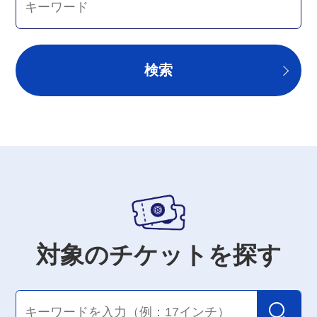
検索
対象のチケットを探す
検索