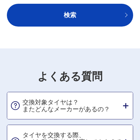
よくある質問
交換対象タイヤは？
またどんなメーカーがあるの？
タイヤを交換する際、