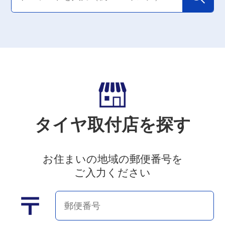
タイヤ取付店を探す
お住まいの地域の郵便番号を
ご入力ください