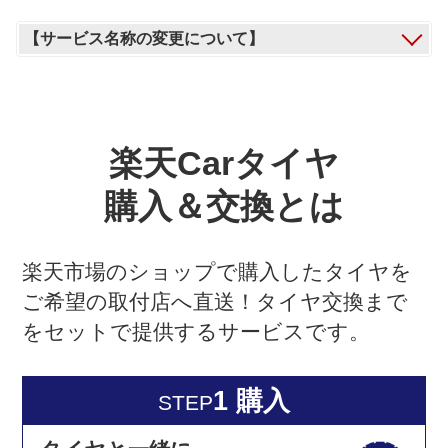
【サービス名称の変更について】
楽天Carタイヤ
購入＆交換とは
楽天市場のショップで購入したタイヤを
ご希望の取付店へ直送！タイヤ交換まで
をセットで提供するサービスです。
1 購入
STEP