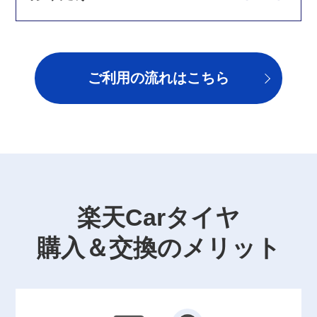
ご利用の流れはこちら
楽天Carタイヤ
購入＆交換のメリット