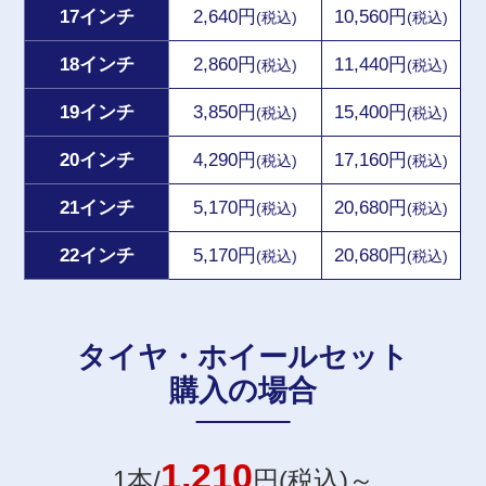
17インチ
2,640円
10,560円
(税込)
(税込)
18インチ
2,860円
11,440円
(税込)
(税込)
19インチ
3,850円
15,400円
(税込)
(税込)
20インチ
4,290円
17,160円
(税込)
(税込)
21インチ
5,170円
20,680円
(税込)
(税込)
22インチ
5,170円
20,680円
(税込)
(税込)
タイヤ・ホイールセット
購入の場合
1,210
1本/
円(税込)～