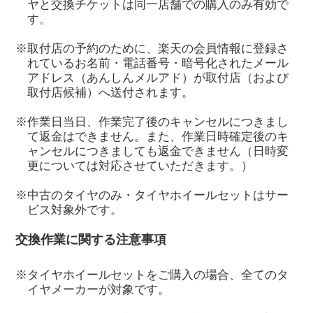
ヤと交換チケットは同一店舗での購入のみ有効で
す。
※取付店の予約のために、楽天の会員情報に登録さ
れているお名前・電話番号・暗号化されたメール
アドレス（あんしんメルアド）が取付店（および
取付店候補）へ送付されます。
※作業日当日、作業完了後のキャンセルにつきまし
て返金はできません。また、作業日時確定後のキ
ャンセルにつきましても返金できません（日時変
更については対応させていただきます。）
※中古のタイヤのみ・タイヤホイールセットはサー
ビス対象外です。
交換作業に関する注意事項
※タイヤホイールセットをご購入の場合、全てのタ
イヤメーカーが対象です。