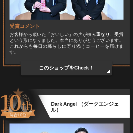
受賞コメント
お客様から頂いた「おいしい」の声が積み重なり、受賞
という形になりました。本当にありがとうございます。
これからも毎日の暮らしに寄り添うコーヒーを届けま
す。
このショップをCheck！
Dark Angel （ダークエンジェ
ル）