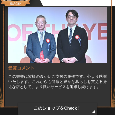
受賞コメント
この栄誉は皆様の温かいご支援の賜物です。心より感謝
いたします。これからも健康と豊かな暮らしを支える身
近な店として、より良いサービスを追求し続けます。
このショップをCheck！