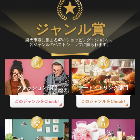
ジャンル賞
楽天市場に集まる42のショッピング・ジャンル。
各ジャンルのベストショップに贈られます。
ファッション部門
フード・ドリンク部門