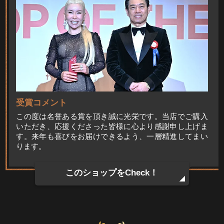
受賞コメント
この度は名誉ある賞を頂き誠に光栄です。当店でご購入
いただき、応援くださった皆様に心より感謝申し上げま
す。来年も喜びをお届けできるよう、一層精進してまい
ります。
このショップをCheck！