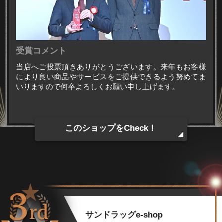
受賞コメント
当店へご投票頂きありがとうございます。来年もお客様
により良い商品やサービスをご提供できるよう努めてま
いりますので何卒よろしくお願い申し上げます。
このショップをCheck！
サンドラッグe-shop