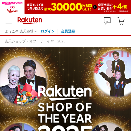
ようこそ 楽天市場へ
ログイン
会員登録
楽天ショップ・オブ・ザ・イヤー2025