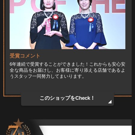
受賞コメント
6年連続で受賞することができました！これからも安心安
全な商品をお届けし、お客様に寄り添える店舗であるよ
うスタッフ一同努力してまいります。
このショップをCheck！