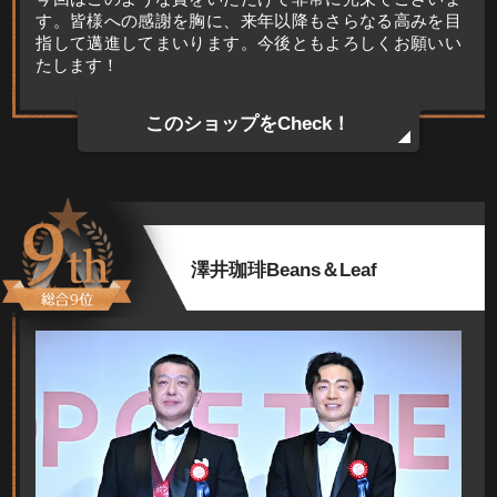
す。皆様への感謝を胸に、来年以降もさらなる高みを目
指して邁進してまいります。今後ともよろしくお願いい
たします！
このショップをCheck！
澤井珈琲Beans＆Leaf