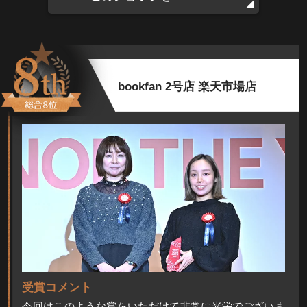
bookfan 2号店 楽天市場店
受賞コメント
今回はこのような賞をいただけて非常に光栄でございま