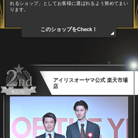
れるショップ」としてお客様に選ばれるよう努めてまい
ります。
このショップをCheck！
アイリスオーヤマ公式 楽天市場
店