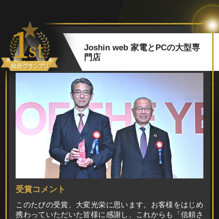
Joshin web 家電とPCの大型専
門店
受賞コメント
このたびの受賞、大変光栄に思います。お客様をはじめ
携わっていただいた皆様に感謝し、これからも「信頼さ