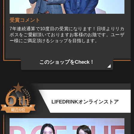
受賞コメント
7年連続通算で10度目の受賞になります！日頃よりリカ
ボスをご愛顧頂いておりますお客様のお陰です。ユーザ
ー様にご満足頂けるショップを目指します。
このショップをCheck！
LIFEDRINKオンラインストア