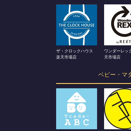
ザ・クロックハウス
ワンダーレック
楽天市場店
天市場店
ベビー・マ