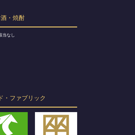
本酒・焼酎
該当なし
ド・ファブリック