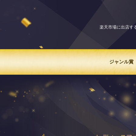
楽天市場に出店する
ジャンル賞