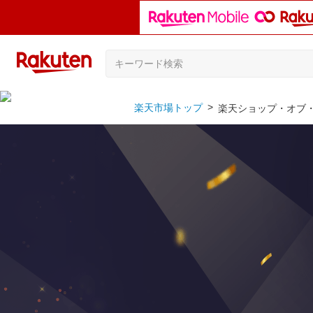
楽天市場トップ
楽天ショップ・オブ