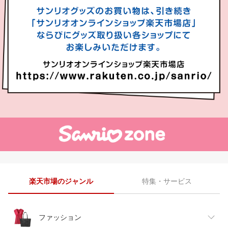
楽天市場のジャンル
特集・サービス
ファッション