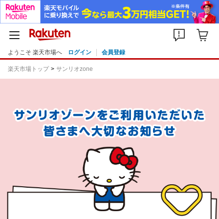
ようこそ 楽天市場へ
ログイン
会員登録
楽天市場トップ
サンリオzone